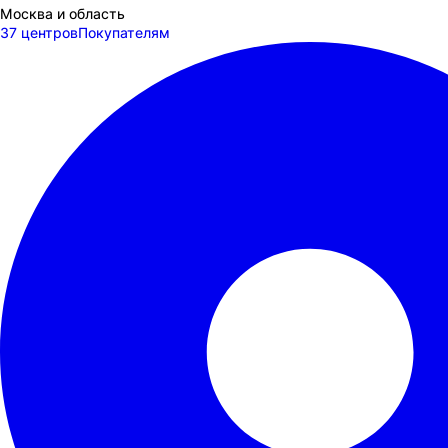
Москва и область
37 центров
Покупателям