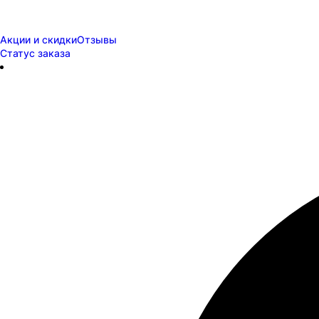
Акции и скидки
Отзывы
Статус заказа