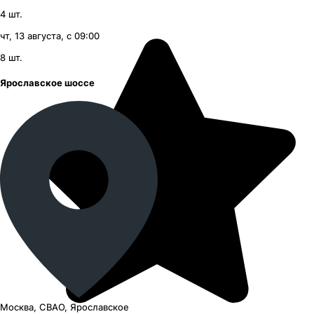
4
шт.
чт, 13 августа, с 09:00
8
шт.
Ярославское шоссе
Москва, СВАО, Ярославское