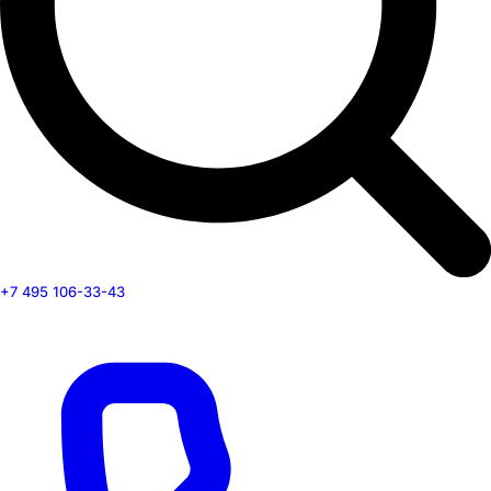
+7 495 106-33-43