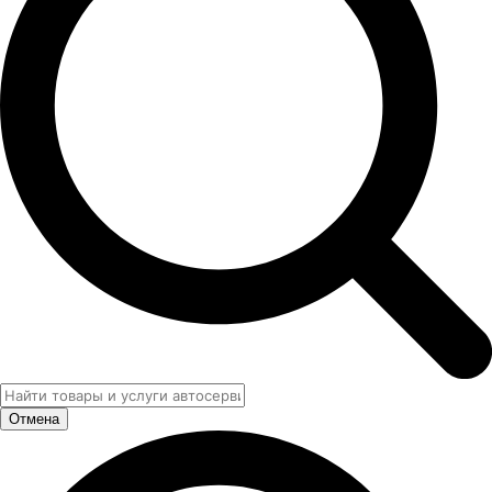
Отмена