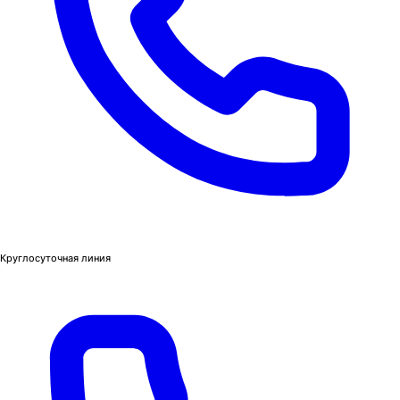
Круглосуточная линия