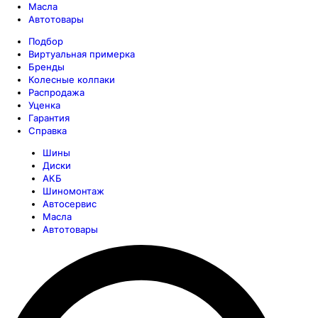
Масла
Автотовары
Подбор
Виртуальная примерка
Бренды
Колесные колпаки
Распродажа
Уценка
Гарантия
Справка
Шины
Диски
АКБ
Шиномонтаж
Автосервис
Масла
Автотовары