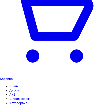
Корзина
Шины
Диски
АКБ
Шиномонтаж
Автосервис