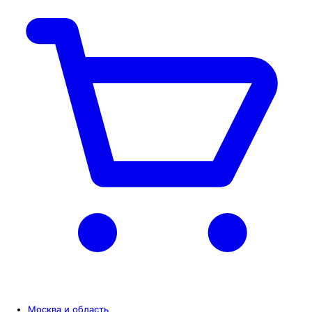
Москва и область