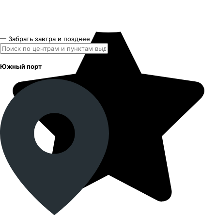
— Забрать завтра и позднее
Южный порт