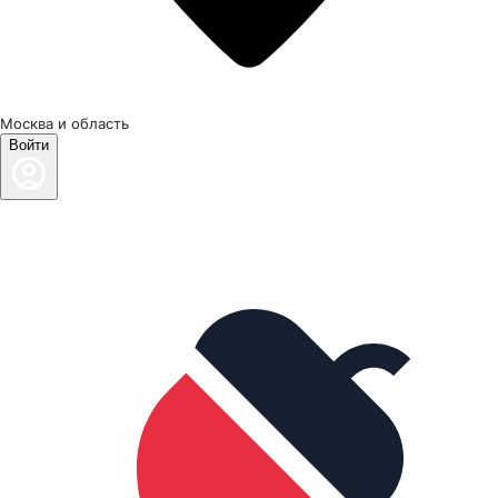
Москва и область
Войти