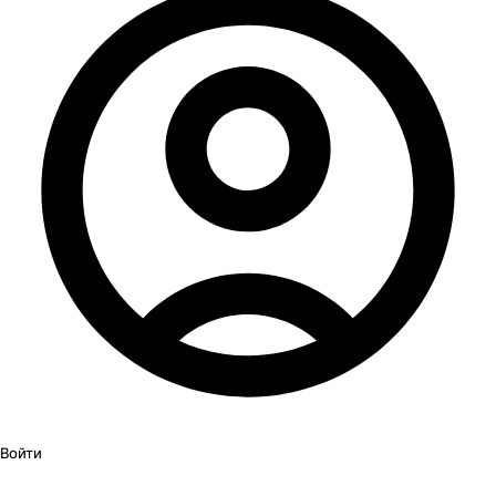
Войти