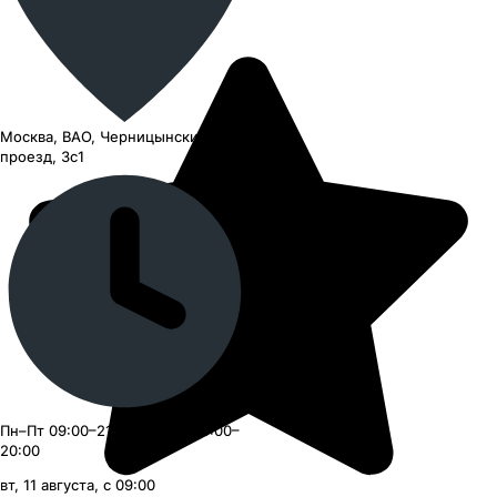
Москва, ВАО, Черницынский
проезд, 3с1
Пн–Пт 09:00–21:00, Сб–Вс 09:00–
20:00
вт, 11 августа, с 09:00