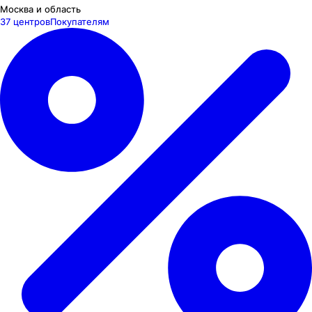
Москва и область
37 центров
Покупателям