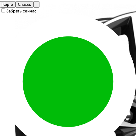
Карта
Список
Забрать сейчас