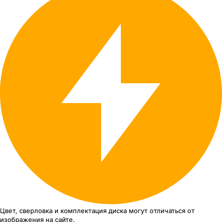
Цвет, сверловка
и комплектация
диска могут отличаться
от
изображения
на сайте.