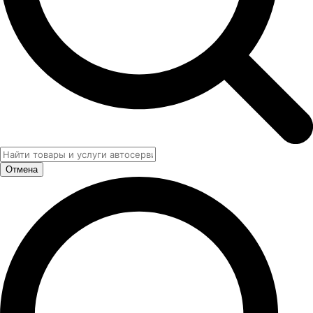
Отмена