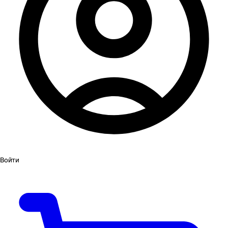
Войти