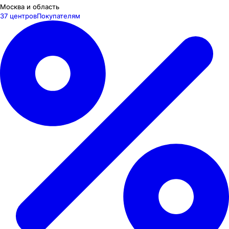
Москва и область
37 центров
Покупателям