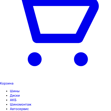
Корзина
Шины
Диски
АКБ
Шиномонтаж
Автосервис