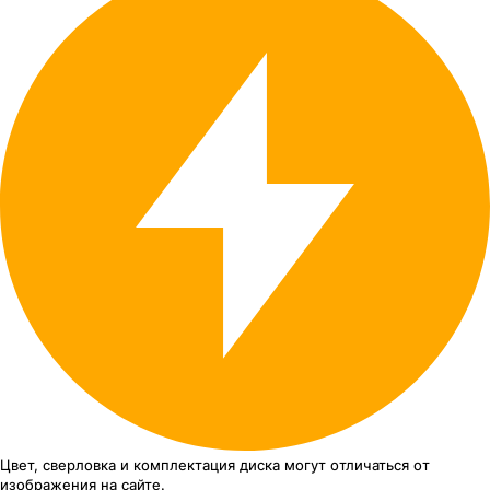
Цвет, сверловка
и комплектация
диска могут отличаться
от
изображения
на сайте.