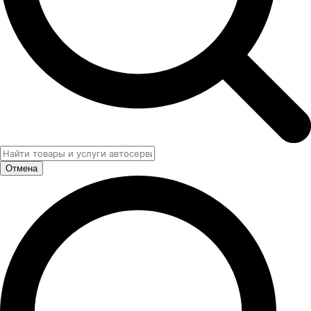
Отмена