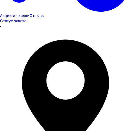
Акции и скидки
Отзывы
Статус заказа