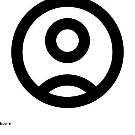
Войти