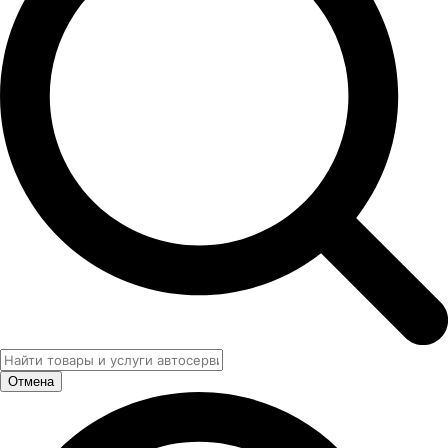
Отмена