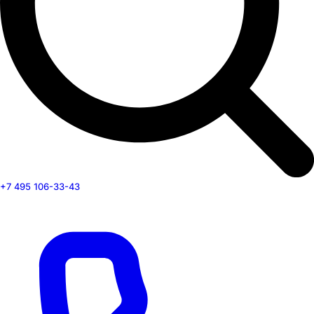
+7 495 106-33-43