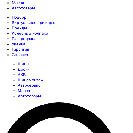
Масла
Автотовары
Подбор
Виртуальная примерка
Бренды
Колесные колпаки
Распродажа
Уценка
Гарантия
Справка
Шины
Диски
АКБ
Шиномонтаж
Автосервис
Масла
Автотовары