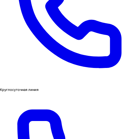
Круглосуточная линия