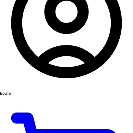
Войти