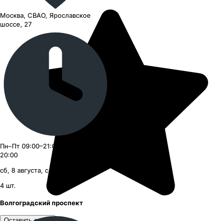
Москва, СВАО, Ярославское
шоссе, 27
Пн–Пт 09:00–21:00, Сб–Вс 09:00–
20:00
сб, 8 августа, с 09:00
4
шт.
Волгоградский проспект
Оставить отзыв