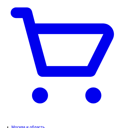
Москва и область