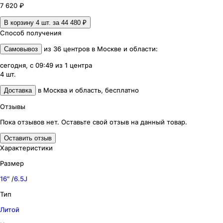
7 620 ₽
В корзину 4
шт. за
44 480 ₽
Способ получения
из
36
центров
в
Москве и области
:
Самовывоз
сегодня, с 09:49
из
1
центра
4
шт.
в
Москва и область
,
бесплатно
Доставка
Отзывы
Пока отзывов нет. Оставьте свой отзыв на данный товар.
Оставить отзыв
Характеристики
Размер
16″
/
6.5J
Тип
Литой