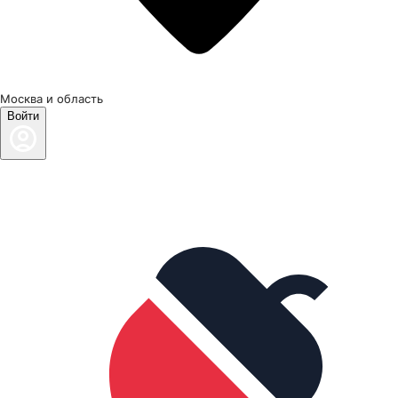
Москва и область
Войти