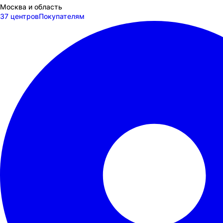
Москва и область
37 центров
Покупателям