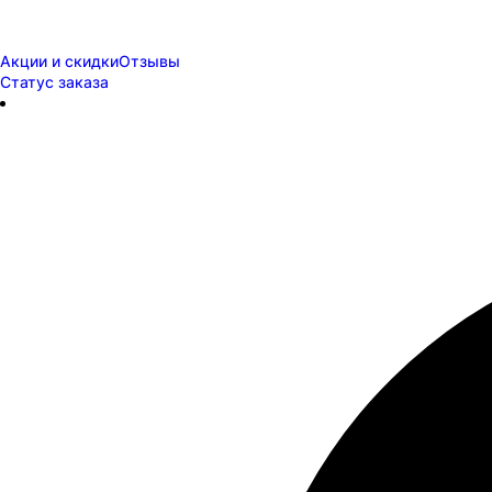
Акции и скидки
Отзывы
Статус заказа