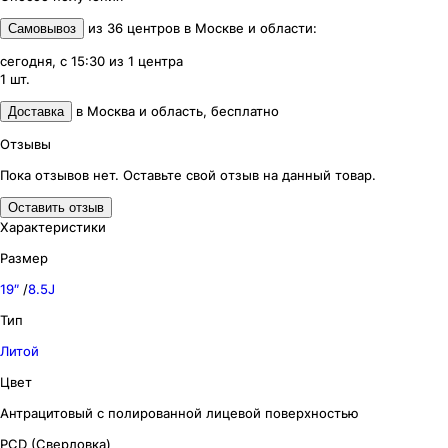
из
36
центров
в
Москве и области
:
Самовывоз
сегодня, с 15:30
из
1
центра
1
шт.
в
Москва и область
,
бесплатно
Доставка
Отзывы
Пока отзывов нет. Оставьте свой отзыв на данный товар.
Оставить отзыв
Характеристики
Размер
19″
/
8.5J
Тип
Литой
Цвет
Антрацитовый с полированной лицевой поверхностью
PCD (Сверловка)