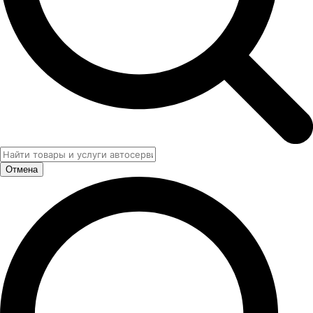
Отмена