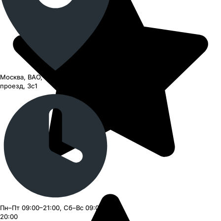
Москва, ВАО, Черницынский
проезд, 3с1
Пн–Пт 09:00–21:00, Сб–Вс 09:00–
20:00