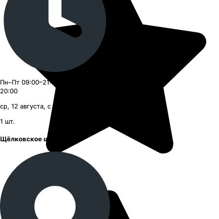
Пн–Пт 09:00–21:00, Сб–Вс 09:00–
20:00
ср, 12 августа, с 09:00
1
шт.
Щёлковское шоссе