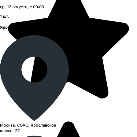
ср, 12 августа, с 09:00
1
шт.
Ярославское шоссе
Москва, СВАО, Ярославское
шоссе, 27