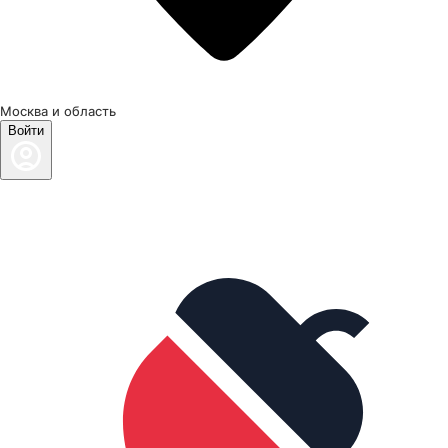
Москва и область
Войти