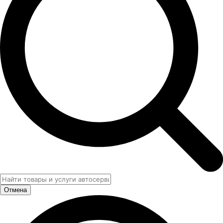
Отмена