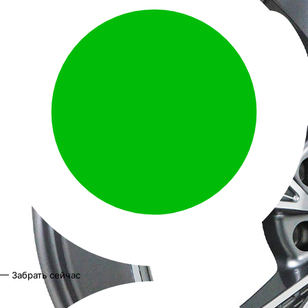
— Забрать сейчас