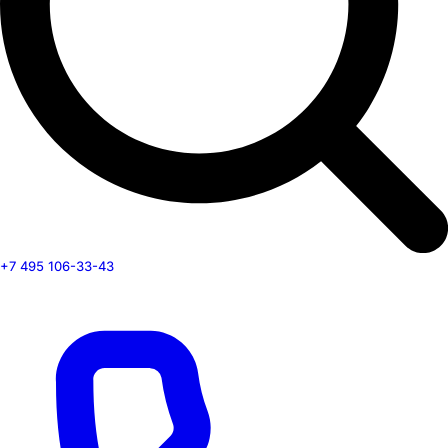
+7 495 106-33-43