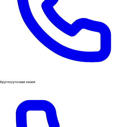
Круглосуточная линия