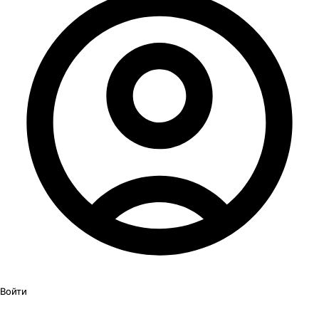
Войти