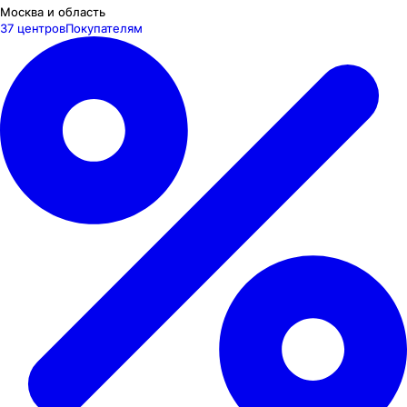
Москва и область
37 центров
Покупателям