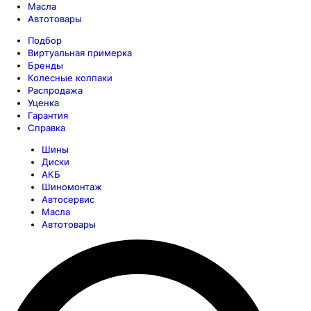
Масла
Автотовары
Подбор
Виртуальная примерка
Бренды
Колесные колпаки
Распродажа
Уценка
Гарантия
Справка
Шины
Диски
АКБ
Шиномонтаж
Автосервис
Масла
Автотовары