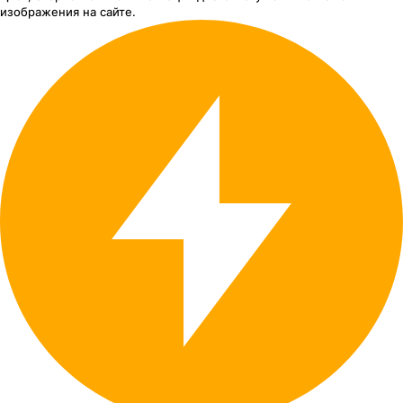
изображения
на сайте.