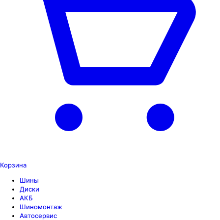
Корзина
Шины
Диски
АКБ
Шиномонтаж
Автосервис