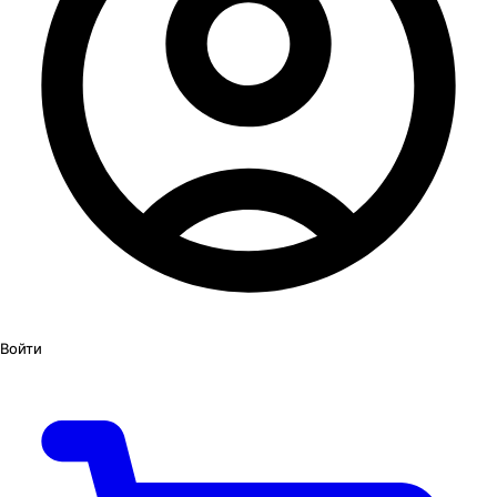
Войти