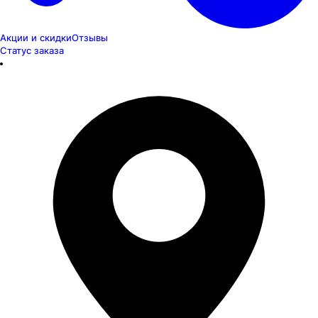
Акции и скидки
Отзывы
Статус заказа