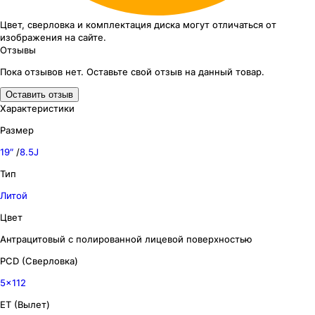
Цвет, сверловка
и комплектация
диска могут отличаться
от
изображения
на сайте.
Отзывы
Пока отзывов нет. Оставьте свой отзыв на данный товар.
Оставить отзыв
Характеристики
Размер
19″
/
8.5J
Тип
Литой
Цвет
Антрацитовый с полированной лицевой поверхностью
PCD (Сверловка)
5x112
ET (Вылет)