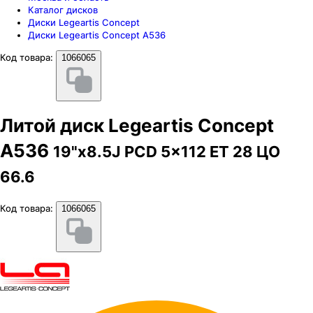
Каталог дисков
Диски Legeartis Concept
Диски Legeartis Concept A536
Код товара:
1066065
Литой диск Legeartis Concept
A536
19"x8.5J PCD 5x112 ЕТ 28 ЦО
66.6
Код товара:
1066065