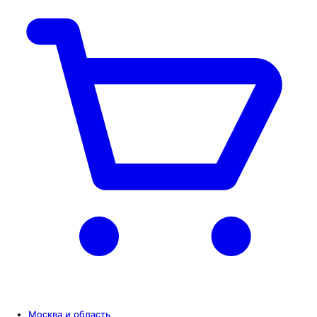
Москва и область