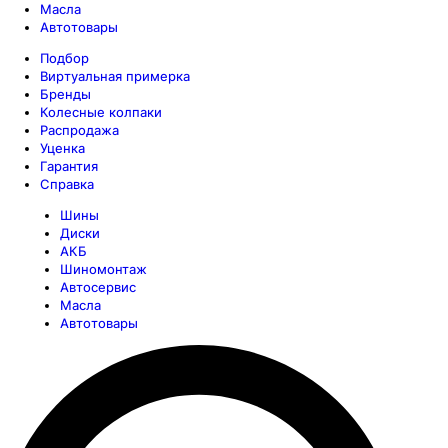
Масла
Автотовары
Подбор
Виртуальная примерка
Бренды
Колесные колпаки
Распродажа
Уценка
Гарантия
Справка
Шины
Диски
АКБ
Шиномонтаж
Автосервис
Масла
Автотовары