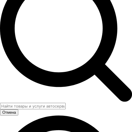
Отмена