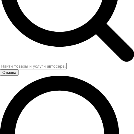
Отмена