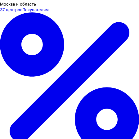
Москва и область
37 центров
Покупателям