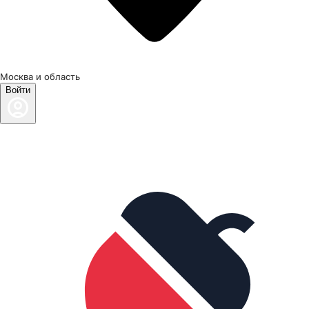
Москва и область
Войти