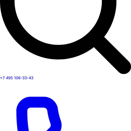
+7 495 106-33-43