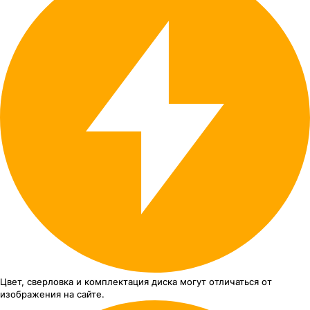
Цвет, сверловка
и комплектация
диска могут отличаться
от
изображения
на сайте.