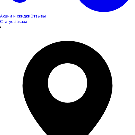
Акции и скидки
Отзывы
Статус заказа