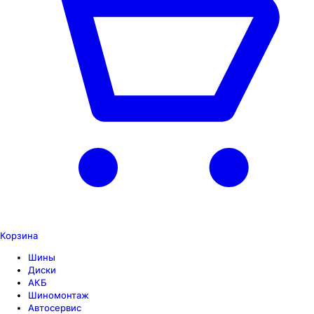
Корзина
Шины
Диски
АКБ
Шиномонтаж
Автосервис