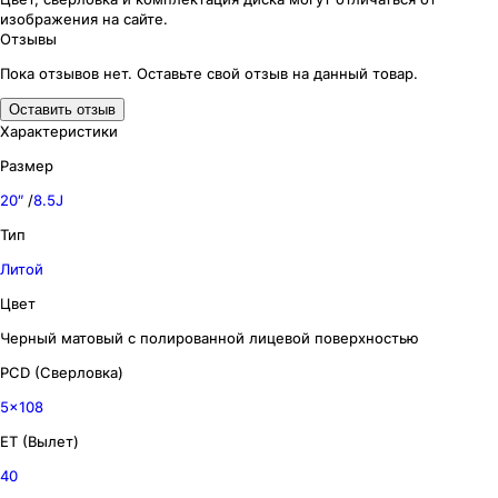
изображения
на сайте.
Отзывы
Пока отзывов нет. Оставьте свой отзыв на данный товар.
Оставить отзыв
Характеристики
Размер
20″
/
8.5J
Тип
Литой
Цвет
Черный матовый с полированной лицевой поверхностью
PCD (Сверловка)
5x108
ET (Вылет)
40