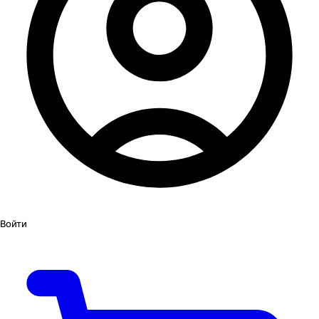
Войти