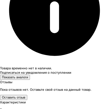
Товара временно нет в наличии.
Подписаться на уведомления
о поступлении
Показать аналоги
Отзывы
Пока отзывов нет. Оставьте свой отзыв на данный товар.
Оставить отзыв
Характеристики