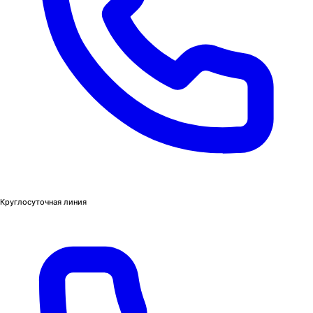
Круглосуточная линия