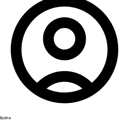
Войти