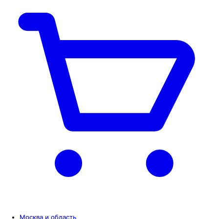
Москва и область