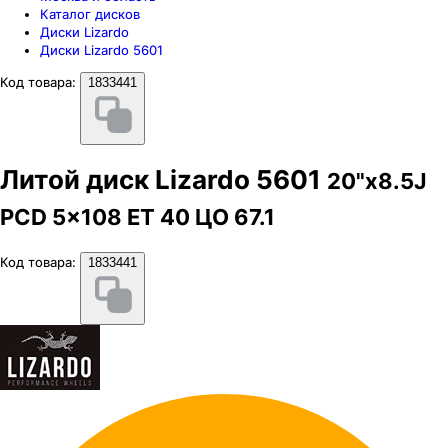
Каталог дисков
Диски Lizardo
Диски Lizardo 5601
Код товара:
1833441
Литой диск Lizardo 5601
20"x8.5J
PCD 5x108 ЕТ 40 ЦО 67.1
Код товара:
1833441