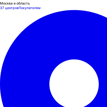
Москва и область
37 центров
Покупателям