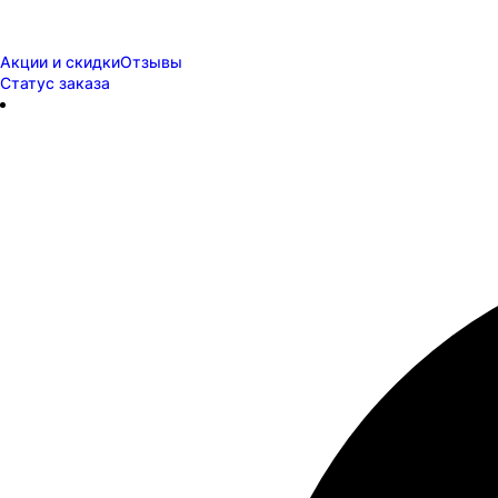
Акции и скидки
Отзывы
Статус заказа