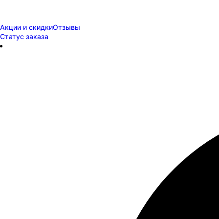
Акции и скидки
Отзывы
Статус заказа