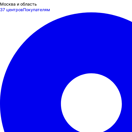
Москва и область
37 центров
Покупателям