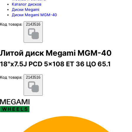
Каталог дисков
Диски Megami
Диски Megami MGM-40
Код товара:
2143516
Литой диск Megami MGM-40
18"x7.5J PCD 5x108 ЕТ 36 ЦО 65.1
Код товара:
2143516