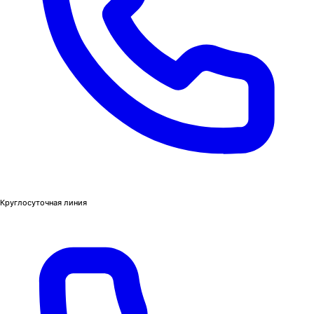
Круглосуточная линия