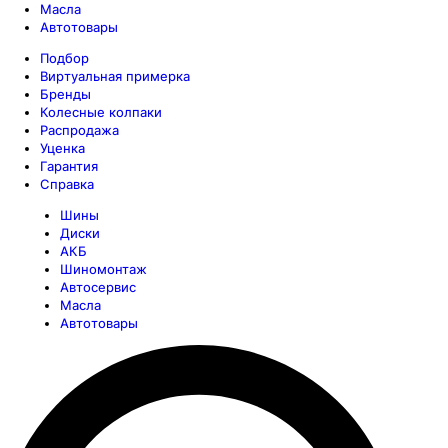
Масла
Автотовары
Подбор
Виртуальная примерка
Бренды
Колесные колпаки
Распродажа
Уценка
Гарантия
Справка
Шины
Диски
АКБ
Шиномонтаж
Автосервис
Масла
Автотовары