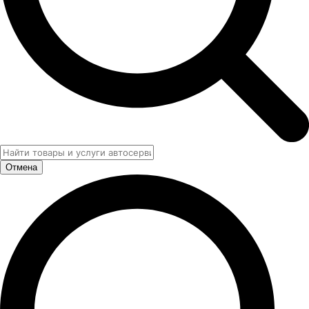
Отмена