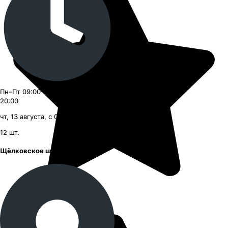
Пн–Пт 09:00–21:00, Сб–Вс 09:00–
20:00
чт, 13 августа, с 09:00
12
шт.
Щёлковское шоссе