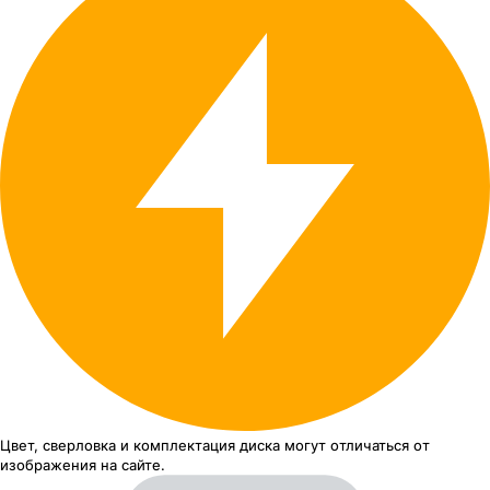
Цвет, сверловка
и комплектация
диска могут отличаться
от
изображения
на сайте.