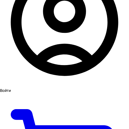
Войти