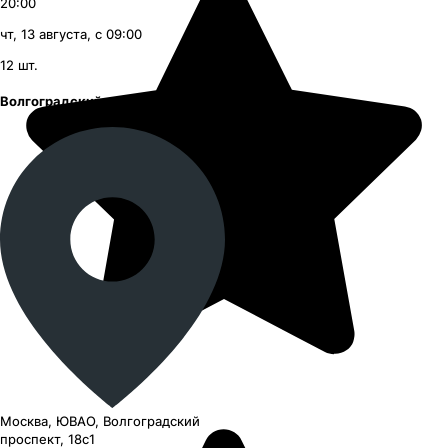
20:00
чт, 13 августа, с 09:00
12
шт.
Волгоградский проспект
Москва, ЮВАО, Волгоградский
проспект, 18с1