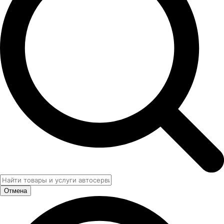
Отмена