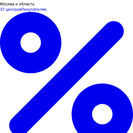
Москва и область
37 центров
Покупателям