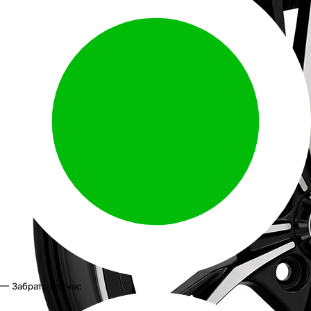
— Забрать сейчас