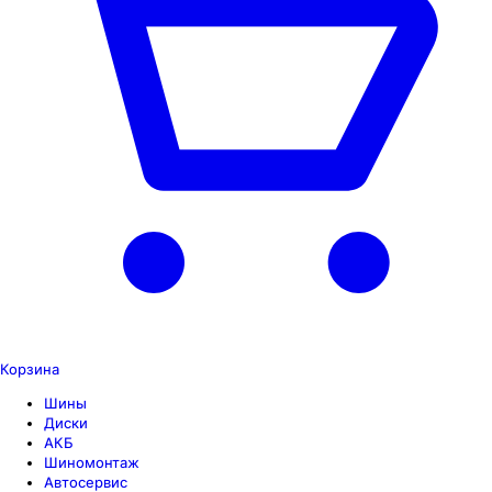
Корзина
Шины
Диски
АКБ
Шиномонтаж
Автосервис