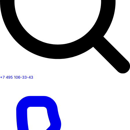
+7 495 106-33-43