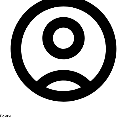
Войти