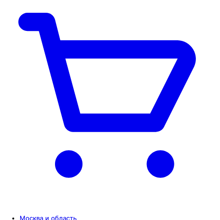
Москва и область