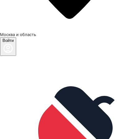
Москва и область
Войти