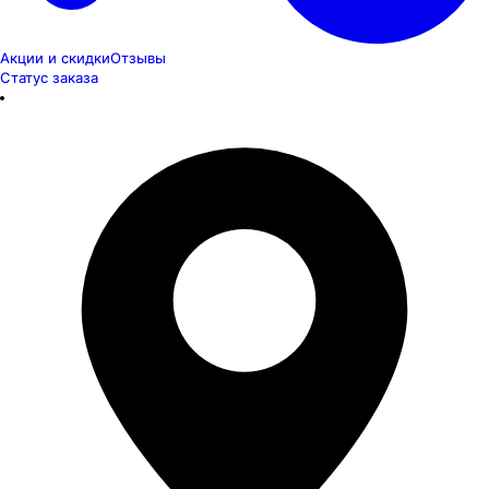
Акции и скидки
Отзывы
Статус заказа