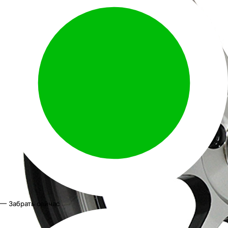
— Забрать сейчас