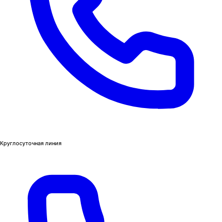
Круглосуточная линия