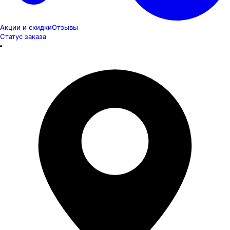
Акции и скидки
Отзывы
Статус заказа