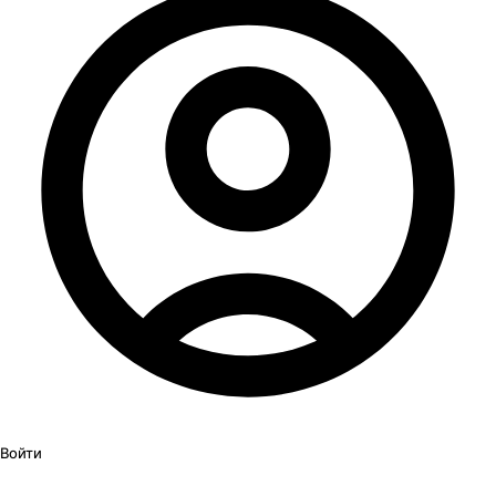
Войти