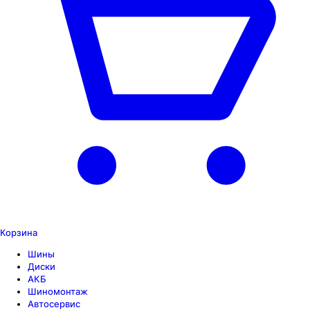
Корзина
Шины
Диски
АКБ
Шиномонтаж
Автосервис