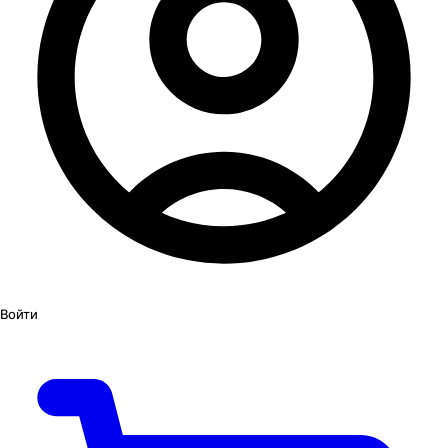
Войти