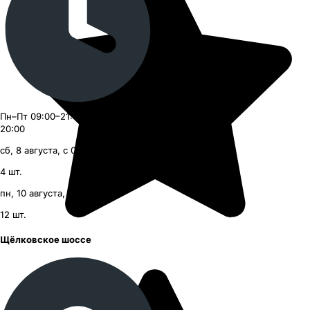
Пн–Пт 09:00–21:00, Сб–Вс 09:00–
20:00
сб, 8 августа, с 09:00
4
шт.
пн, 10 августа, с 09:00
12
шт.
Щёлковское шоссе