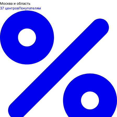
Москва и область
37 центров
Покупателям