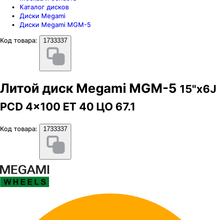
Каталог дисков
Диски Megami
Диски Megami MGM-5
Код товара:
1733337
Литой диск Megami MGM-5
15"x6J
PCD 4x100 ЕТ 40 ЦО 67.1
Код товара:
1733337