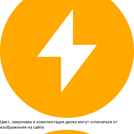
Цвет, сверловка
и комплектация
диска могут отличаться
от
изображения
на сайте.