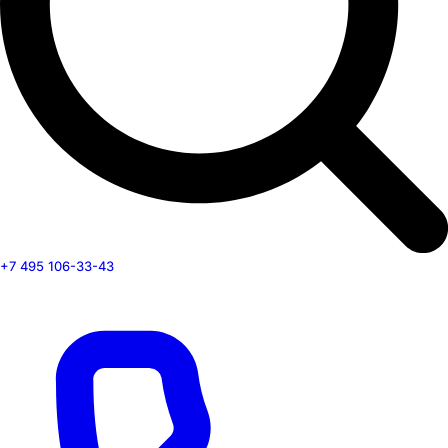
+7 495 106-33-43