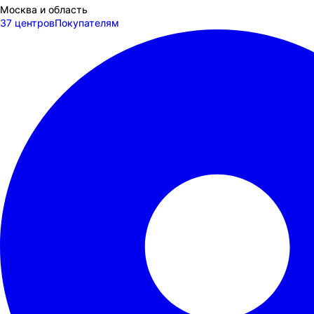
Москва и область
37 центров
Покупателям