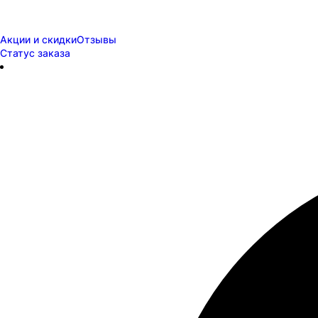
Акции и скидки
Отзывы
Статус заказа