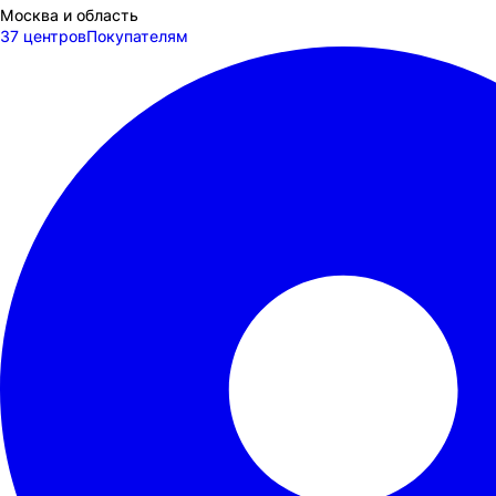
Москва и область
37 центров
Покупателям