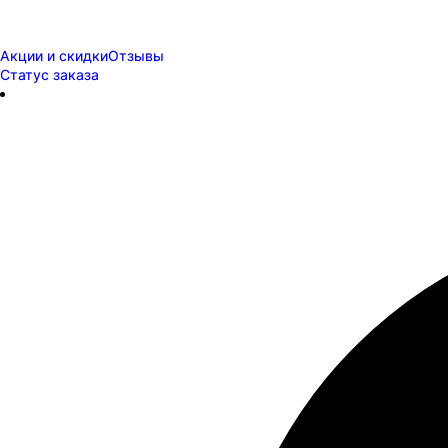
Акции и скидки
Отзывы
Статус заказа