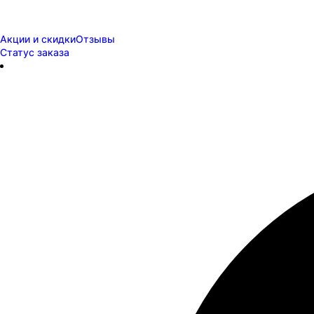
Акции и скидки
Отзывы
Статус заказа