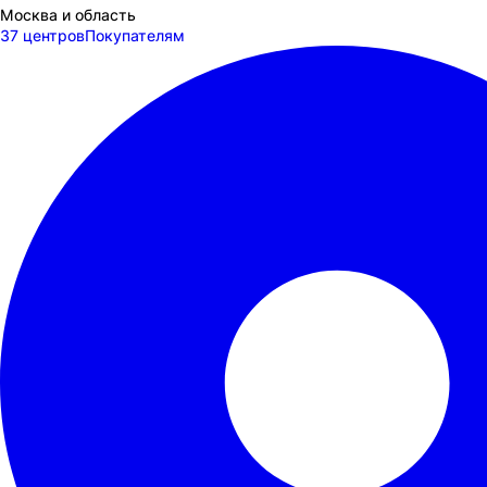
Москва и область
37 центров
Покупателям