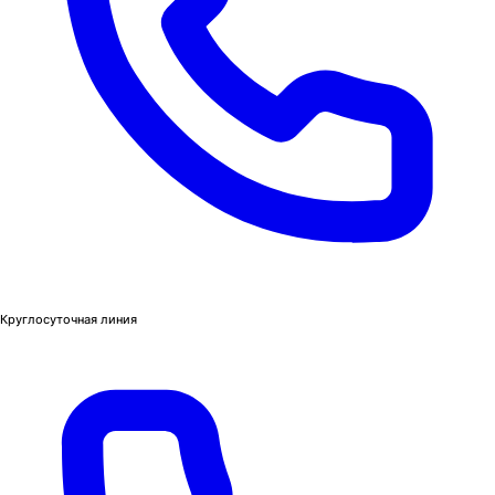
Круглосуточная линия