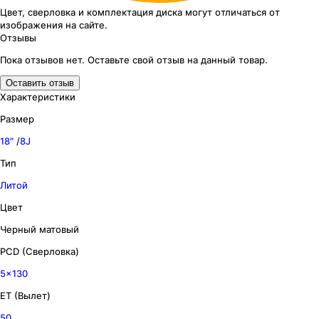
Цвет, сверловка
и комплектация
диска могут отличаться
от
изображения
на сайте.
Отзывы
Пока отзывов нет. Оставьте свой отзыв на данный товар.
Оставить отзыв
Характеристики
Размер
18″
/
8J
Тип
Литой
Цвет
Черный матовый
PCD (Сверловка)
5x130
ET (Вылет)
50