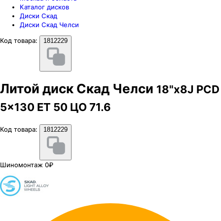
Каталог дисков
Диски Скад
Диски Скад Челси
Код товара:
1812229
Литой диск Скад Челси
18"x8J PCD
5x130 ЕТ 50 ЦО 71.6
Код товара:
1812229
Шиномонтаж 0₽