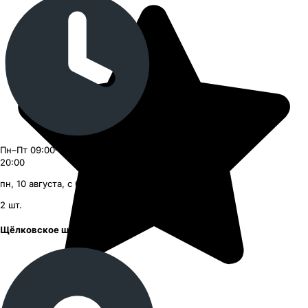
Пн–Пт 09:00–21:00, Сб–Вс 09:00–
20:00
пн, 10 августа, с 09:00
2
шт.
Щёлковское шоссе