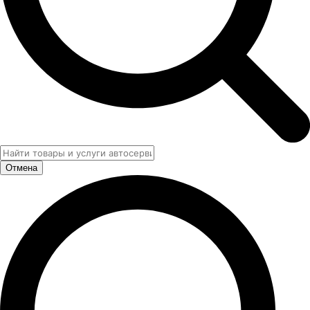
Отмена