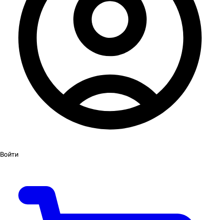
Войти