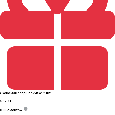
Экономия
за
при покупке
2 шт.
5 120 ₽
Шиномонтаж