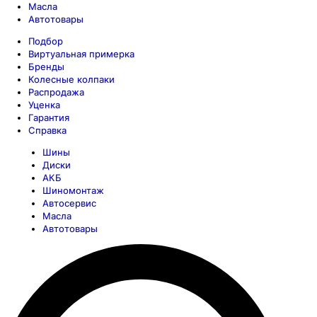
Масла
Автотовары
Подбор
Виртуальная примерка
Бренды
Колесные колпаки
Распродажа
Уценка
Гарантия
Справка
Шины
Диски
АКБ
Шиномонтаж
Автосервис
Масла
Автотовары