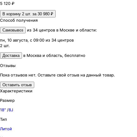
5 120 ₽
В корзину 2
шт. за
30 980 ₽
Способ получения
из
34
центров
в
Москве и области
:
Самовывоз
пн, 10 августа, с 09:00
из
34
центров
2
шт.
в
Москва и область
,
бесплатно
Доставка
Отзывы
Пока отзывов нет. Оставьте свой отзыв на данный товар.
Оставить отзыв
Характеристики
Размер
18″
/
8J
Тип
Литой