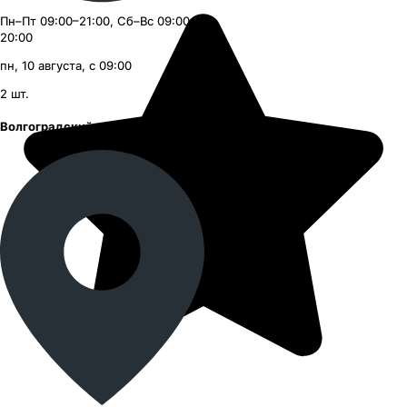
Пн–Пт 09:00–21:00, Сб–Вс 09:00–
20:00
пн, 10 августа, с 09:00
2
шт.
Волгоградский проспект