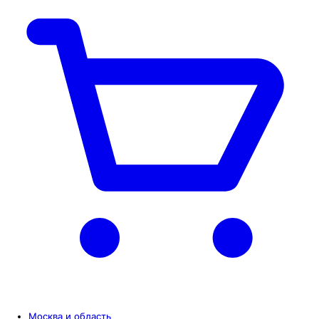
Москва и область