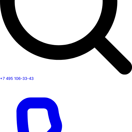
+7 495 106-33-43