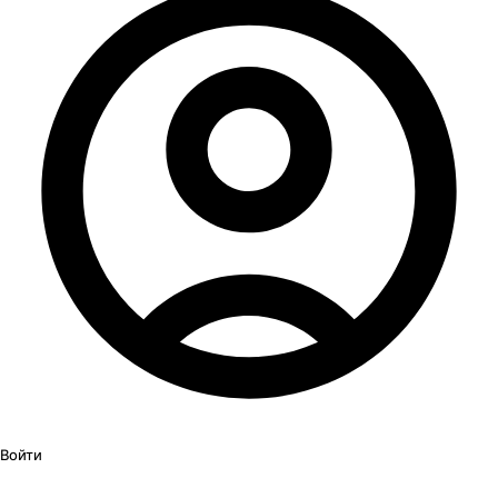
Войти