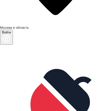
Москва и область
Войти