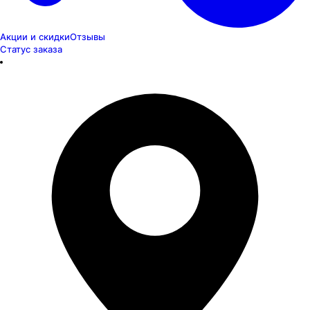
Акции и скидки
Отзывы
Статус заказа