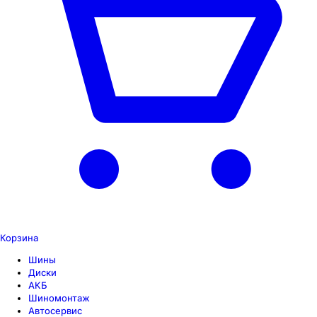
Корзина
Шины
Диски
АКБ
Шиномонтаж
Автосервис