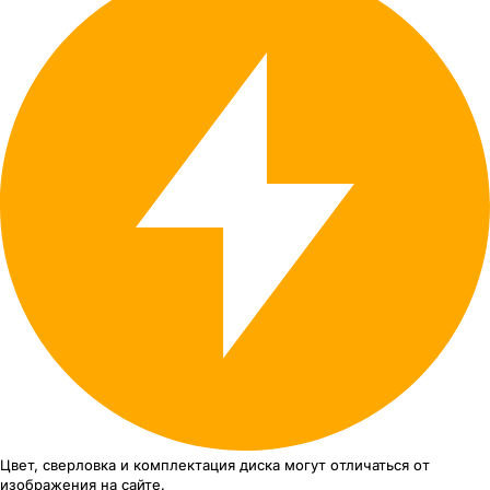
Цвет, сверловка
и комплектация
диска могут отличаться
от
изображения
на сайте.