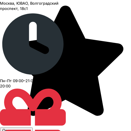
Москва, ЮВАО, Волгоградский
проспект, 18с1
Пн–Пт 09:00–21:00, Сб–Вс 09:00–
20:00
Оставить отзыв