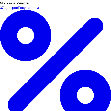
Москва и область
37 центров
Покупателям