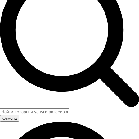
Отмена