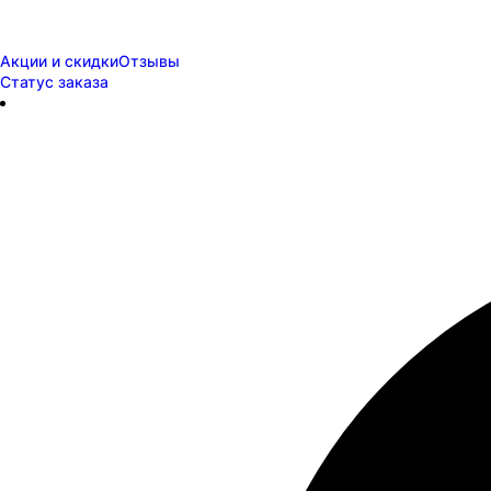
Акции и скидки
Отзывы
Статус заказа