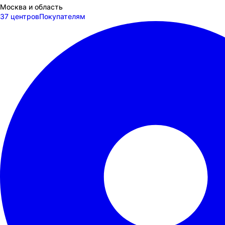
Москва и область
37 центров
Покупателям