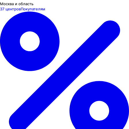
Москва и область
37 центров
Покупателям