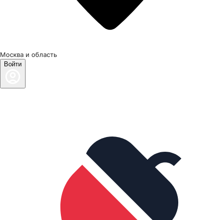
Москва и область
Войти