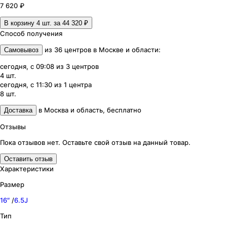
7 620 ₽
В корзину 4
шт. за
44 320 ₽
Способ получения
из
36
центров
в
Москве и области
:
Самовывоз
сегодня, с 09:08
из
3
центров
4
шт.
сегодня, с 11:30
из
1
центра
8
шт.
в
Москва и область
,
бесплатно
Доставка
Отзывы
Пока отзывов нет. Оставьте свой отзыв на данный товар.
Оставить отзыв
Характеристики
Размер
16″
/
6.5J
Тип