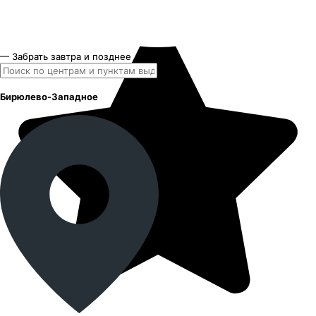
— Забрать завтра и позднее
Бирюлево-Западное