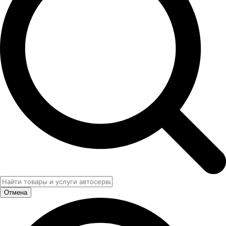
Отмена