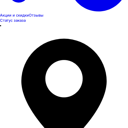
Акции и скидки
Отзывы
Статус заказа