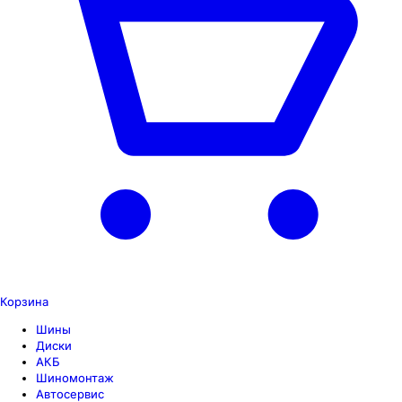
Корзина
Шины
Диски
АКБ
Шиномонтаж
Автосервис