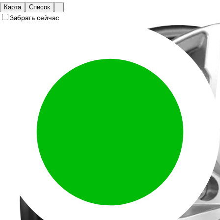
Карта
Список
Забрать сейчас