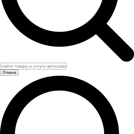
Отмена