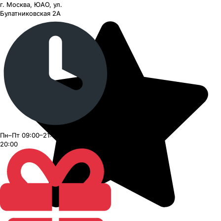
г. Москва, ЮАО, ул.
Булатниковская 2А
Пн–Пт 09:00–21:00, Сб–Вс 09:00–
20:00