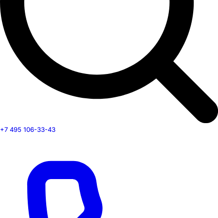
+7 495 106-33-43