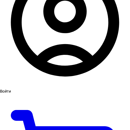
Войти