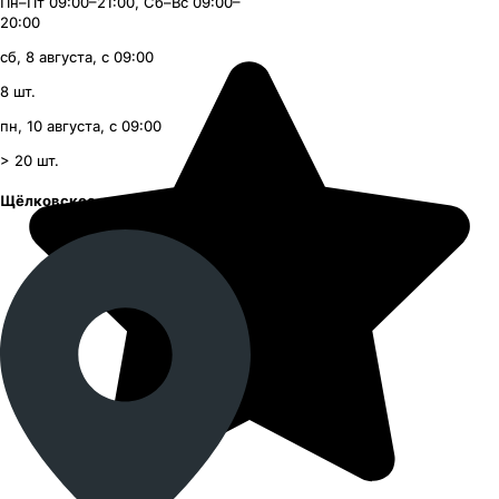
Пн–Пт 09:00–21:00, Сб–Вс 09:00–
20:00
сб, 8 августа, с 09:00
8
шт.
пн, 10 августа, с 09:00
> 20
шт.
Щёлковское шоссе