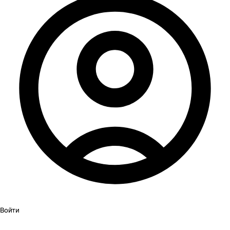
Войти