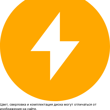
Цвет, сверловка
и комплектация
диска могут отличаться
от
изображения
на сайте.