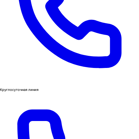
Круглосуточная линия