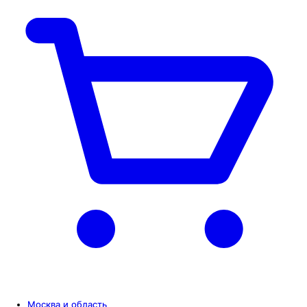
Москва и область