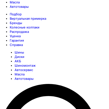
Масла
Автотовары
Подбор
Виртуальная примерка
Бренды
Колесные колпаки
Распродажа
Уценка
Гарантия
Справка
Шины
Диски
АКБ
Шиномонтаж
Автосервис
Масла
Автотовары