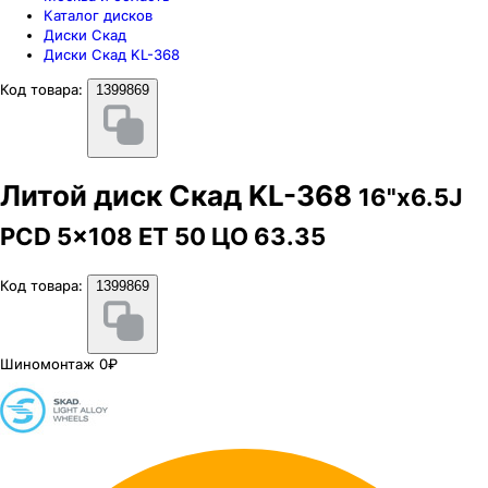
Каталог дисков
Диски Скад
Диски Скад KL-368
Код товара:
1399869
Литой диск Скад KL-368
16"x6.5J
PCD 5x108 ЕТ 50 ЦО 63.35
Код товара:
1399869
Шиномонтаж 0₽