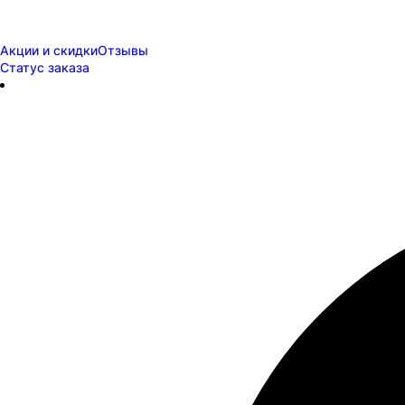
Акции и скидки
Отзывы
Статус заказа