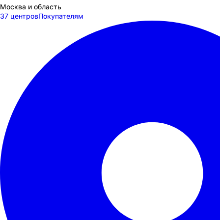
Москва и область
37 центров
Покупателям