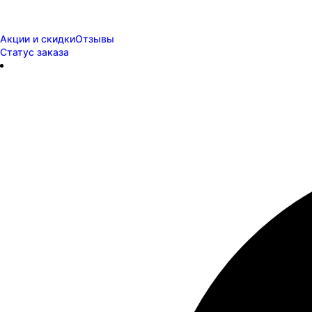
Акции и скидки
Отзывы
Статус заказа