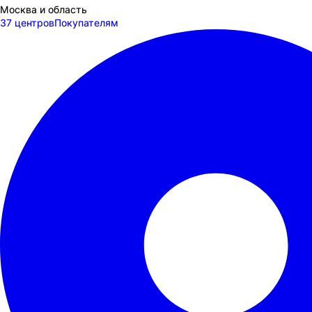
Москва и область
37 центров
Покупателям