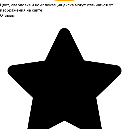
Цвет, сверловка
и комплектация
диска могут отличаться
от
изображения
на сайте.
Отзывы