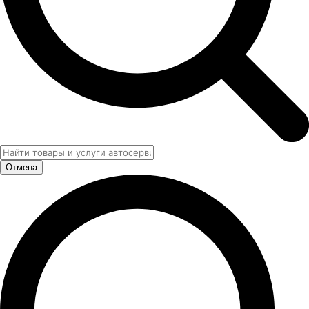
Отмена