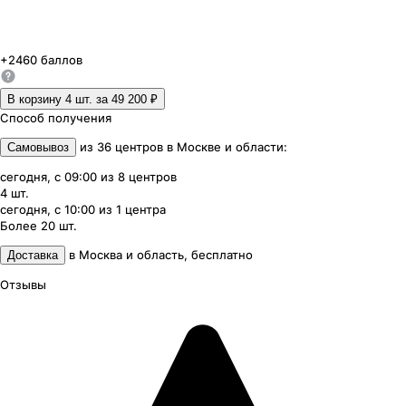
+
2460
баллов
В корзину 4
шт. за
49 200 ₽
Способ получения
из
36
центров
в
Москве и области
:
Самовывоз
сегодня, с 09:00
из
8
центров
4
шт.
сегодня, с 10:00
из
1
центра
Более 20
шт.
в
Москва и область
,
бесплатно
Доставка
Отзывы