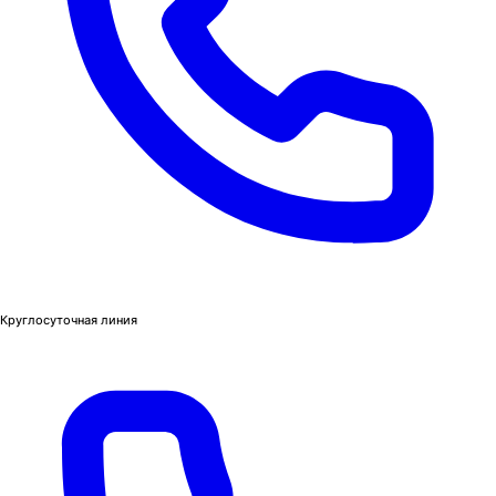
Круглосуточная линия