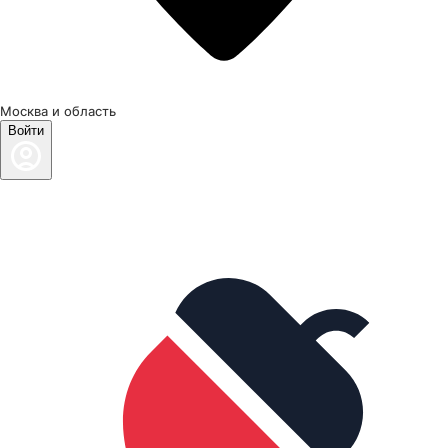
Москва и область
Войти