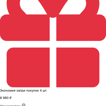
Экономия
за
при покупке
4 шт.
8 980 ₽