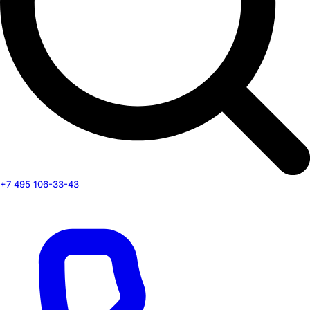
+7 495 106-33-43