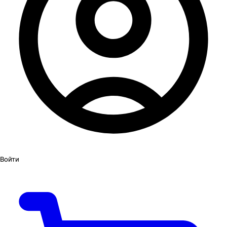
Войти