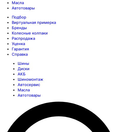
Масла
Автотовары
Подбор
Виртуальная примерка
Бренды
Колесные колпаки
Распродажа
Уценка
Гарантия
Справка
Шины
Диски
АКБ
Шиномонтаж
Автосервис
Масла
Автотовары