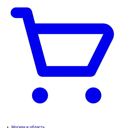
Москва и область