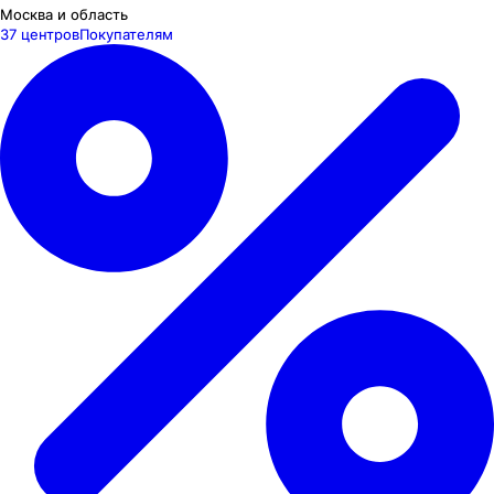
Москва и область
37 центров
Покупателям