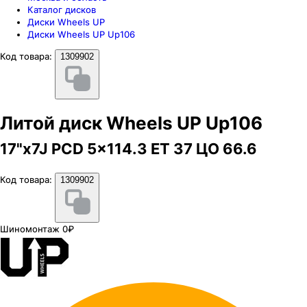
Каталог дисков
Диски Wheels UP
Диски Wheels UP Up106
Код товара:
1309902
Литой диск Wheels UP Up106
17"x7J PCD 5x114.3 ЕТ 37 ЦО 66.6
Код товара:
1309902
Шиномонтаж 0₽