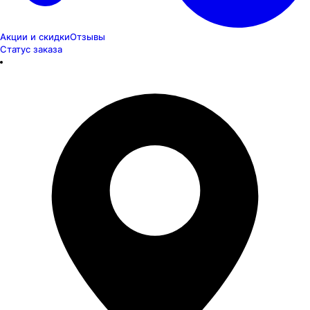
Акции и скидки
Отзывы
Статус заказа