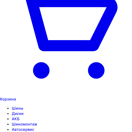
Корзина
Шины
Диски
АКБ
Шиномонтаж
Автосервис