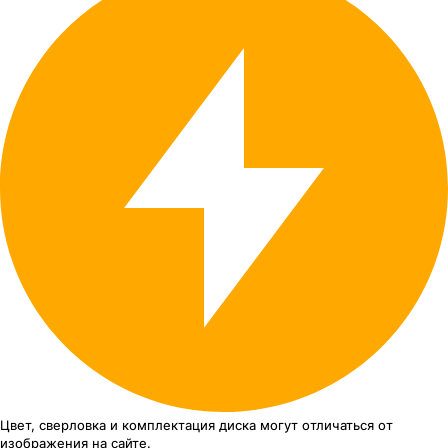
Цвет, сверловка
и комплектация
диска могут отличаться
от
изображения
на сайте.