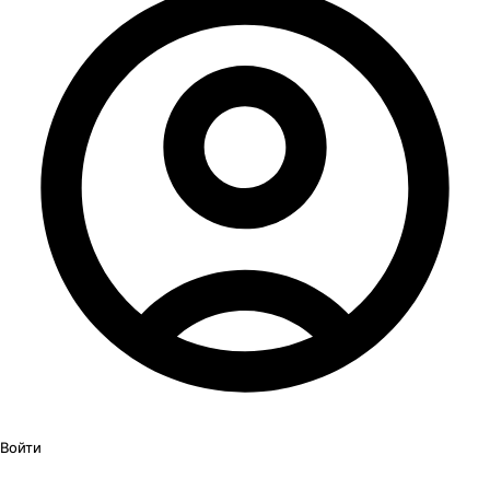
Войти