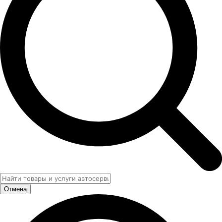
Отмена