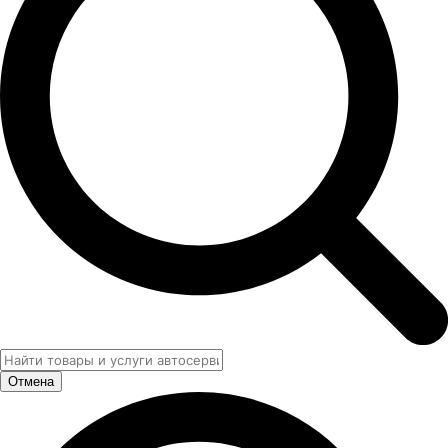
Отмена