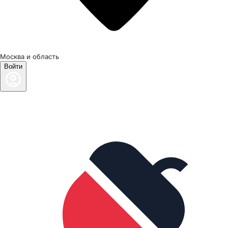
Москва и область
Войти