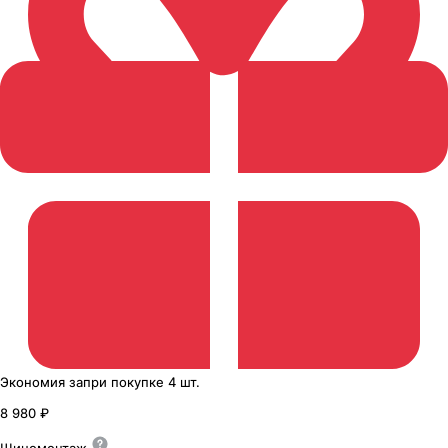
Экономия
за
при покупке
4 шт.
8 980 ₽