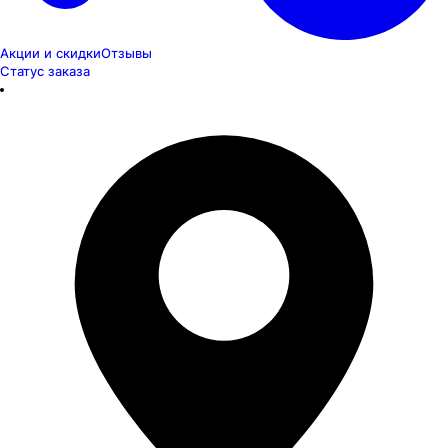
Акции и скидки
Отзывы
Статус заказа