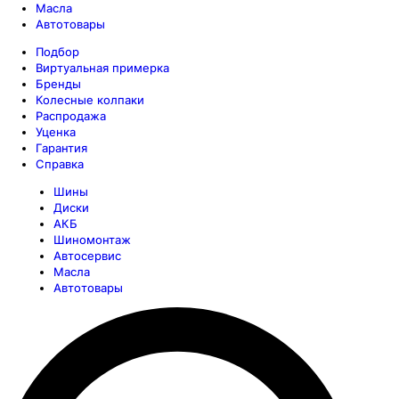
Масла
Автотовары
Подбор
Виртуальная примерка
Бренды
Колесные колпаки
Распродажа
Уценка
Гарантия
Справка
Шины
Диски
АКБ
Шиномонтаж
Автосервис
Масла
Автотовары