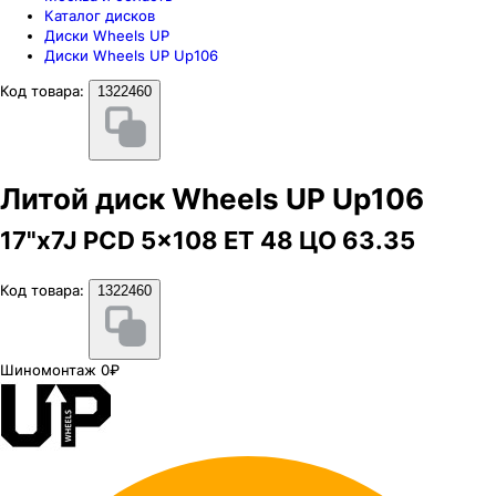
Каталог дисков
Диски Wheels UP
Диски Wheels UP Up106
Код товара:
1322460
Литой диск Wheels UP Up106
17"x7J PCD 5x108 ЕТ 48 ЦО 63.35
Код товара:
1322460
Шиномонтаж 0₽