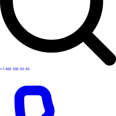
+7 495 106-33-43