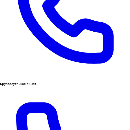
Круглосуточная линия