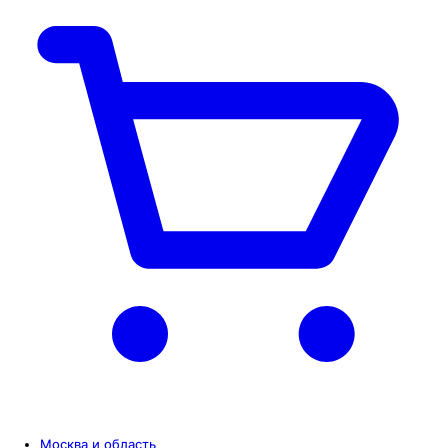
Москва и область