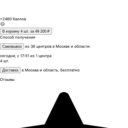
+
2460
баллов
В корзину 4
шт. за
49 200 ₽
Способ получения
из
36
центров
в
Москве и области
:
Самовывоз
сегодня, с 17:51
из
1
центра
4
шт.
в
Москва и область
,
бесплатно
Доставка
Отзывы