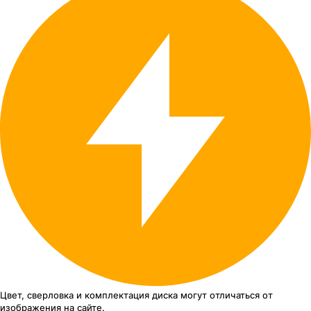
Цвет, сверловка
и комплектация
диска могут отличаться
от
изображения
на сайте.