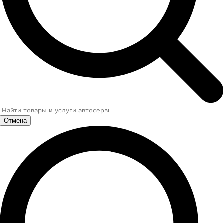
Отмена