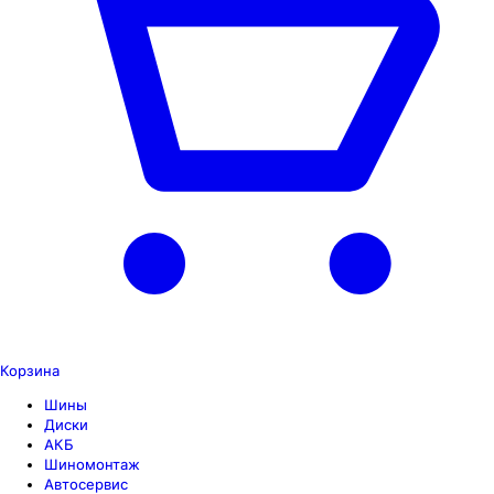
Корзина
Шины
Диски
АКБ
Шиномонтаж
Автосервис