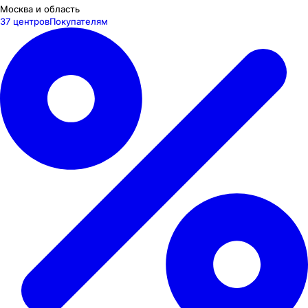
Москва и область
37 центров
Покупателям