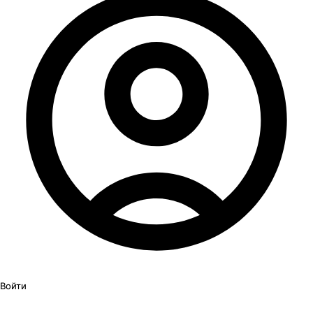
Войти