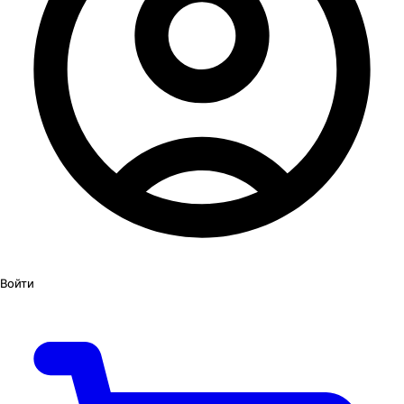
Войти