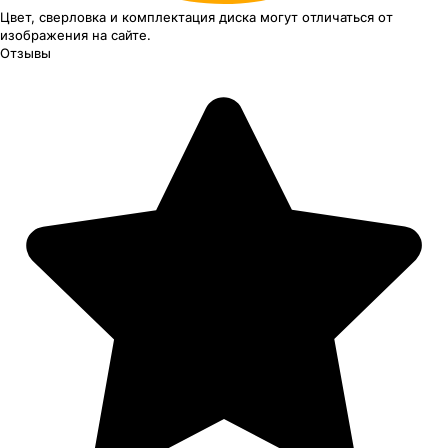
Цвет, сверловка
и комплектация
диска могут отличаться
от
изображения
на сайте.
Отзывы