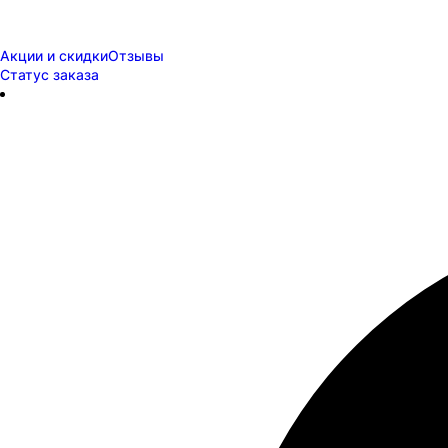
Акции и скидки
Отзывы
Статус заказа