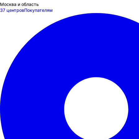
Москва и область
37 центров
Покупателям