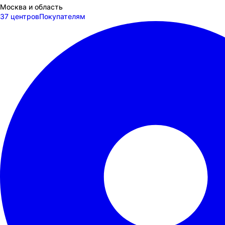
Москва и область
37 центров
Покупателям