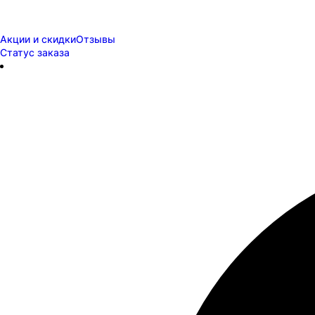
Акции и скидки
Отзывы
Статус заказа