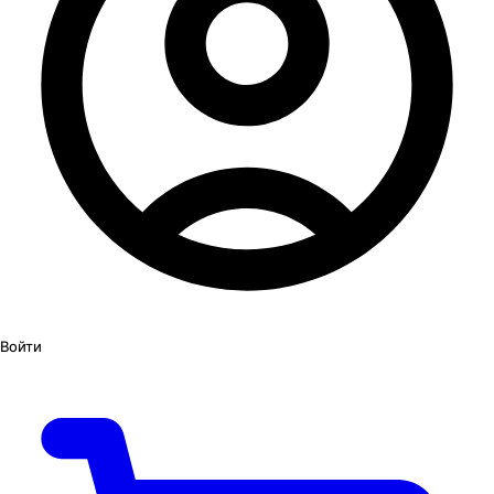
Войти