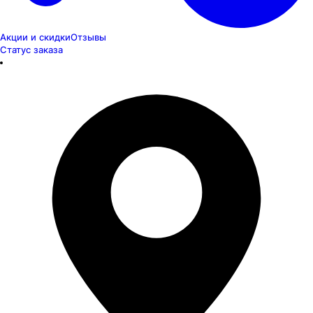
Акции и скидки
Отзывы
Статус заказа