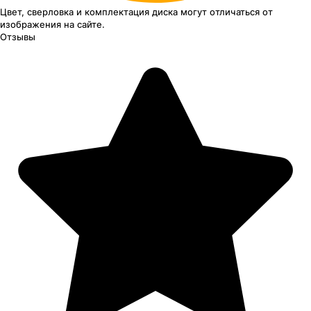
Цвет, сверловка
и комплектация
диска могут отличаться
от
изображения
на сайте.
Отзывы