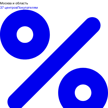
Москва и область
37 центров
Покупателям