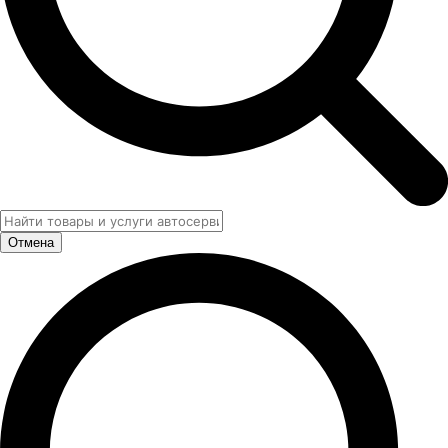
Отмена