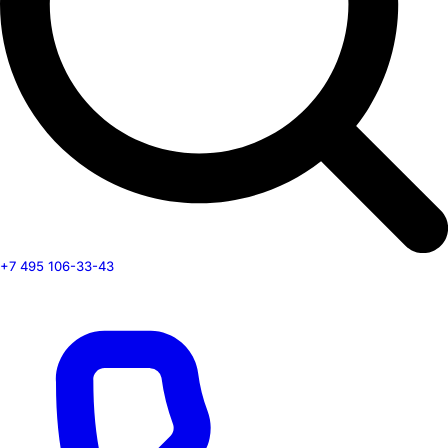
+7 495 106-33-43