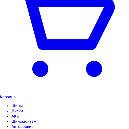
Корзина
Шины
Диски
АКБ
Шиномонтаж
Автосервис