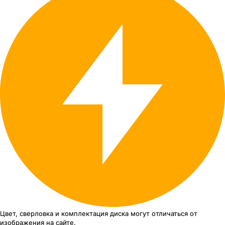
Цвет, сверловка
и комплектация
диска могут отличаться
от
изображения
на сайте.