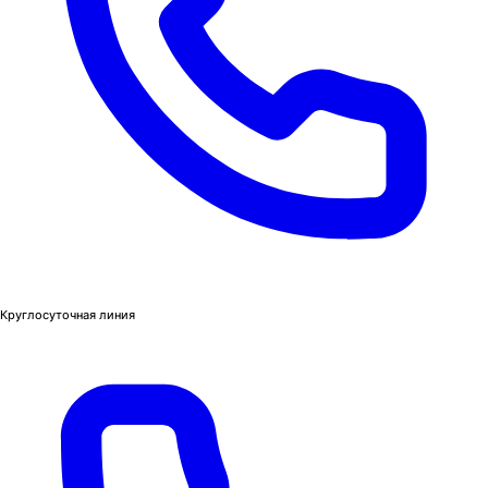
Круглосуточная линия