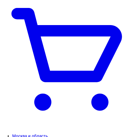
Москва и область