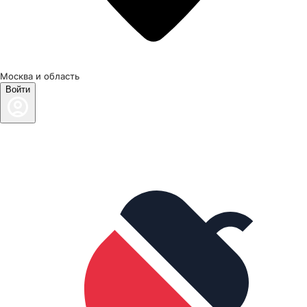
Москва и область
Войти