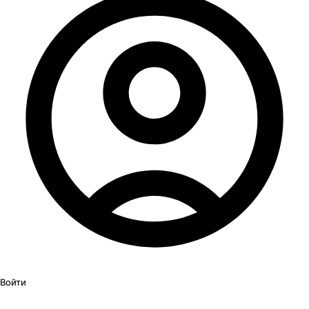
Войти