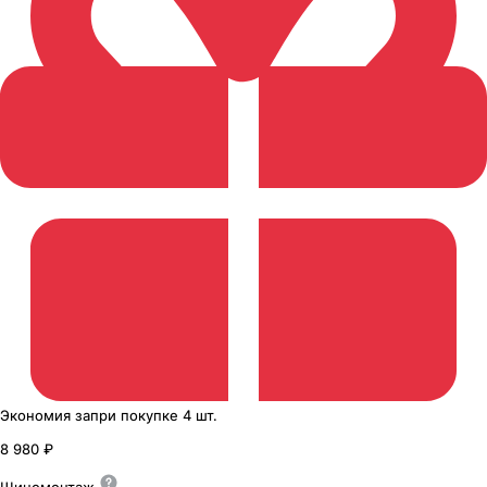
Экономия
за
при покупке
4 шт.
8 980 ₽