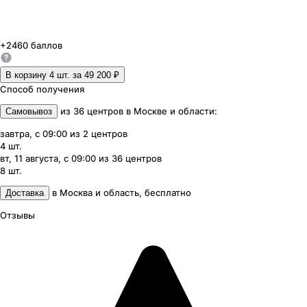
+
2460
баллов
В корзину 4
шт. за
49 200 ₽
Способ получения
из
36
центров
в
Москве и области
:
Самовывоз
завтра, с 09:00
из
2
центров
4
шт.
вт, 11 августа, с 09:00
из
36
центров
8
шт.
в
Москва и область
,
бесплатно
Доставка
Отзывы