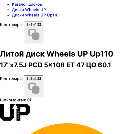
Каталог дисков
Диски Wheels UP
Диски Wheels UP Up110
Код товара:
1815133
Литой диск Wheels UP Up110
17"x7.5J PCD 5x108 ЕТ 47 ЦО 60.1
Код товара:
1815133
Шиномонтаж 0₽