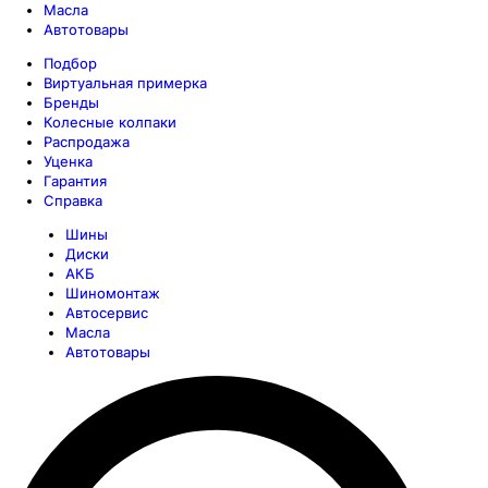
Масла
Автотовары
Подбор
Виртуальная примерка
Бренды
Колесные колпаки
Распродажа
Уценка
Гарантия
Справка
Шины
Диски
АКБ
Шиномонтаж
Автосервис
Масла
Автотовары