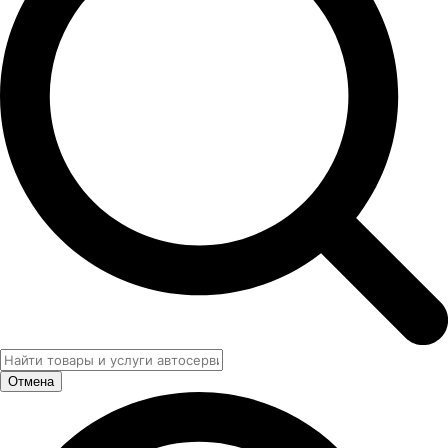
Отмена