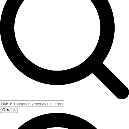
Отмена