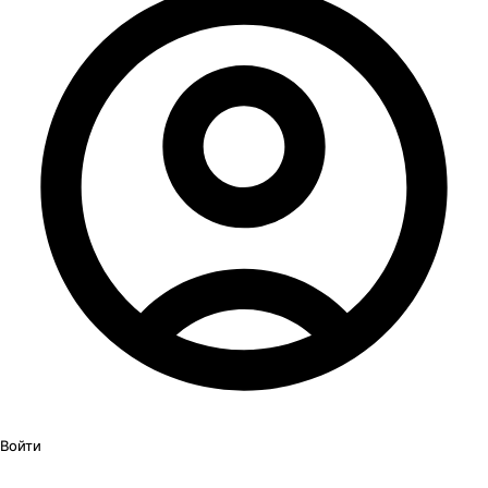
Войти