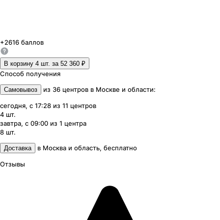
+
2616
баллов
В корзину 4
шт. за
52 360 ₽
Способ получения
из
36
центров
в
Москве и области
:
Самовывоз
сегодня, с 17:28
из
11
центров
4
шт.
завтра, с 09:00
из
1
центра
8
шт.
в
Москва и область
,
бесплатно
Доставка
Отзывы