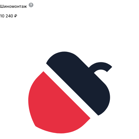
Шиномонтаж
10 240 ₽