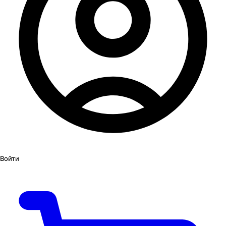
Войти