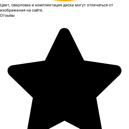
Цвет, сверловка
и комплектация
диска могут отличаться
от
изображения
на сайте.
Отзывы