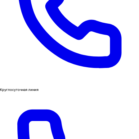
Круглосуточная линия