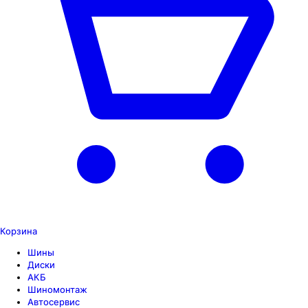
Корзина
Шины
Диски
АКБ
Шиномонтаж
Автосервис