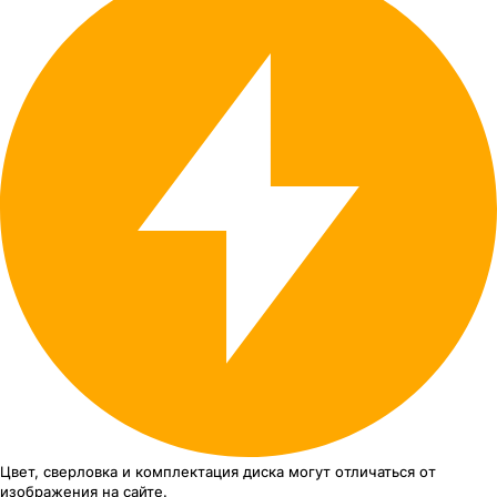
Цвет, сверловка
и комплектация
диска могут отличаться
от
изображения
на сайте.