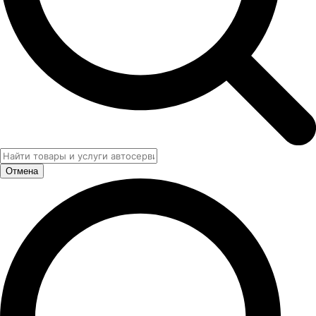
Отмена