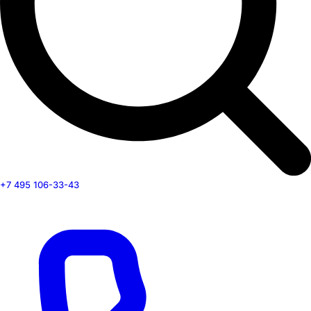
+7 495 106-33-43