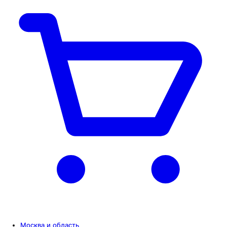
Москва и область