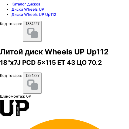
Каталог дисков
Диски Wheels UP
Диски Wheels UP Up112
Код товара:
1384227
Литой диск Wheels UP Up112
18"x7J PCD 5x115 ЕТ 43 ЦО 70.2
Код товара:
1384227
Шиномонтаж 0₽