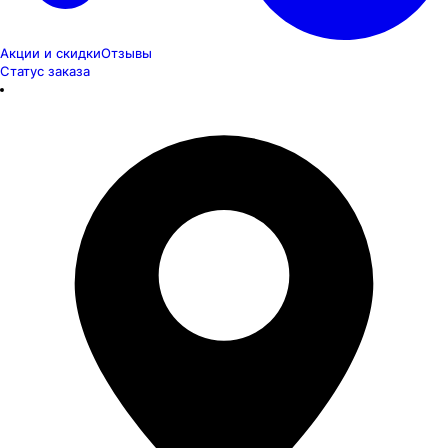
Акции и скидки
Отзывы
Статус заказа