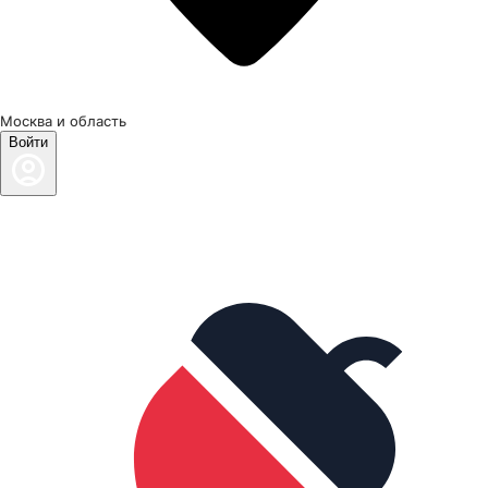
Москва и область
Войти