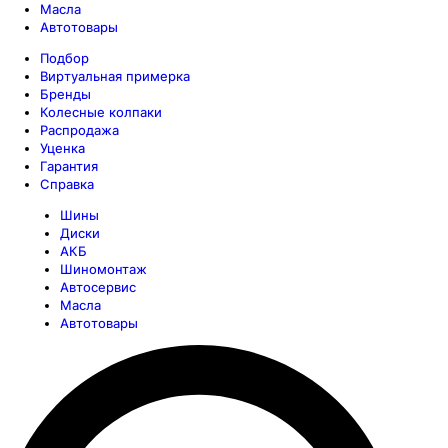
Масла
Автотовары
Подбор
Виртуальная примерка
Бренды
Колесные колпаки
Распродажа
Уценка
Гарантия
Справка
Шины
Диски
АКБ
Шиномонтаж
Автосервис
Масла
Автотовары