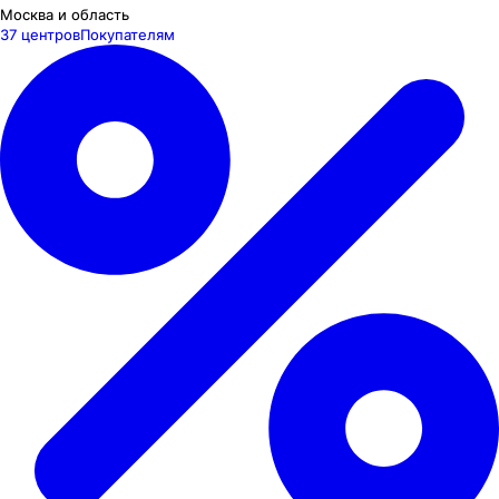
Москва и область
37 центров
Покупателям