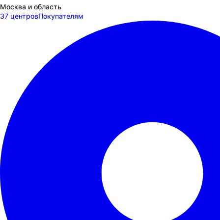
Москва и область
37 центров
Покупателям