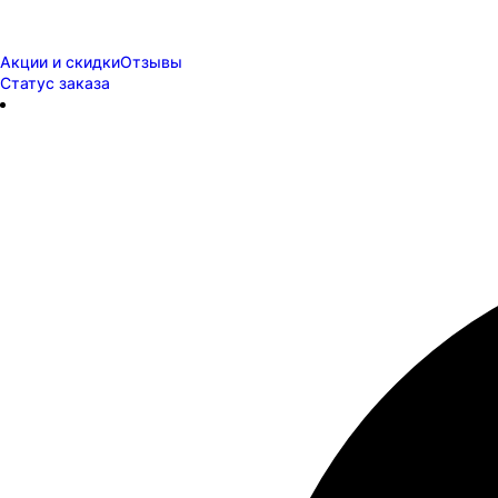
Акции и скидки
Отзывы
Статус заказа