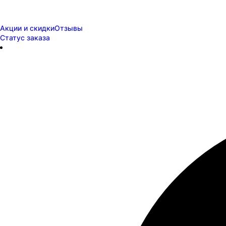
Акции и скидки
Отзывы
Статус заказа