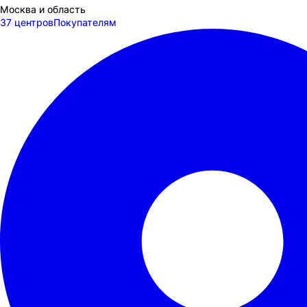
Москва и область
37 центров
Покупателям