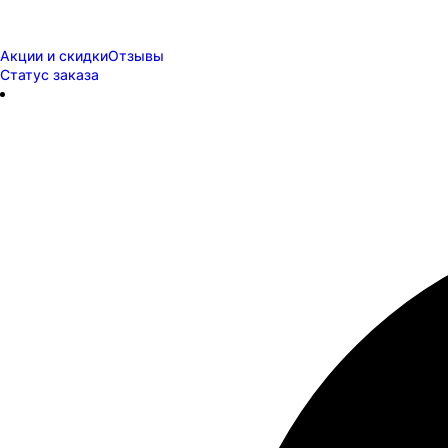
Акции и скидки
Отзывы
Статус заказа