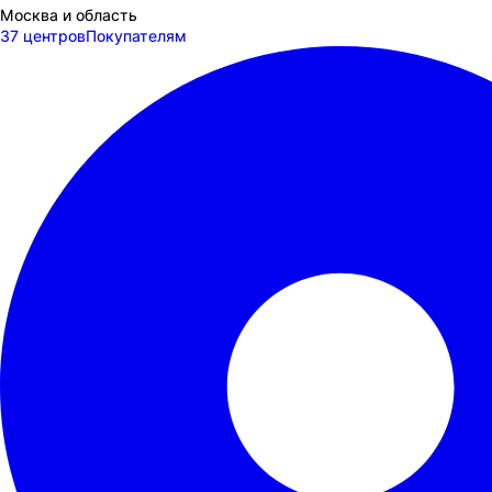
Москва и область
37 центров
Покупателям