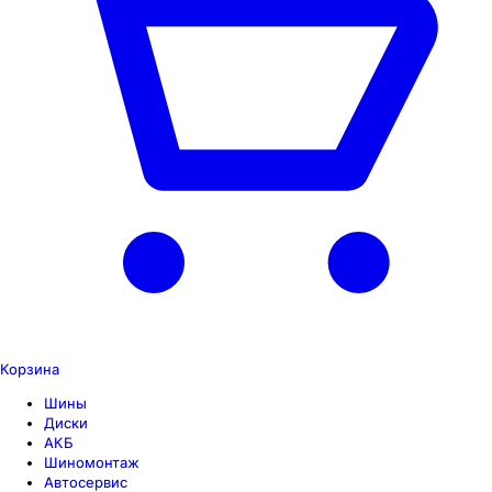
Корзина
Шины
Диски
АКБ
Шиномонтаж
Автосервис