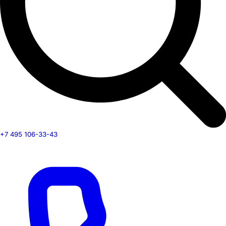
+7 495 106-33-43