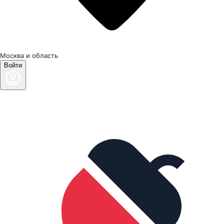
Москва и область
Войти