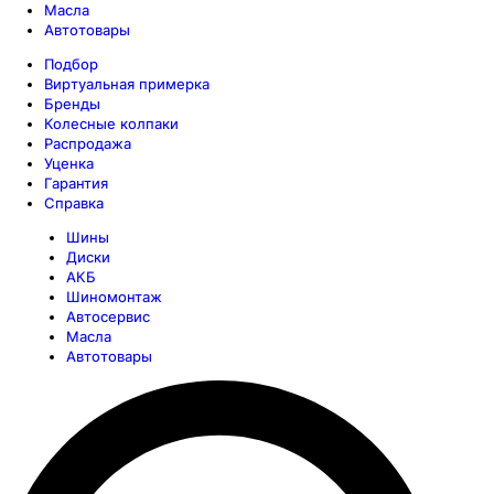
Масла
Автотовары
Подбор
Виртуальная примерка
Бренды
Колесные колпаки
Распродажа
Уценка
Гарантия
Справка
Шины
Диски
АКБ
Шиномонтаж
Автосервис
Масла
Автотовары