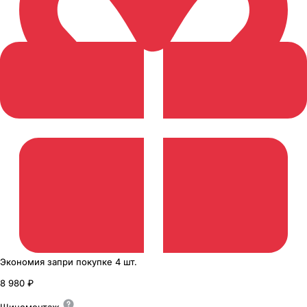
Экономия
за
при покупке
4 шт.
8 980 ₽