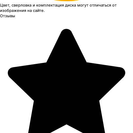
Цвет, сверловка
и комплектация
диска могут отличаться
от
изображения
на сайте.
Отзывы