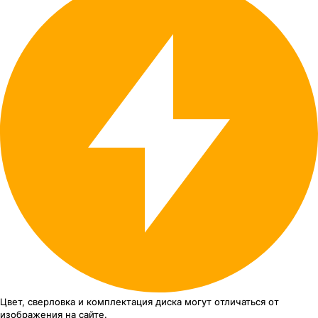
Цвет, сверловка
и комплектация
диска могут отличаться
от
изображения
на сайте.