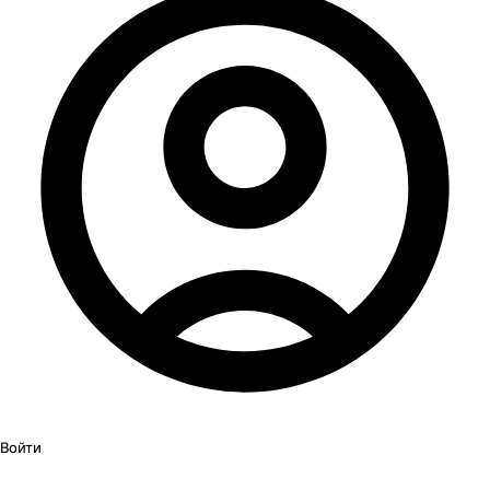
Войти