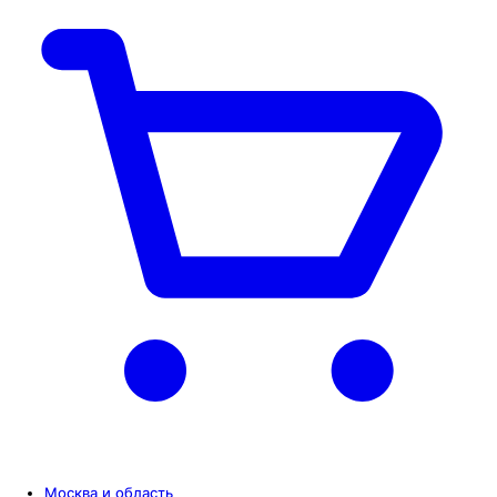
Москва и область