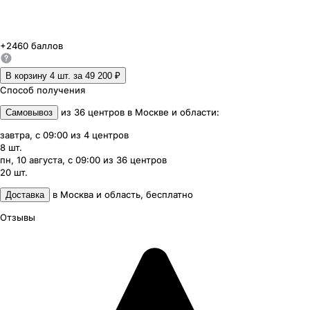
+
2460
баллов
В корзину 4
шт. за
49 200 ₽
Способ получения
из
36
центров
в
Москве и области
:
Самовывоз
завтра, с 09:00
из
4
центров
8
шт.
пн, 10 августа, с 09:00
из
36
центров
20
шт.
в
Москва и область
,
бесплатно
Доставка
Отзывы