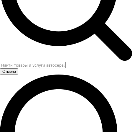
Отмена