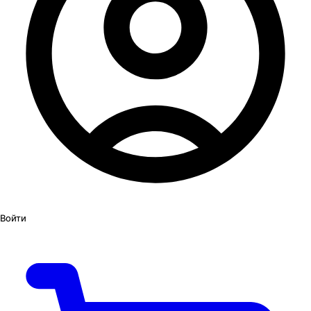
Войти