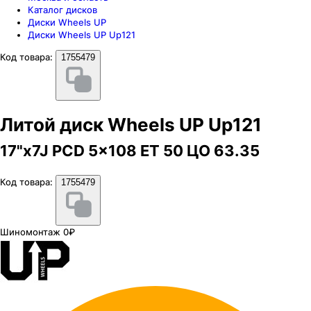
Каталог дисков
Диски Wheels UP
Диски Wheels UP Up121
Код товара:
1755479
Литой диск Wheels UP Up121
17"x7J PCD 5x108 ЕТ 50 ЦО 63.35
Код товара:
1755479
Шиномонтаж 0₽