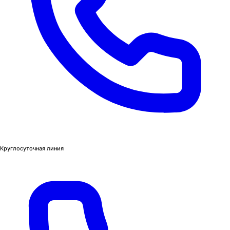
Круглосуточная линия