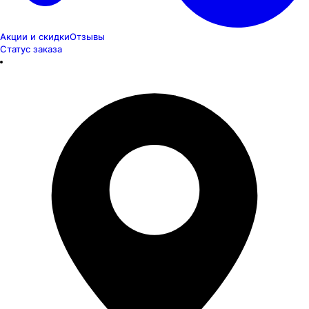
Акции и скидки
Отзывы
Статус заказа