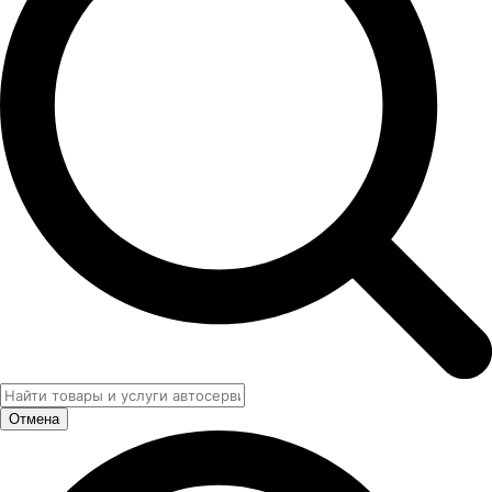
Отмена