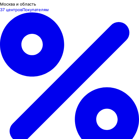
Москва и область
37 центров
Покупателям