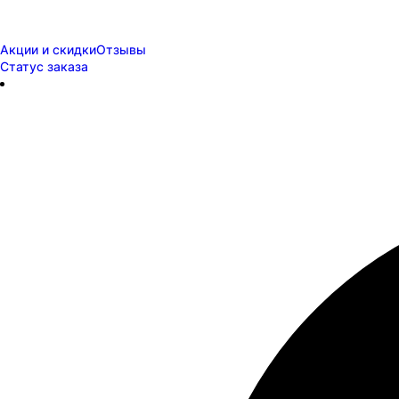
Акции и скидки
Отзывы
Статус заказа