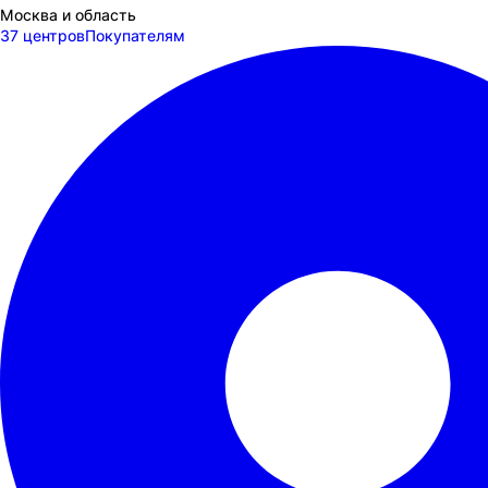
Москва и область
37 центров
Покупателям