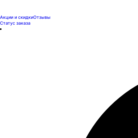
Акции и скидки
Отзывы
Статус заказа