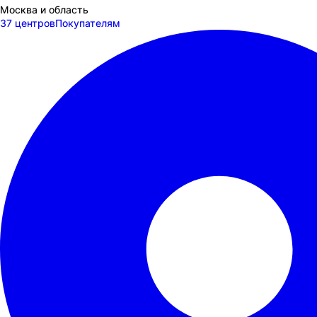
Москва и область
37 центров
Покупателям