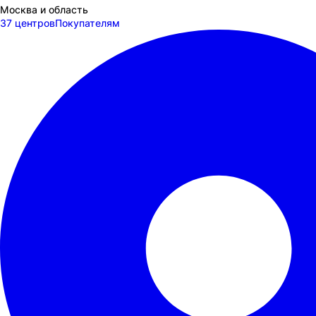
Москва и область
37 центров
Покупателям