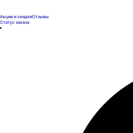
Акции и скидки
Отзывы
Статус заказа