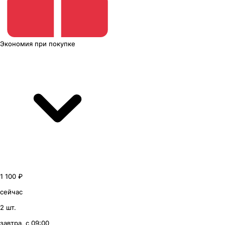
Экономия
при покупке
1 100 ₽
сейчас
2 шт.
завтра, с 09:00