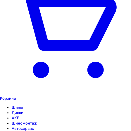
Корзина
Шины
Диски
АКБ
Шиномонтаж
Автосервис