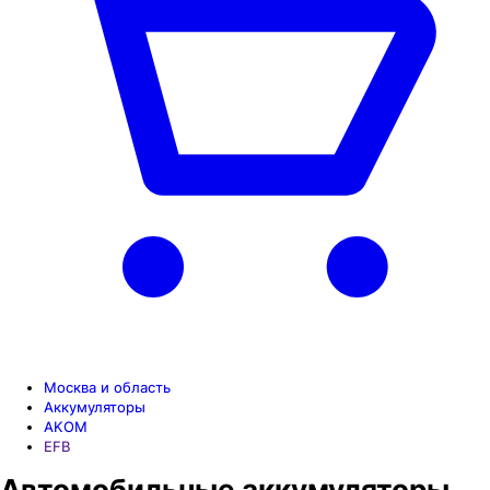
Москва и область
Аккумуляторы
AKOM
EFB
Автомобильные аккумуляторы