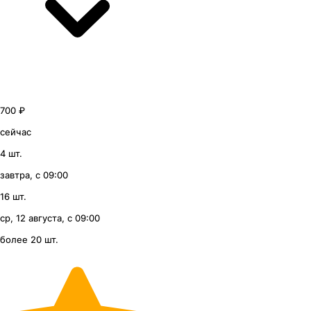
700 ₽
сейчас
4 шт.
завтра, с 09:00
16 шт.
ср, 12 августа, с 09:00
более 20 шт.