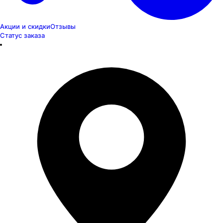
Акции и скидки
Отзывы
Статус заказа