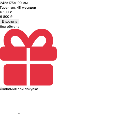
242×175×190 мм
Гарантия:
48 месяцев
6 100
₽
6 800
₽
В корзину
без обмена
Экономия
при покупке