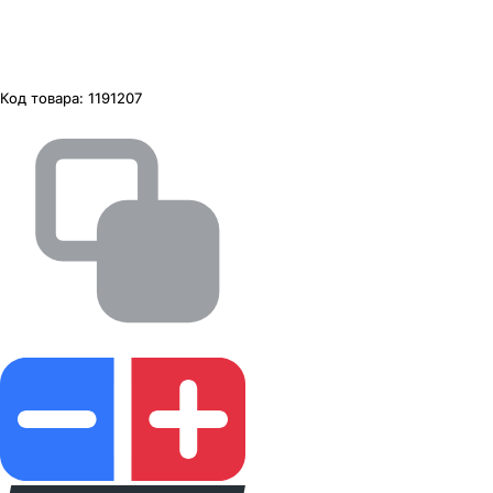
Код товара:
1191207