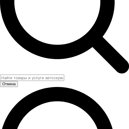
Отмена