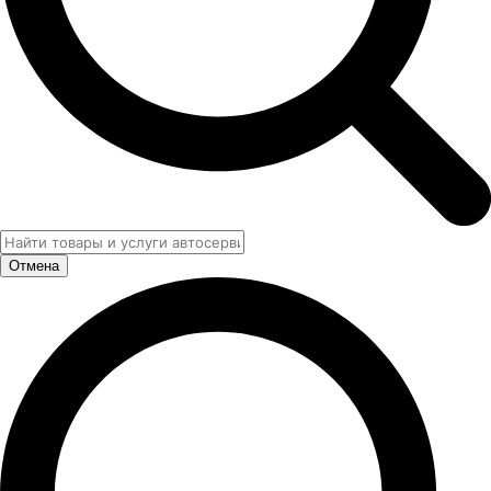
Отмена