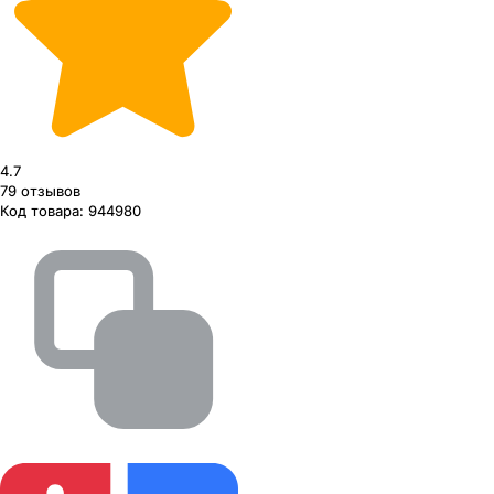
4.7
79
отзывов
Код товара:
944980