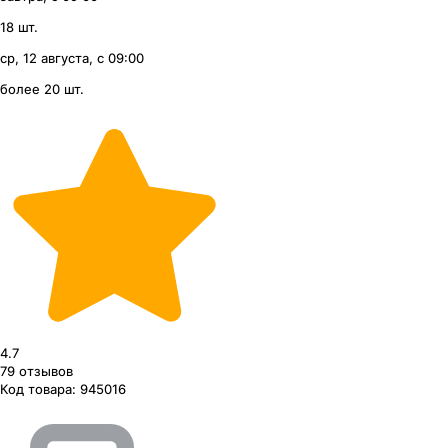
18 шт.
ср, 12 августа, с 09:00
более 20 шт.
4.7
79
отзывов
Код товара:
945016