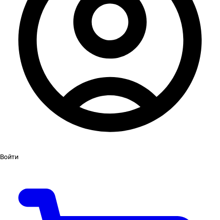
Войти