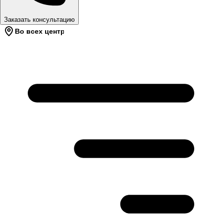
Заказать консультацию
Во всех центрах