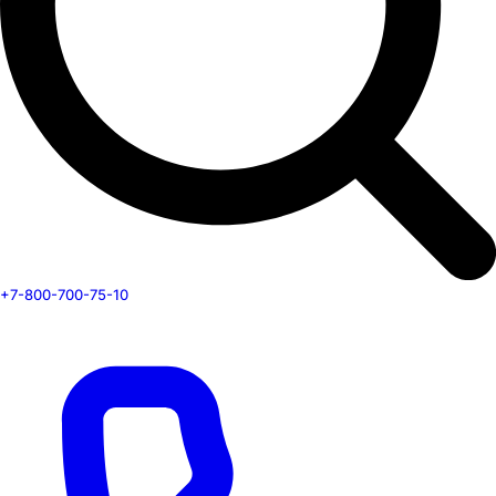
+7-800-700-75-10