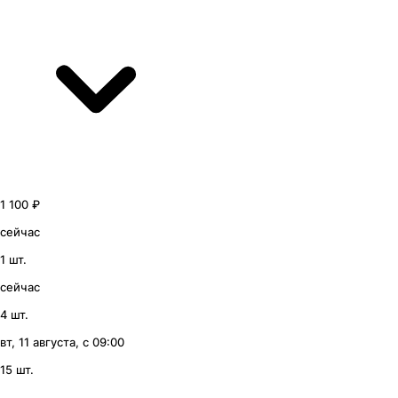
1 100 ₽
сейчас
1 шт.
сейчас
4 шт.
вт, 11 августа, с 09:00
15 шт.