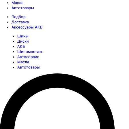
Масла
Автотовары
Подбор
Доставка
Аксессуары АКБ
Шины
Диски
АКБ
Шиномонтаж
Автосервис
Масла
Автотовары