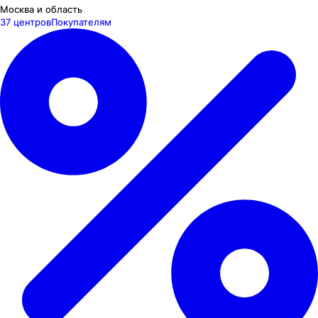
Москва и область
37 центров
Покупателям