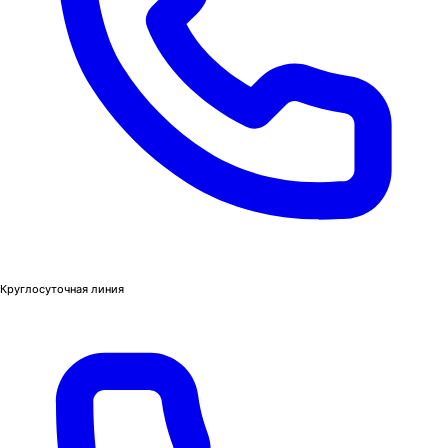
Круглосуточная линия