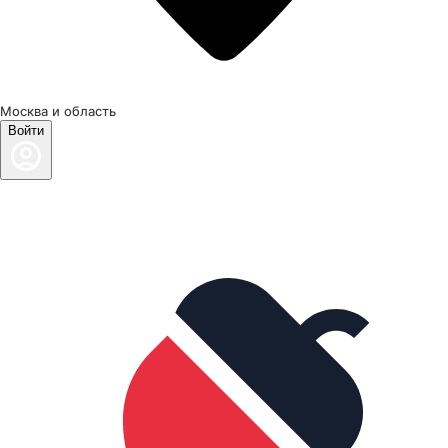
Москва и область
Войти