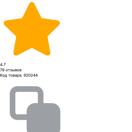
4.7
79
отзывов
Код товара:
920244