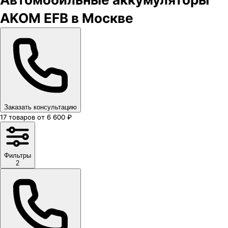
AKOM EFB в Москве
Заказать консультацию
17
товаров
от
6 600
₽
Фильтры
2