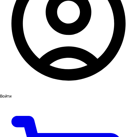
Войти