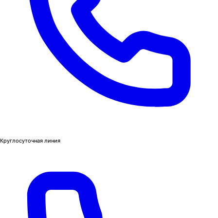
Круглосуточная линия