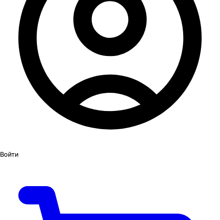
Войти