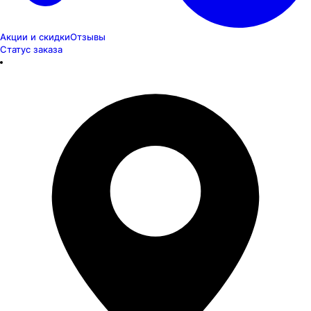
Акции и скидки
Отзывы
Статус заказа