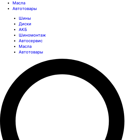
Масла
Автотовары
Шины
Диски
АКБ
Шиномонтаж
Автосервис
Масла
Автотовары