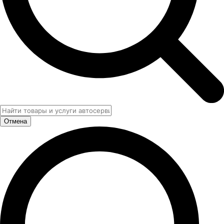
Отмена