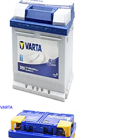
VARTA