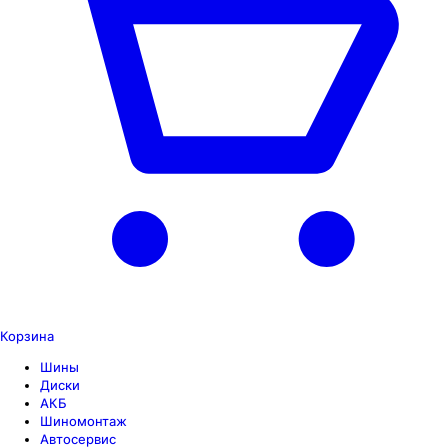
Корзина
Шины
Диски
АКБ
Шиномонтаж
Автосервис