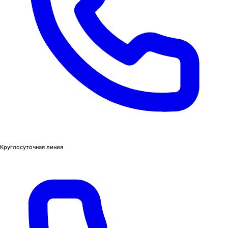
Круглосуточная линия