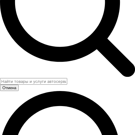
Отмена