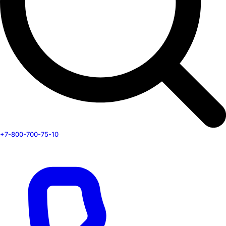
+7-800-700-75-10