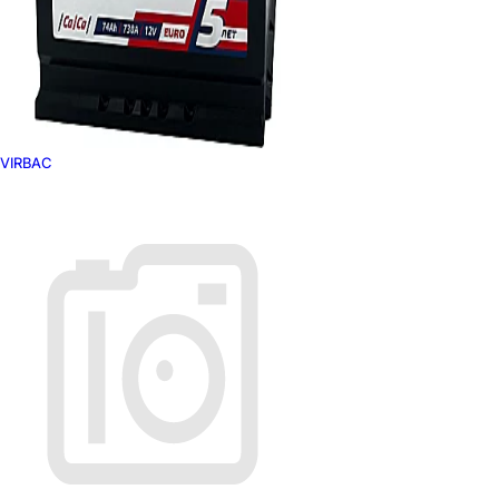
VIRBAC