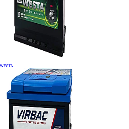
WESTA