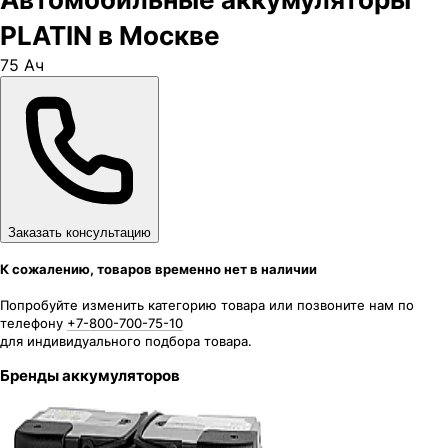
PLATIN в Москве
75 Ач
Заказать консультацию
К сожалению, товаров временно нет в наличии
Попробуйте изменить категорию товара или позвоните нам по
телефону
+7-800-700-75-10
для индивидуального подбора товара.
Бренды аккумуляторов