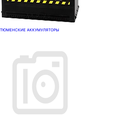
ТЮМЕНСКИЕ АККУМУЛЯТОРЫ