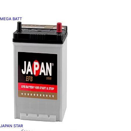
MEGA BATT
JAPAN STAR