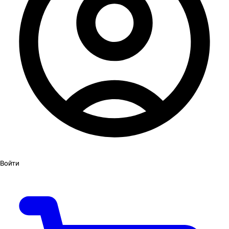
Войти