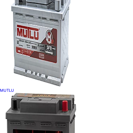
MUTLU