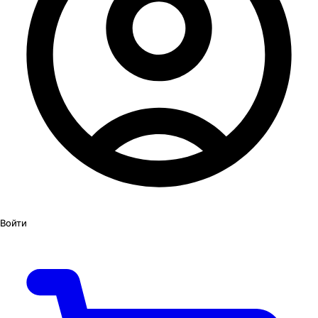
Войти