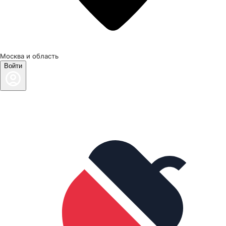
Москва и область
Войти