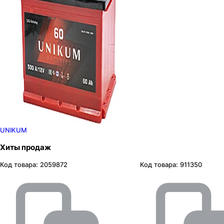
UNIKUM
Хиты продаж
Код товара:
2059872
Код товара:
911350