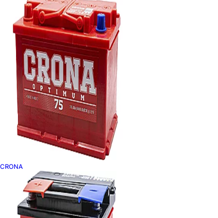
CRONA