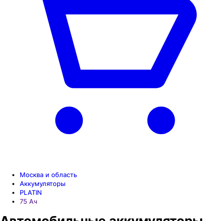
Москва и область
Аккумуляторы
PLATIN
75 Aч
Автомобильные аккумуляторы