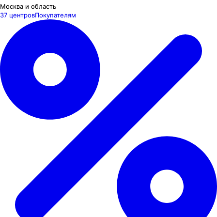
Москва и область
37 центров
Покупателям