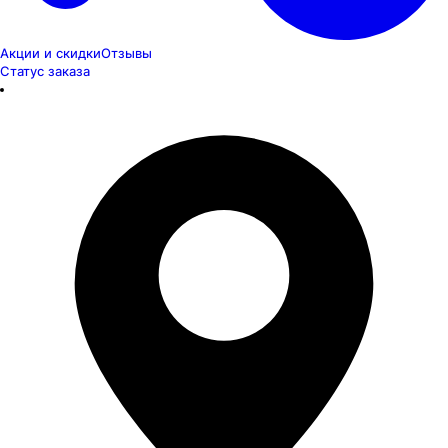
Акции и скидки
Отзывы
Статус заказа