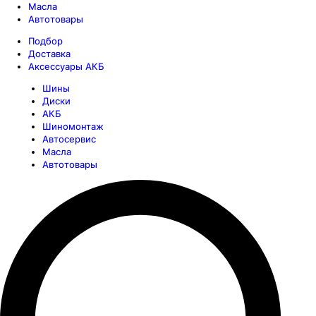
Масла
Автотовары
Подбор
Доставка
Аксессуары АКБ
Шины
Диски
АКБ
Шиномонтаж
Автосервис
Масла
Автотовары