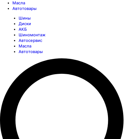
Масла
Автотовары
Шины
Диски
АКБ
Шиномонтаж
Автосервис
Масла
Автотовары