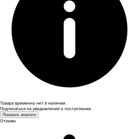
Товара временно нет в наличии.
Подписаться на уведомления
о поступлении
Показать аналоги
Отзывы