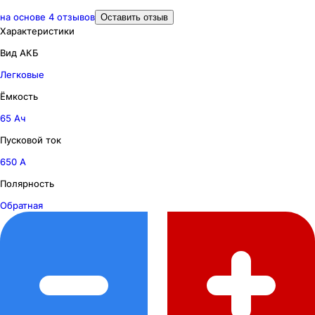
на основе
4
отзывов
Оставить отзыв
Характеристики
Вид АКБ
Легковые
Ёмкость
65 Ач
Пусковой ток
650 А
Полярность
Обратная