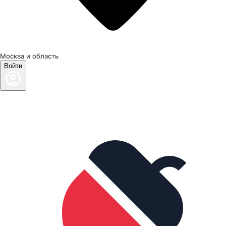
Москва и область
Войти