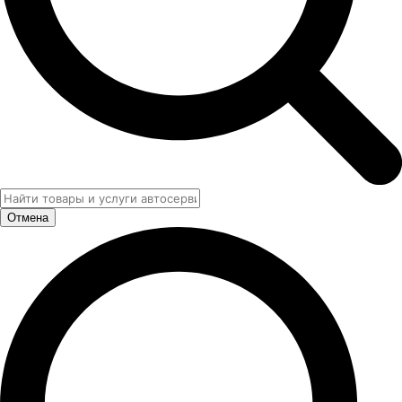
Отмена