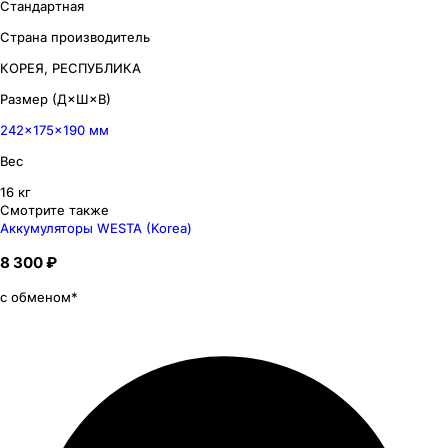
Стандартная
Страна производитель
КОРЕЯ, РЕСПУБЛИКА
Размер (Д×Ш×В)
242×175×190 мм
Вес
16 кг
Смотрите также
Аккумуляторы WESTA (Korea)
8 300 ₽
с обменом*