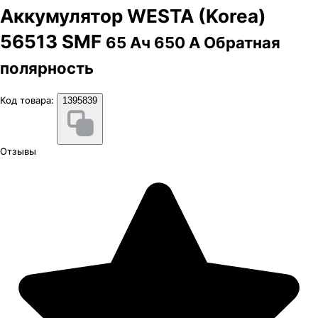
Аккумулятор WESTA (Korea)
56513 SMF
65 Ач 650 А Обратная
полярность
Код товара:
1395839
Отзывы