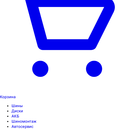
Корзина
Шины
Диски
АКБ
Шиномонтаж
Автосервис