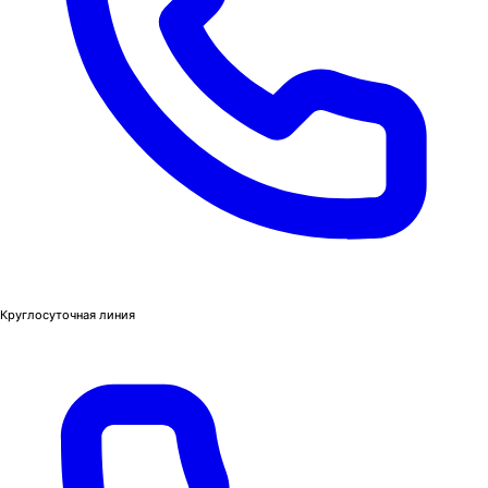
Круглосуточная линия