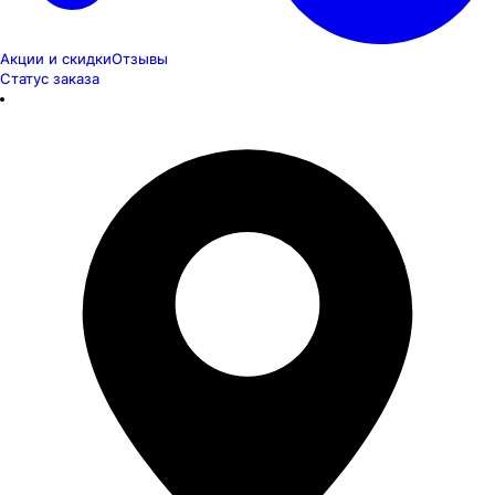
Акции и скидки
Отзывы
Статус заказа