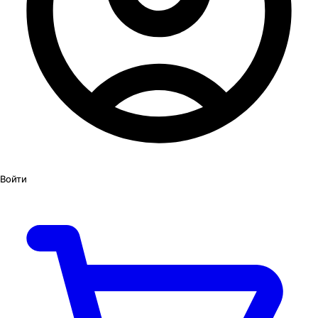
Войти