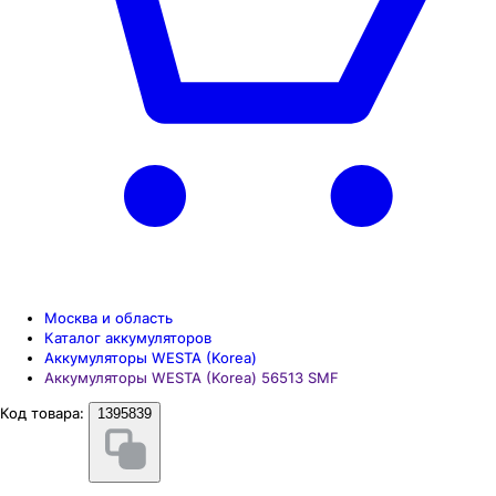
Москва и область
Каталог аккумуляторов
Аккумуляторы WESTA (Korea)
Аккумуляторы WESTA (Korea) 56513 SMF
Код товара:
1395839