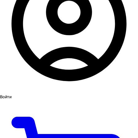
Войти