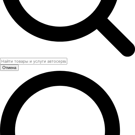
Отмена