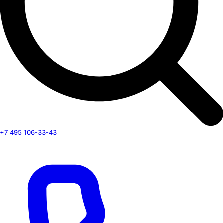
+7 495 106-33-43