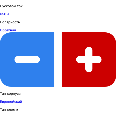
Пусковой ток
650 А
Полярность
Обратная
Тип корпуса
Европейский
Тип клемм