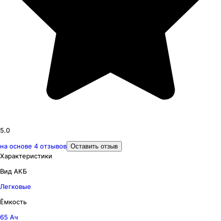
5.0
на основе
4
отзывов
Оставить отзыв
Характеристики
Вид АКБ
Легковые
Ёмкость
65 Ач