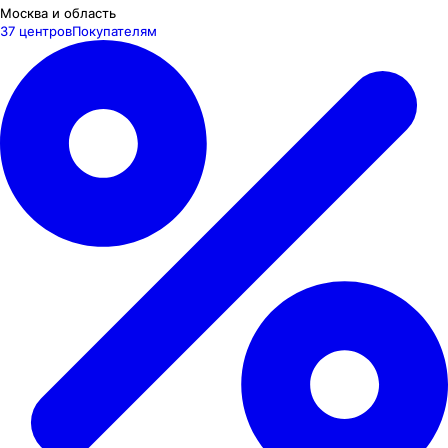
Москва и область
37 центров
Покупателям