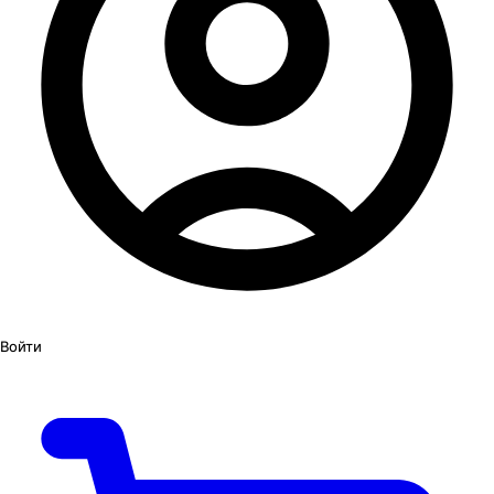
Войти