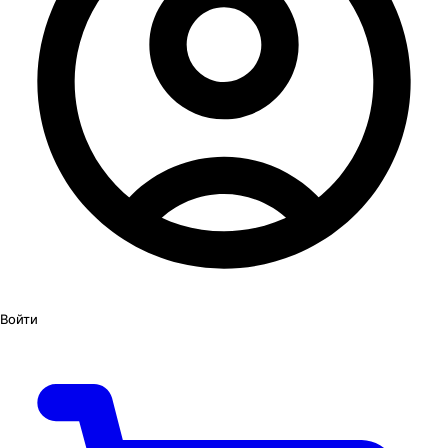
Войти