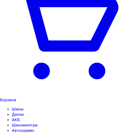
Корзина
Шины
Диски
АКБ
Шиномонтаж
Автосервис