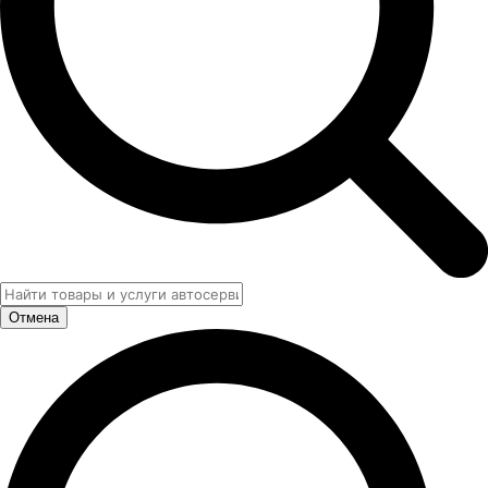
Отмена