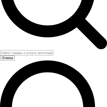
Отмена