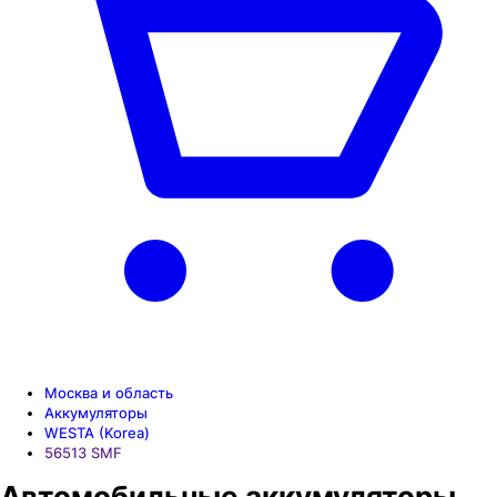
Москва и область
Аккумуляторы
WESTA (Korea)
56513 SMF
Автомобильные аккумуляторы