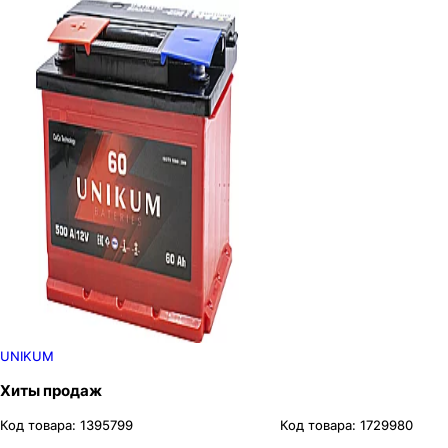
UNIKUM
Хиты продаж
Код товара:
1395799
Код товара:
1729980