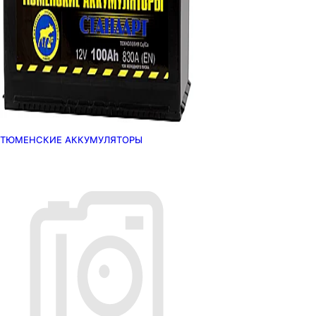
ТЮМЕНСКИЕ АККУМУЛЯТОРЫ