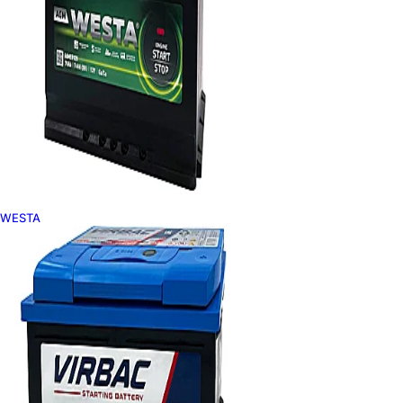
WESTA