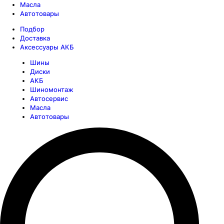
Масла
Автотовары
Подбор
Доставка
Аксессуары АКБ
Шины
Диски
АКБ
Шиномонтаж
Автосервис
Масла
Автотовары