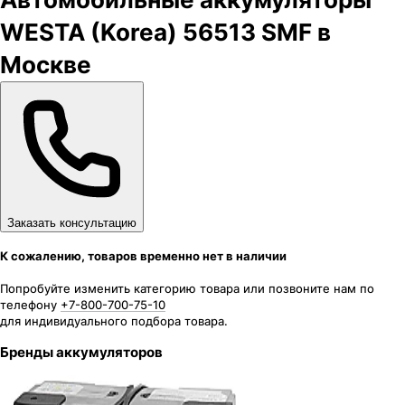
WESTA (Korea) 56513 SMF в
Москве
Заказать консультацию
К сожалению, товаров временно нет в наличии
Попробуйте изменить категорию товара или позвоните нам по
телефону
+7-800-700-75-10
для индивидуального подбора товара.
Бренды аккумуляторов