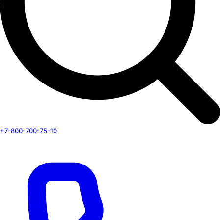
+7-800-700-75-10