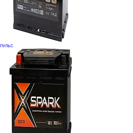
ПУЛЬС