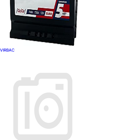
VIRBAC