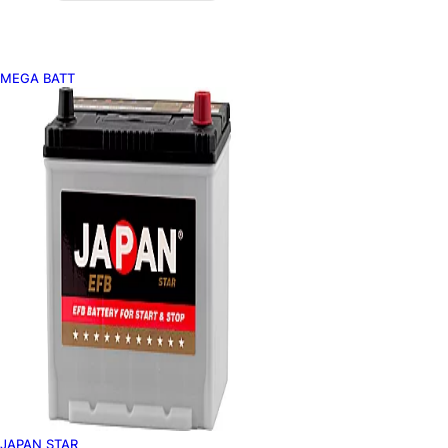
MEGA BATT
JAPAN STAR