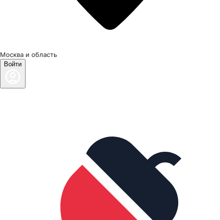
Москва и область
Войти