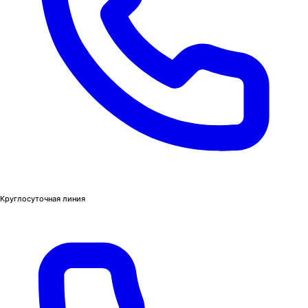
Круглосуточная линия