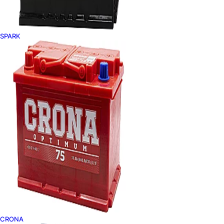
SPARK
CRONA