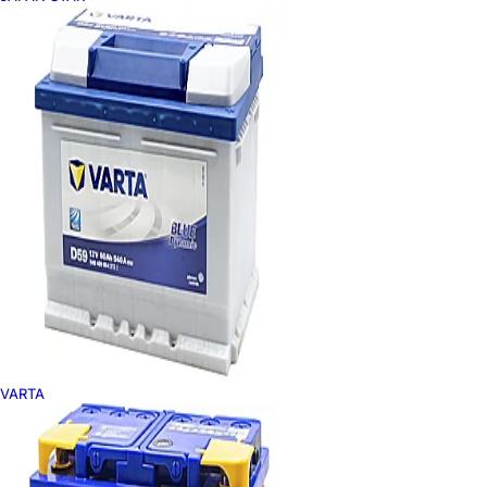
VARTA