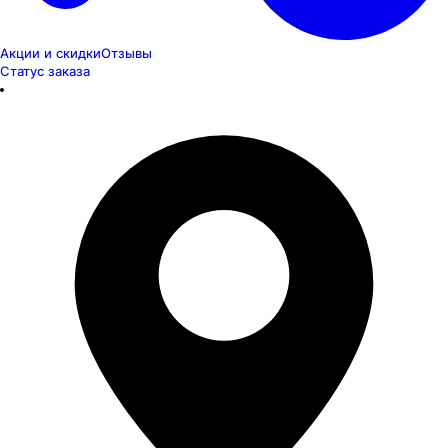
Акции и скидки
Отзывы
Статус заказа