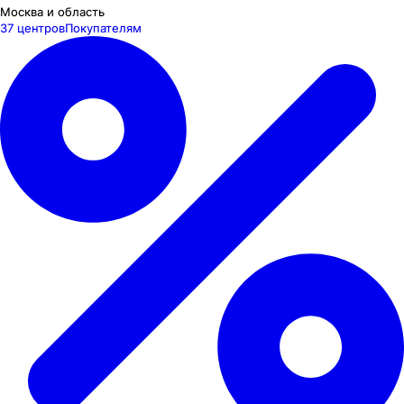
Москва и область
37 центров
Покупателям