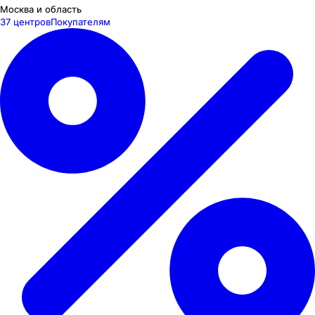
Москва и область
37 центров
Покупателям