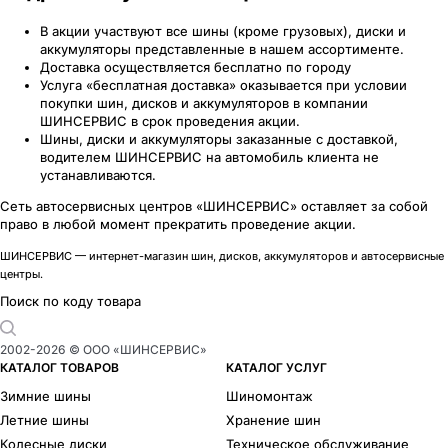
В акции участвуют все шины (кроме грузовых), диски и
аккумуляторы представленные в нашем ассортименте.
Доставка осуществляется бесплатно по городу
Услуга «бесплатная доставка» оказывается при условии
покупки шин, дисков и аккумуляторов в компании
ШИНСЕРВИС в срок проведения акции.
Шины, диски и аккумуляторы заказанные с доставкой,
водителем ШИНСЕРВИС на автомобиль клиента не
устанавливаются.
Сеть автосервисных центров «ШИНСЕРВИС» оставляет за собой
право в любой момент прекратить проведение акции.
ШИНСЕРВИС — интернет-магазин шин, дисков, аккумуляторов и автосервисные
центры.
Поиск по коду товара
2002-
2026
© ООО «ШИНСЕРВИС»
КАТАЛОГ ТОВАРОВ
КАТАЛОГ УСЛУГ
Зимние шины
Шиномонтаж
Летние шины
Хранение шин
Колесные диски
Техническое обслуживание