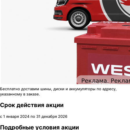
Бесплатно доставим шины, диски и аккумуляторы по адресу,
указанному в заказе.
Срок действия акции
с
1 января 2024
по
31 декабря 2026
Подробные условия акции