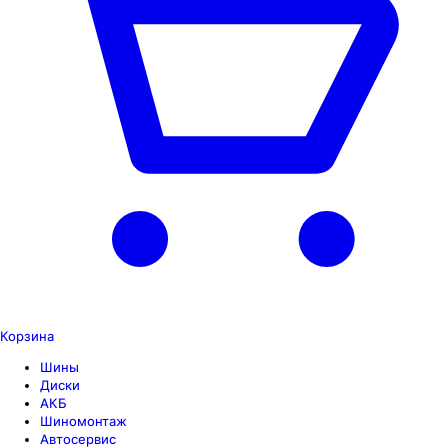
Корзина
Шины
Диски
АКБ
Шиномонтаж
Автосервис