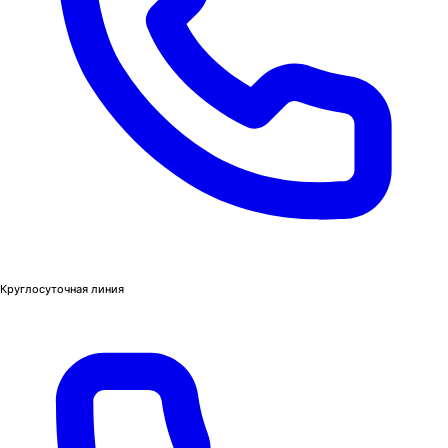
Круглосуточная линия