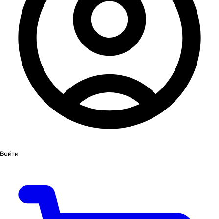
Войти