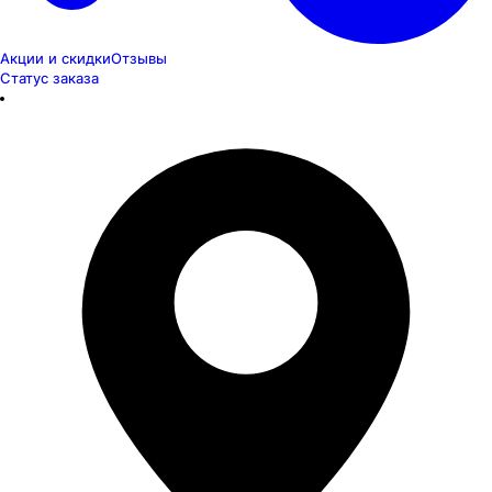
Акции и скидки
Отзывы
Статус заказа