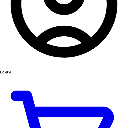
Войти