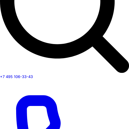
+7 495 106-33-43