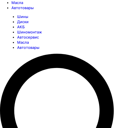
Масла
Автотовары
Шины
Диски
АКБ
Шиномонтаж
Автосервис
Масла
Автотовары