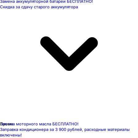
Замена аккумуляторной батареи БЕСПЛАТНО!
Скидка за сдачу старого аккумулятора
Замена моторного масла БЕСПЛАТНО!
Промо
Заправка кондиционера за 3 900 рублей, расходные материалы
включены!