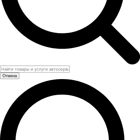
Отмена