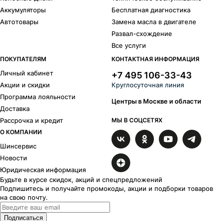
Аккумуляторы
Бесплатная диагностика
Автотовары
Замена масла в двигателе
Развал-схождение
Все услуги
ПОКУПАТЕЛЯМ
КОНТАКТНАЯ ИНФОРМАЦИЯ
Личный кабинет
+7 495 106-33-43
Акции и скидки
Круглосуточная линия
Программа лояльности
Центры в Москве и области
Доставка
Рассрочка и кредит
МЫ В СОЦСЕТЯХ
О КОМПАНИИ
Шинсервис
Новости
Юридическая информация
Будьте в курсе скидок, акций и спецпредложений
Подпишитесь и получайте промокоды, акции и подборки товаров
на свою почту.
Подписаться