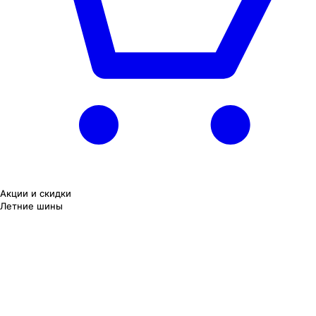
Акции и скидки
Летние шины