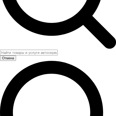
Отмена