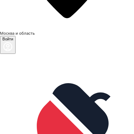
Москва и область
Войти