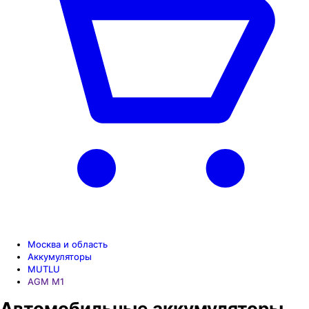
Москва и область
Аккумуляторы
MUTLU
AGM M1
Автомобильные аккумуляторы