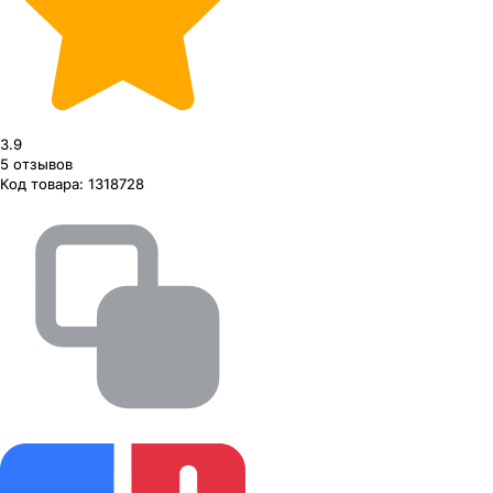
3.9
5
отзывов
Код товара:
1318728