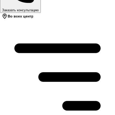
Заказать консультацию
Во всех центрах