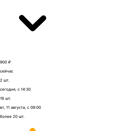
900 ₽
сейчас
2 шт.
сегодня, с 14:30
16 шт.
вт, 11 августа, с 09:00
более 20 шт.