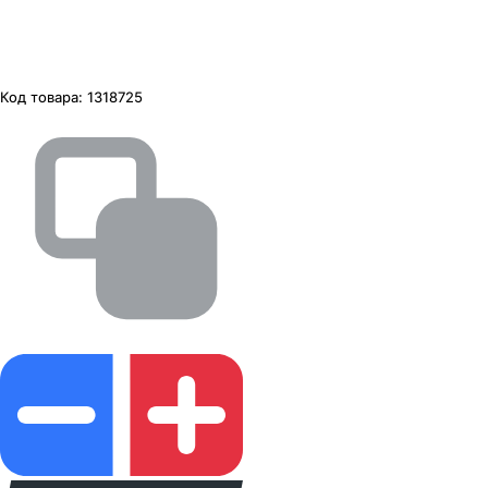
Код товара:
1318725