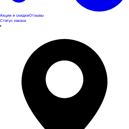
Акции и скидки
Отзывы
Статус заказа