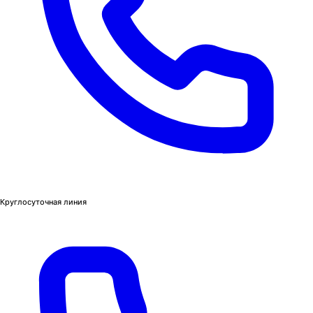
Круглосуточная линия