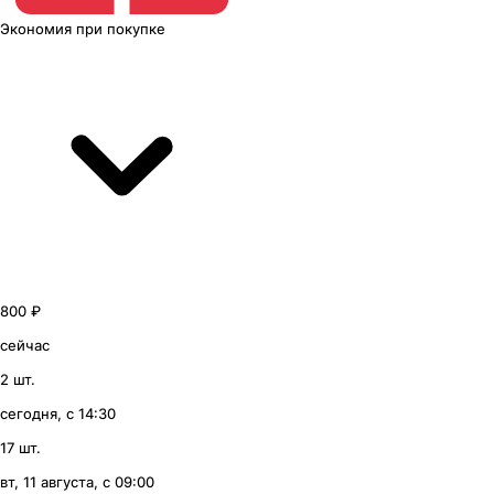
Экономия
при покупке
800 ₽
сейчас
2 шт.
сегодня, с 14:30
17 шт.
вт, 11 августа, с 09:00