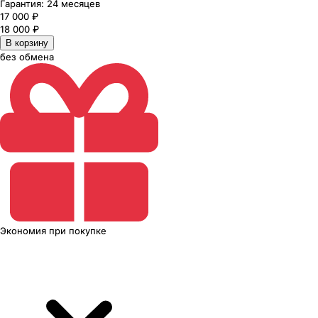
Гарантия:
24 месяцев
17 000
₽
18 000
₽
В корзину
без обмена
Экономия
при покупке