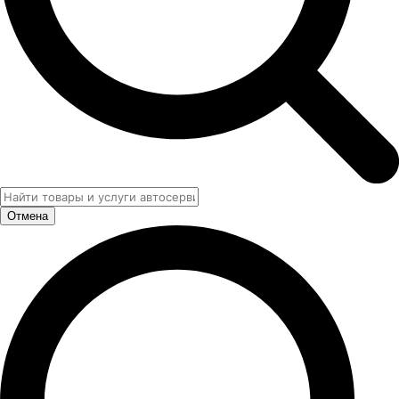
Отмена