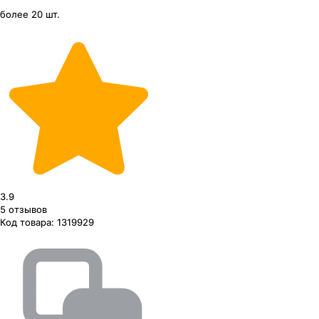
более 20 шт.
3.9
5
отзывов
Код товара:
1319929