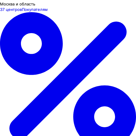
Москва и область
37 центров
Покупателям