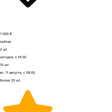
1 000 ₽
сейчас
2 шт.
сегодня, с 14:30
15 шт.
вт, 11 августа, с 09:00
более 20 шт.