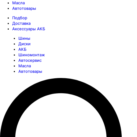
Масла
Автотовары
Подбор
Доставка
Аксессуары АКБ
Шины
Диски
АКБ
Шиномонтаж
Автосервис
Масла
Автотовары