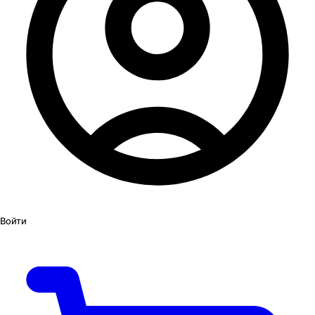
Войти