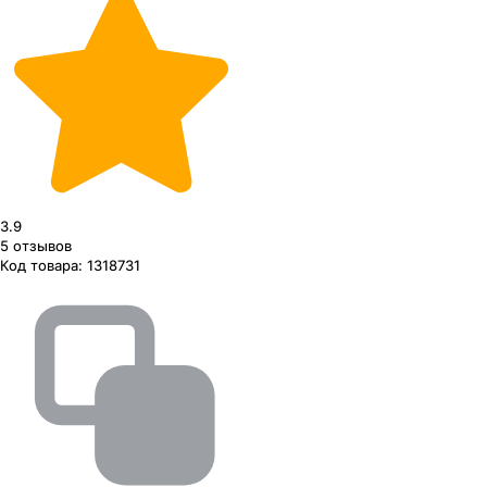
3.9
5
отзывов
Код товара:
1318731