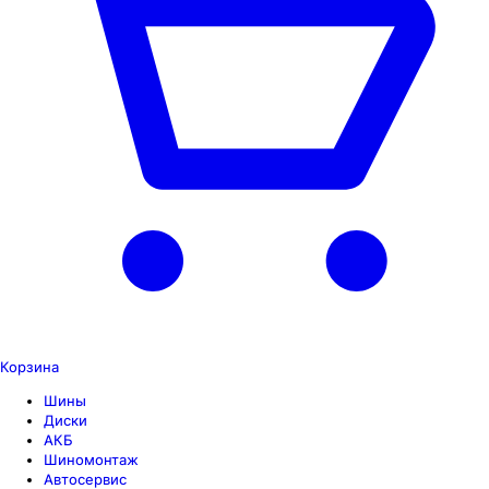
Корзина
Шины
Диски
АКБ
Шиномонтаж
Автосервис