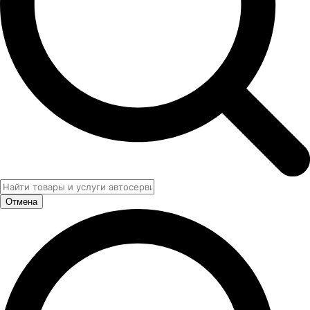
Отмена