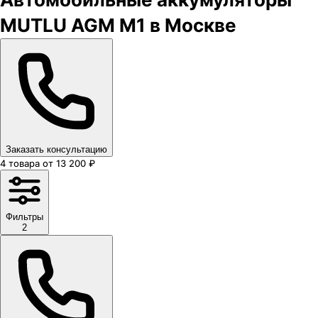
MUTLU AGM M1 в Москве
Заказать консультацию
4
товара
от
13 200
₽
Фильтры
2