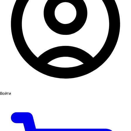
Войти