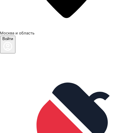
Москва и область
Войти