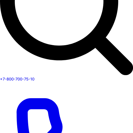
+7-800-700-75-10