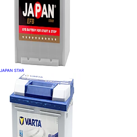
JAPAN STAR