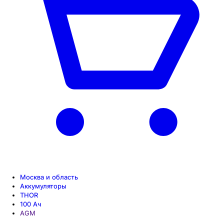
Москва и область
Аккумуляторы
THOR
100 Aч
AGM