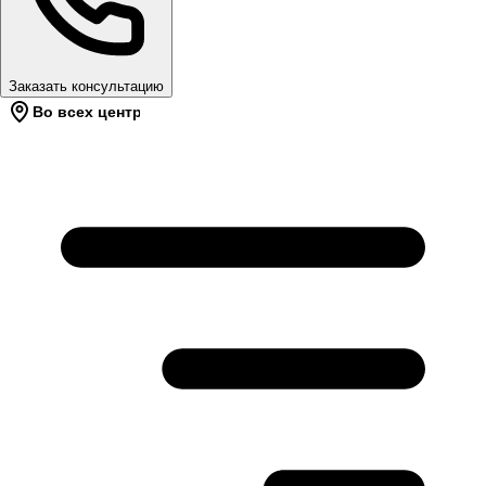
Заказать консультацию
Во всех центрах