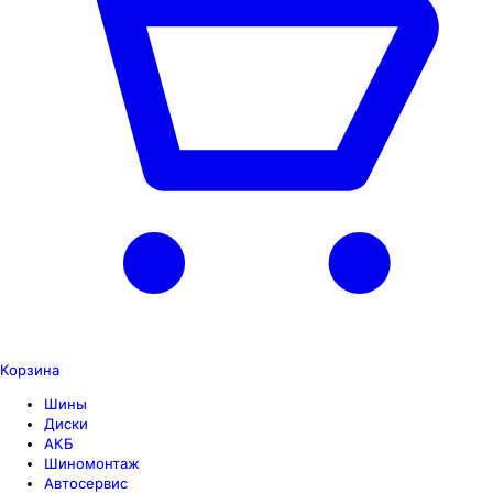
Корзина
Шины
Диски
АКБ
Шиномонтаж
Автосервис