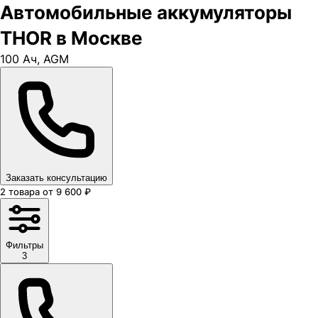
Автомобильные аккумуляторы
THOR в Москве
100 Ач, AGM
Заказать консультацию
2
товара
от
9 600
₽
Фильтры
3