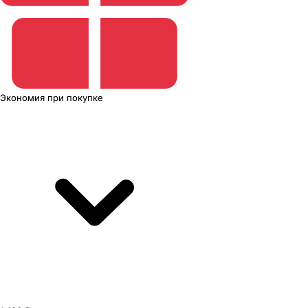
Экономия
при покупке