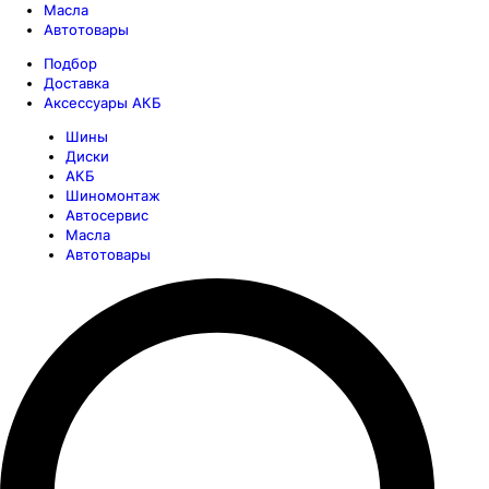
Масла
Автотовары
Подбор
Доставка
Аксессуары АКБ
Шины
Диски
АКБ
Шиномонтаж
Автосервис
Масла
Автотовары