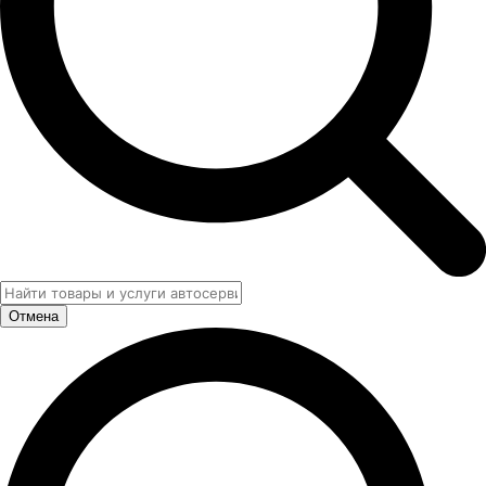
Отмена