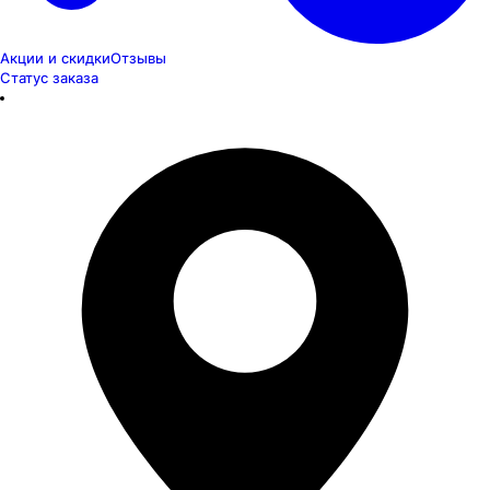
Акции и скидки
Отзывы
Статус заказа