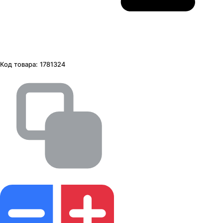
Код товара:
1781324