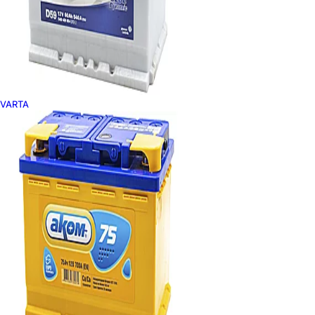
VARTA