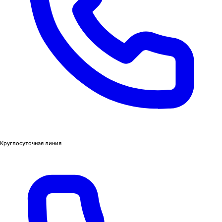
Круглосуточная линия