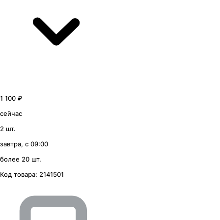
1 100 ₽
сейчас
2 шт.
завтра, с 09:00
более 20 шт.
Код товара:
2141501