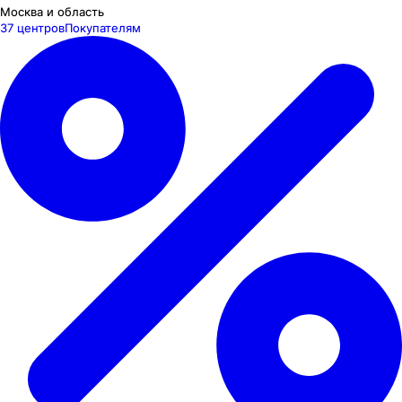
Москва и область
37 центров
Покупателям