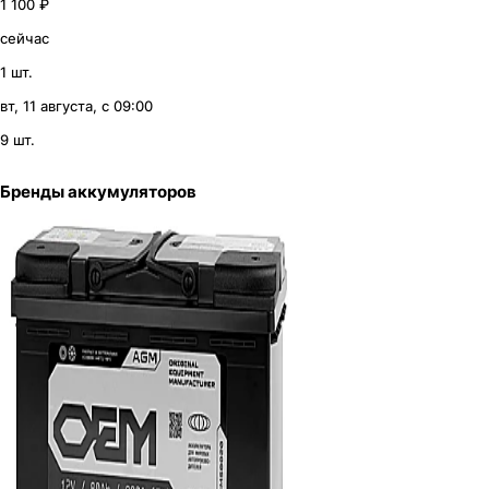
1 100 ₽
сейчас
1 шт.
вт, 11 августа, с 09:00
9 шт.
Бренды аккумуляторов