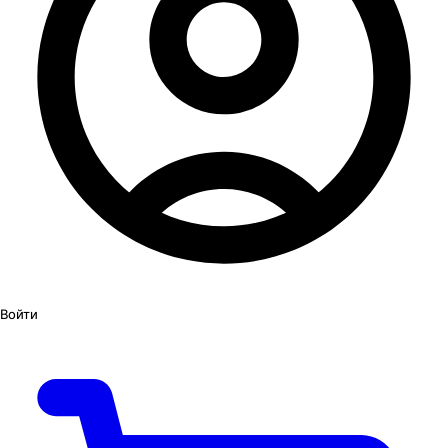
Войти