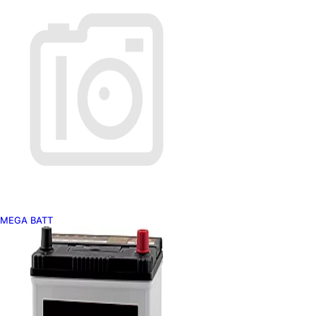
MEGA BATT