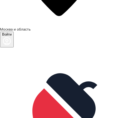
Москва и область
Войти