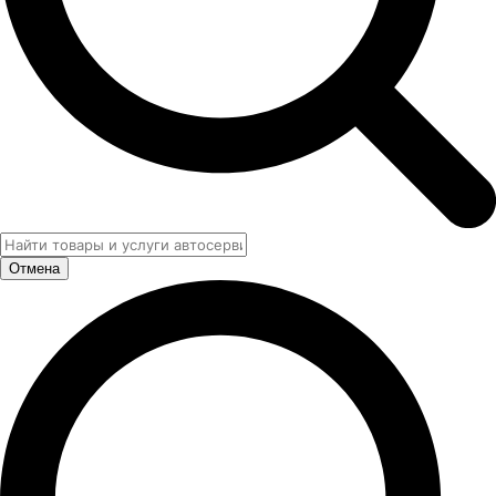
Отмена