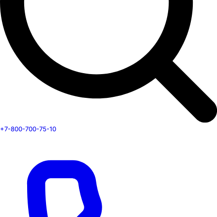
+7-800-700-75-10