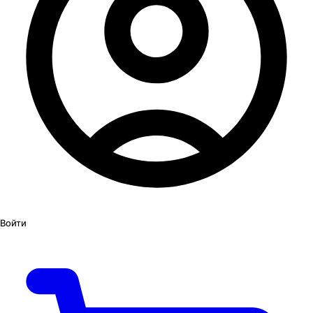
Войти