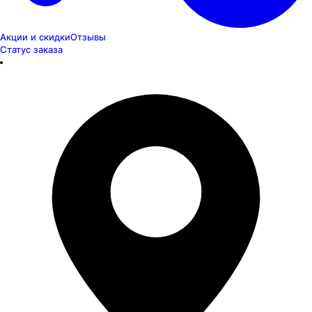
Акции и скидки
Отзывы
Статус заказа