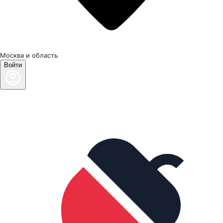
Москва и область
Войти