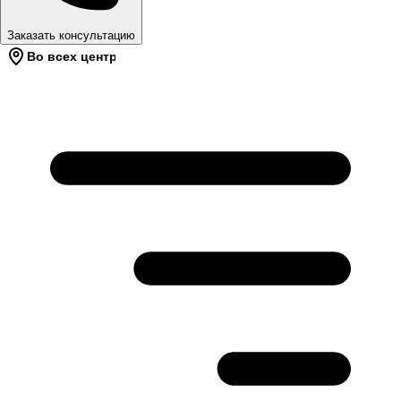
Заказать консультацию
Во всех центрах