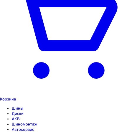
Корзина
Шины
Диски
АКБ
Шиномонтаж
Автосервис