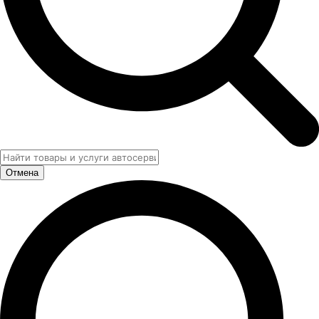
Отмена