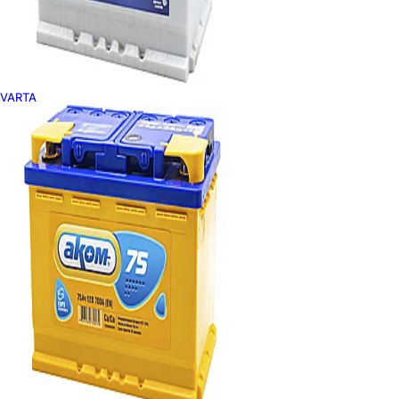
VARTA