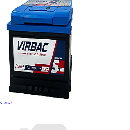
VIRBAC