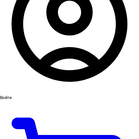
Войти