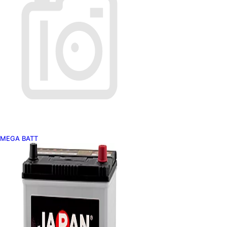
MEGA BATT