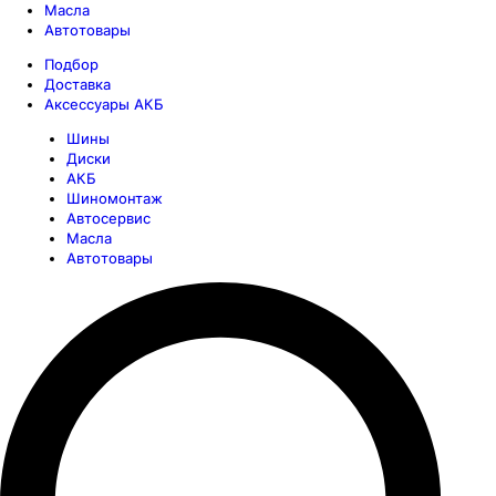
Масла
Автотовары
Подбор
Доставка
Аксессуары АКБ
Шины
Диски
АКБ
Шиномонтаж
Автосервис
Масла
Автотовары