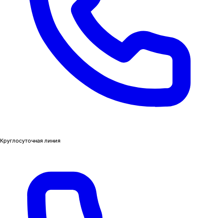
Круглосуточная линия