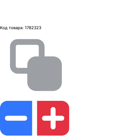
Код товара:
1782323