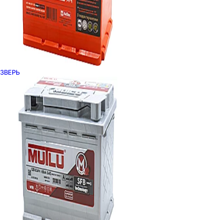
ЗВЕРЬ