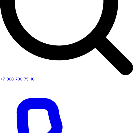
+7-800-700-75-10