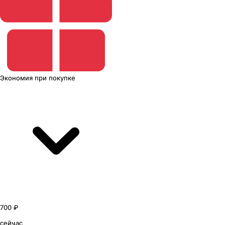
Экономия
при покупке
700 ₽
сейчас