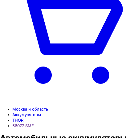
Москва и область
Аккумуляторы
THOR
56077 SMF
Автомобильные аккумуляторы