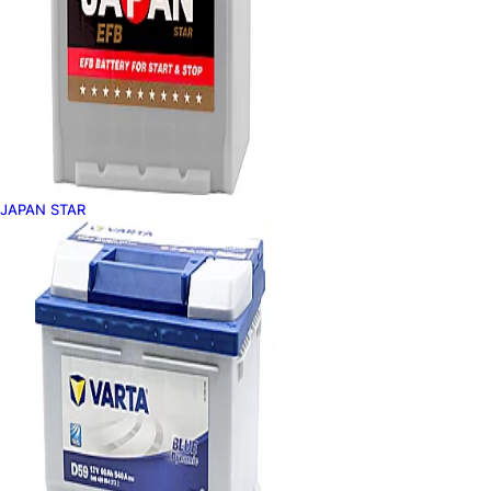
JAPAN STAR