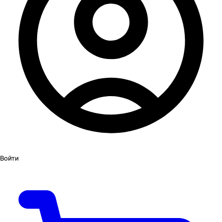
Войти