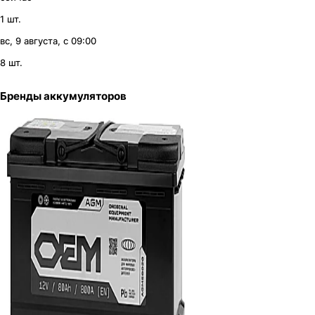
1 шт.
вс, 9 августа, с 09:00
8 шт.
Бренды аккумуляторов