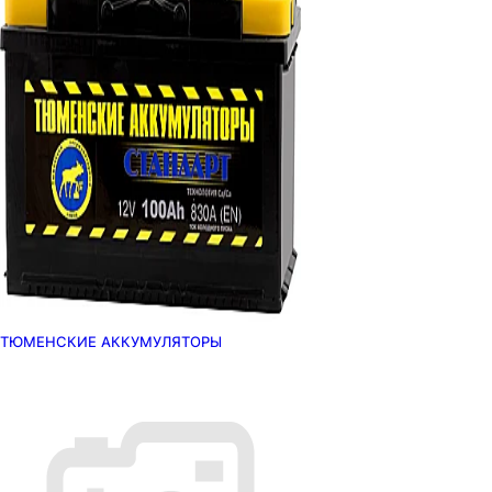
ТЮМЕНСКИЕ АККУМУЛЯТОРЫ