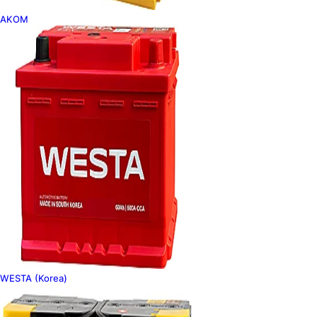
AKOM
WESTA (Korea)