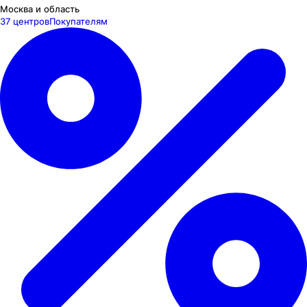
Москва и область
37 центров
Покупателям