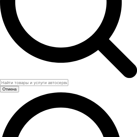
Отмена