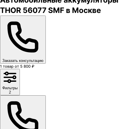
THOR 56077 SMF в Москве
Заказать консультацию
1
товар
от
5 800
₽
Фильтры
2