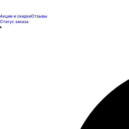
Акции и скидки
Отзывы
Статус заказа