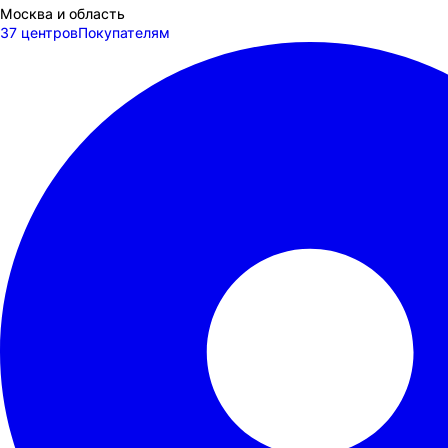
Москва и область
37 центров
Покупателям