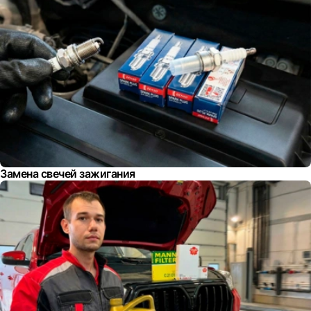
Замена свечей зажигания