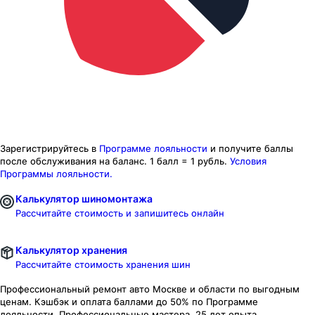
Зарегистрируйтесь в
Программе лояльности
и получите баллы
после обслуживания на баланс.
1 балл = 1 рубль.
Условия
Программы лояльности.
Калькулятор шиномонтажа
Рассчитайте стоимость и запишитесь онлайн
Калькулятор хранения
Рассчитайте стоимость хранения шин
Профессиональный ремонт авто
Москве и области
по выгодным
ценам. Кэшбэк и оплата баллами до 50% по Программе
лояльности. Профессиональные мастера. 25 лет опыта.