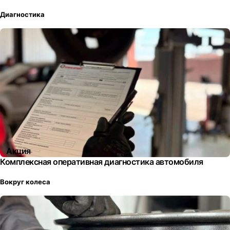
Диагностика
Акция
Комплексная оперативная диагностика автомобиля
Вокруг колеса