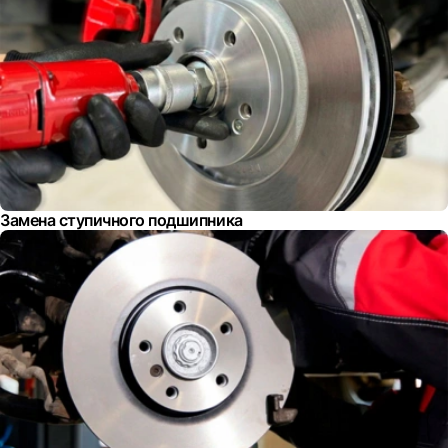
Замена ступичного подшипника