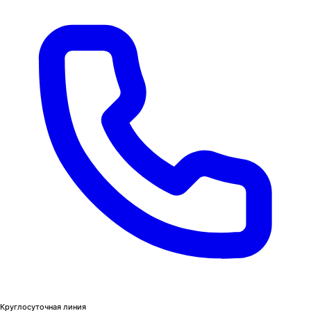
Круглосуточная линия