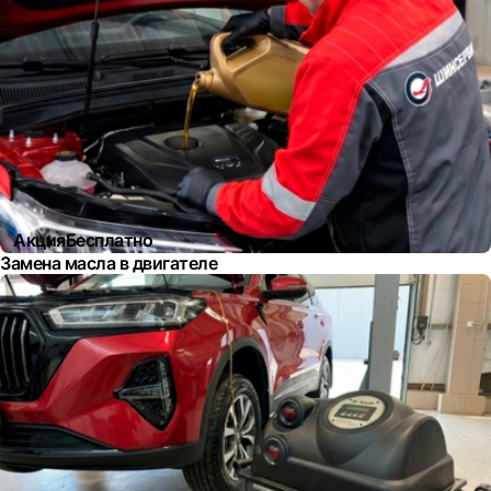
Акция
Бесплатно
Замена масла в двигателе