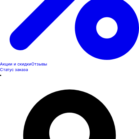
Акции и скидки
Отзывы
Статус заказа