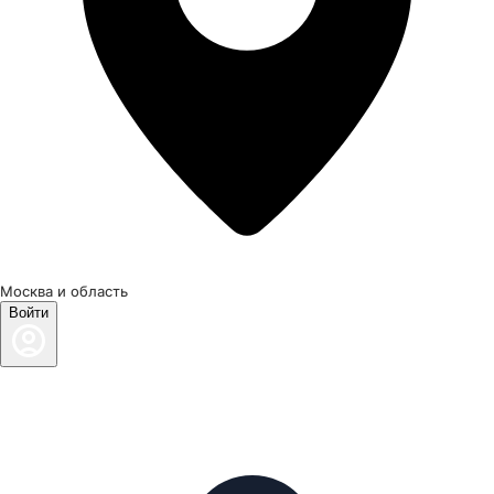
Москва и область
Войти