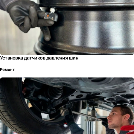
Установка датчиков давления шин
Ремонт