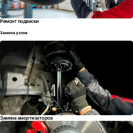
Ремонт подвески
Замена узлов
Замена амортизаторов