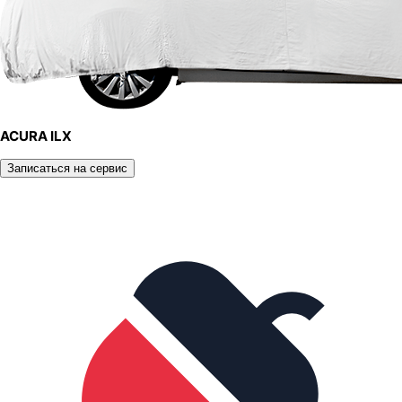
ACURA ILX
Записаться на сервис