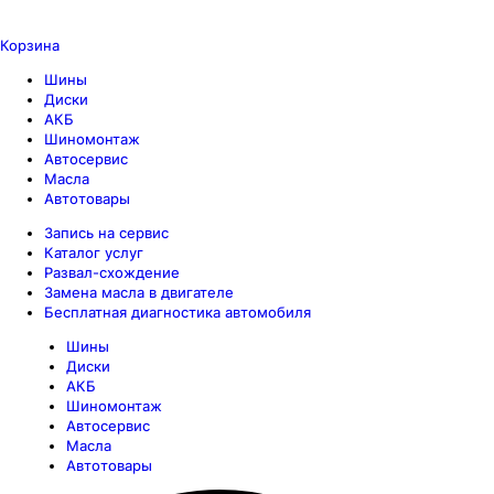
Корзина
Шины
Диски
АКБ
Шиномонтаж
Автосервис
Масла
Автотовары
Запись на сервис
Каталог услуг
Развал-схождение
Замена масла в двигателе
Бесплатная диагностика автомобиля
Шины
Диски
АКБ
Шиномонтаж
Автосервис
Масла
Автотовары