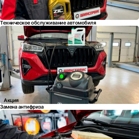
Техническое обслуживание автомобиля
Акция
Замена антифриза