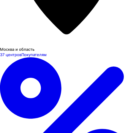
Москва и область
37 центров
Покупателям