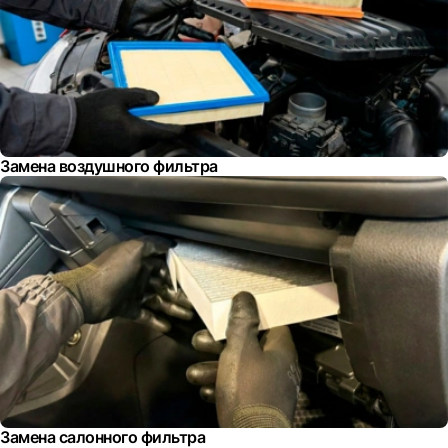
Замена воздушного фильтра
Замена салонного фильтра