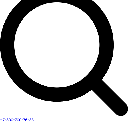
+7-800-700-76-33