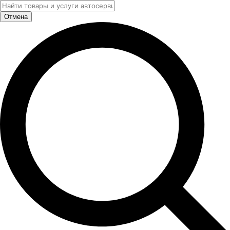
Отмена