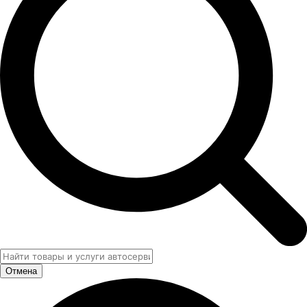
Отмена