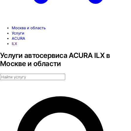
Москва и область
Услуги
ACURA
ILX
Услуги автосервиса ACURA ILX в
Москве и области