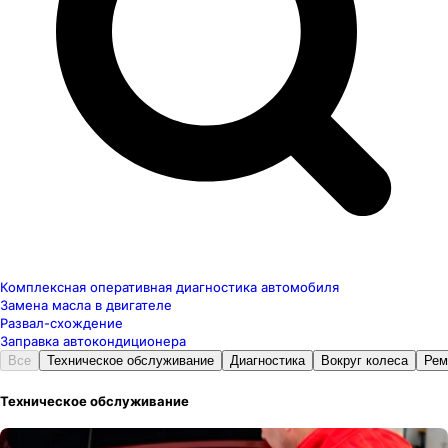
Комплексная оперативная диагностика автомобиля
Замена масла в двигателе
Развал-схождение
Заправка автокондиционера
Все
Техническое обслуживание
Диагностика
Вокруг колеса
Рем
Техническое обслуживание