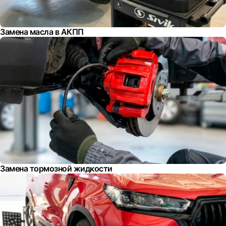
Замена масла в АКПП
Замена тормозной жидкости