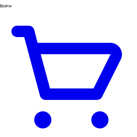
Войти