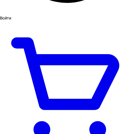
Войти