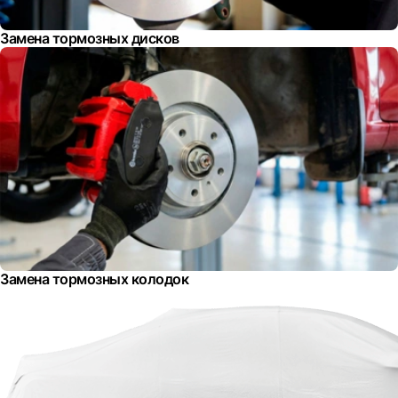
Замена тормозных дисков
Замена тормозных колодок