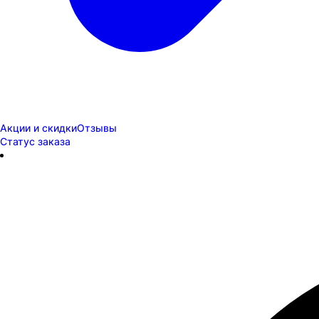
Акции и скидки
Отзывы
Статус заказа