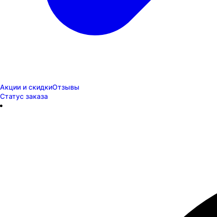
Акции и скидки
Отзывы
Статус заказа