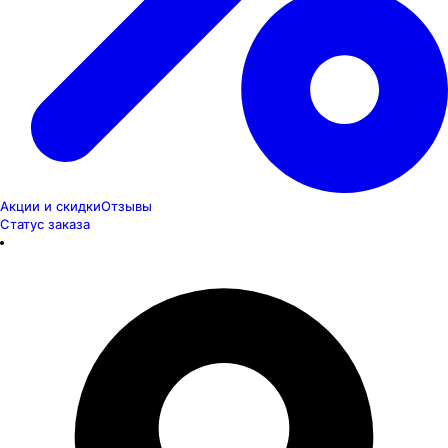
Акции и скидки
Отзывы
Статус заказа