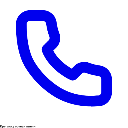
Круглосуточная линия