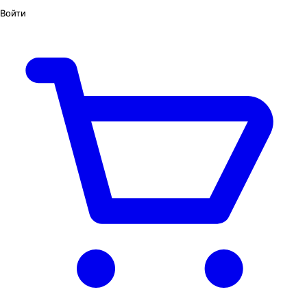
Войти