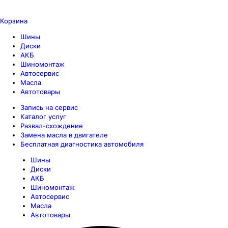
Корзина
Шины
Диски
АКБ
Шиномонтаж
Автосервис
Масла
Автотовары
Запись на сервис
Каталог услуг
Развал-схождение
Замена масла в двигателе
Бесплатная диагностика автомобиля
Шины
Диски
АКБ
Шиномонтаж
Автосервис
Масла
Автотовары