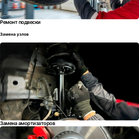
Ремонт подвески
Замена узлов
Замена амортизаторов