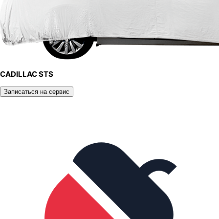
CADILLAC STS
Записаться на сервис