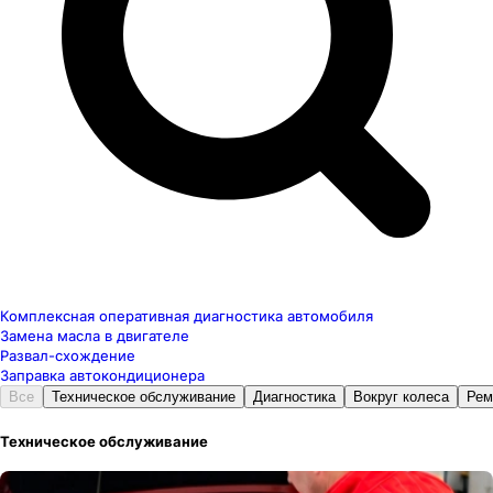
Комплексная оперативная диагностика автомобиля
Замена масла в двигателе
Развал-схождение
Заправка автокондиционера
Все
Техническое обслуживание
Диагностика
Вокруг колеса
Рем
Техническое обслуживание