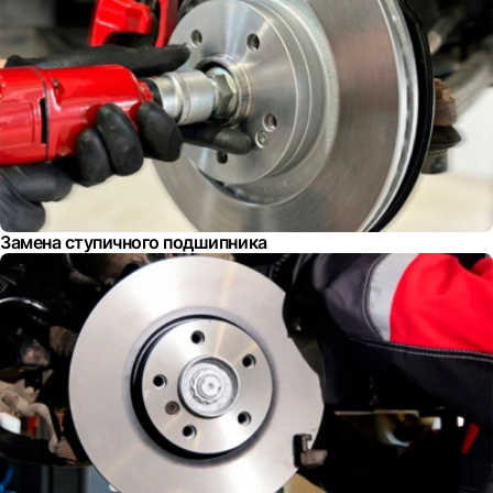
Замена ступичного подшипника