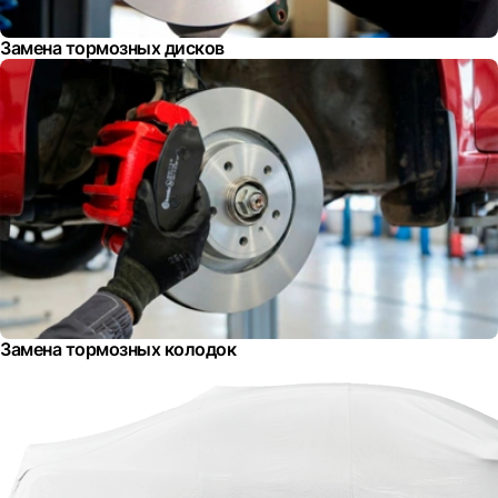
Замена тормозных дисков
Замена тормозных колодок