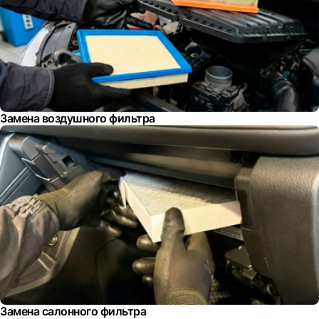
Замена воздушного фильтра
Замена салонного фильтра