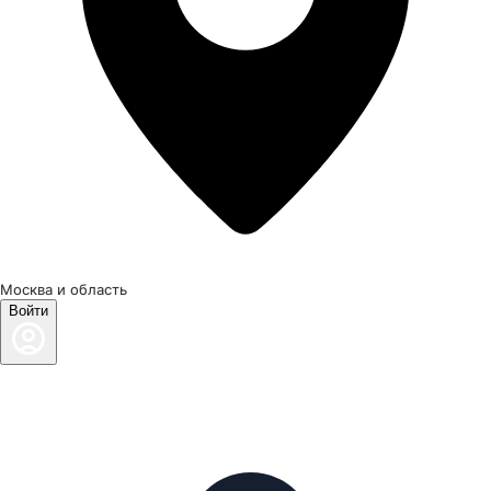
Москва и область
Войти