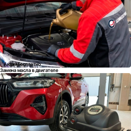
Акция
Бесплатно
Замена масла в двигателе