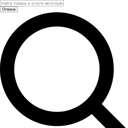
Отмена