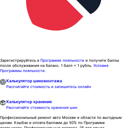
Зарегистрируйтесь в
Программе лояльности
и получите баллы
после обслуживания на баланс.
1 балл = 1 рубль.
Условия
Программы лояльности.
Калькулятор шиномонтажа
Рассчитайте стоимость и запишитесь онлайн
Калькулятор хранения
Рассчитайте стоимость хранения шин
Профессиональный ремонт авто
Москве и области
по выгодным
ценам. Кэшбэк и оплата баллами до 50% по Программе
лояльности. Профессиональные мастера. 25 лет опыта.