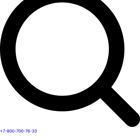
+7-800-700-76-33