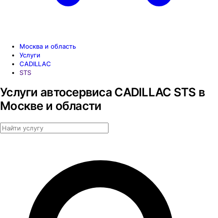
Москва и область
Услуги
CADILLAC
STS
Услуги автосервиса CADILLAC STS в
Москве и области