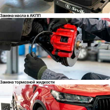
Замена масла в АКПП
Замена тормозной жидкости