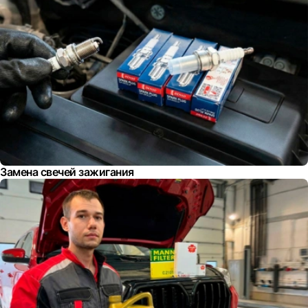
Замена свечей зажигания