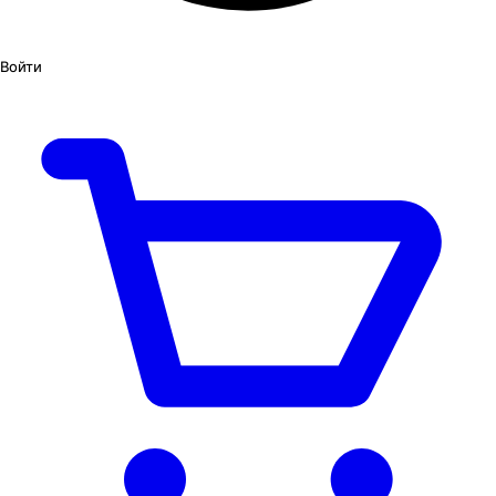
Войти