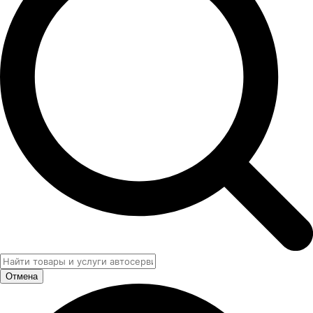
Отмена