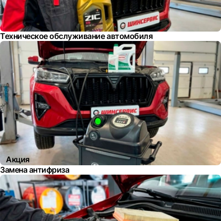
Техническое обслуживание автомобиля
Акция
Замена антифриза