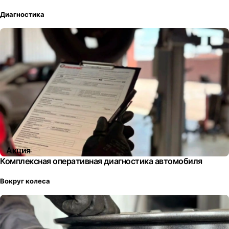
Диагностика
Акция
Комплексная оперативная диагностика автомобиля
Вокруг колеса