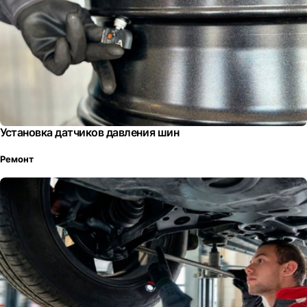
Установка датчиков давления шин
Ремонт