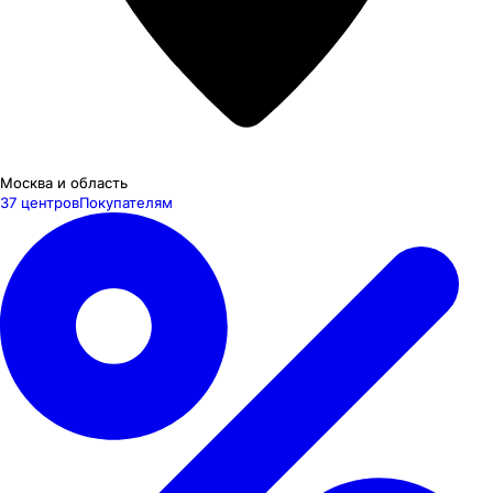
Москва и область
37 центров
Покупателям