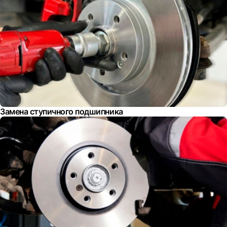
Замена ступичного подшипника