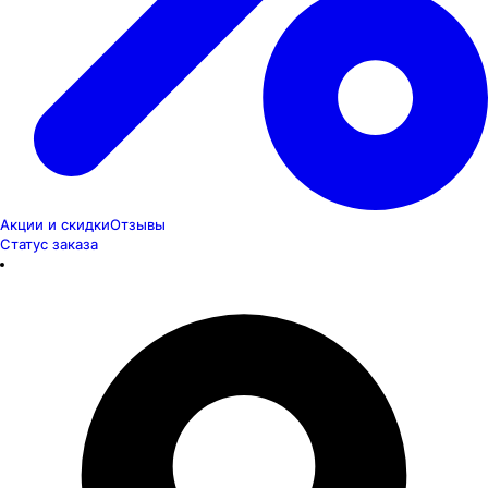
Акции и скидки
Отзывы
Статус заказа