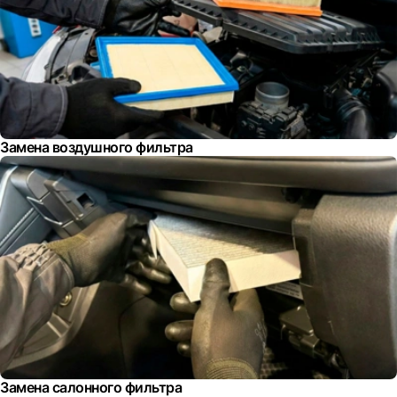
Замена воздушного фильтра
Замена салонного фильтра