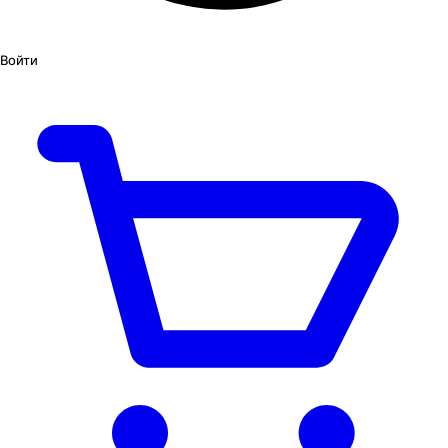
Войти