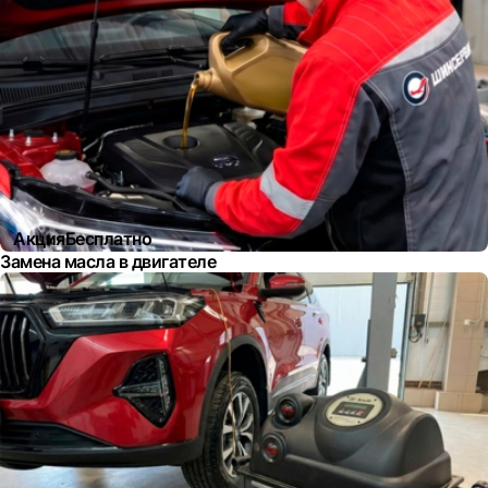
Акция
Бесплатно
Замена масла в двигателе