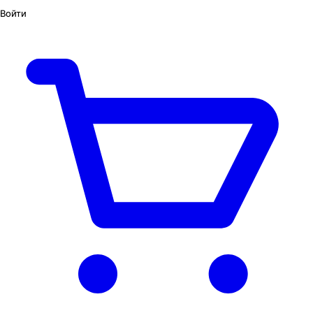
Войти