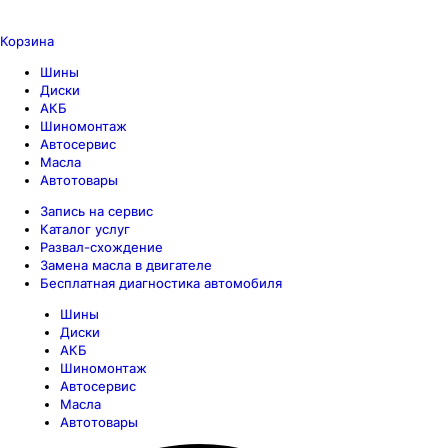
Корзина
Шины
Диски
АКБ
Шиномонтаж
Автосервис
Масла
Автотовары
Запись на сервис
Каталог услуг
Развал-схождение
Замена масла в двигателе
Бесплатная диагностика автомобиля
Шины
Диски
АКБ
Шиномонтаж
Автосервис
Масла
Автотовары