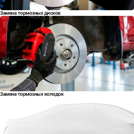
Замена тормозных дисков
Замена тормозных колодок