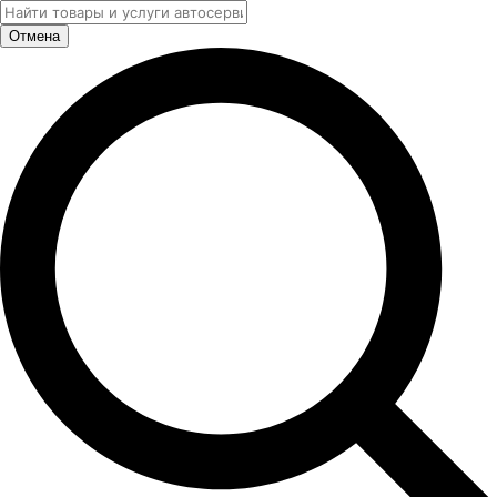
Отмена