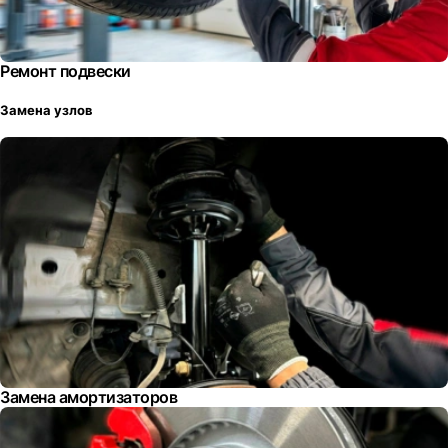
Ремонт подвески
Замена узлов
Замена амортизаторов