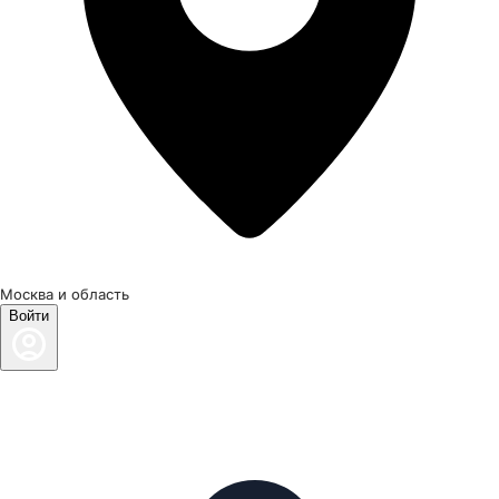
Москва и область
Войти