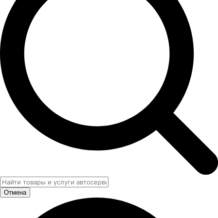
Отмена