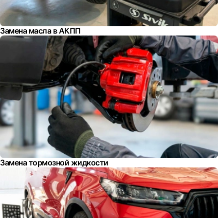
Замена масла в АКПП
Замена тормозной жидкости