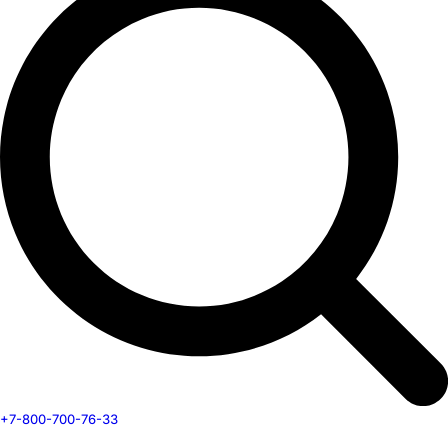
+7-800-700-76-33