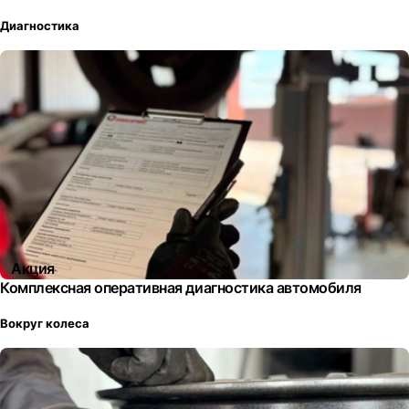
Диагностика
Акция
Комплексная оперативная диагностика автомобиля
Вокруг колеса