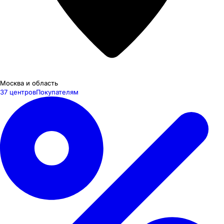
Москва и область
37 центров
Покупателям