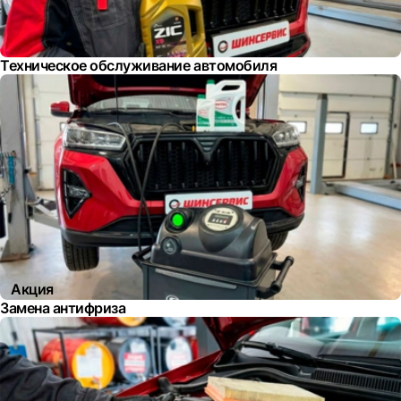
Техническое обслуживание автомобиля
Акция
Замена антифриза