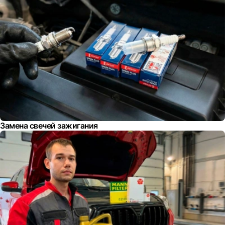
Замена свечей зажигания