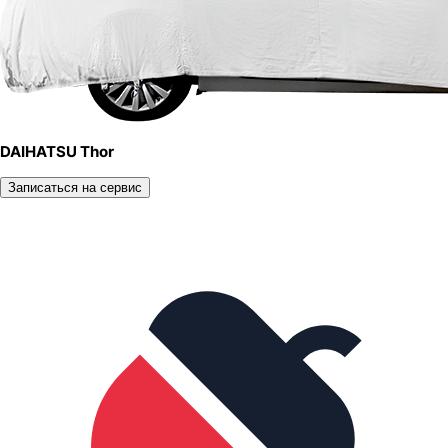
DAIHATSU Thor
Записаться на сервис