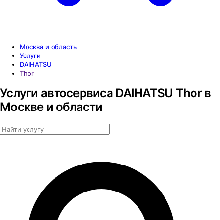
Москва и область
Услуги
DAIHATSU
Thor
Услуги автосервиса DAIHATSU Thor в
Москве и области