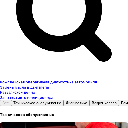
Комплексная оперативная диагностика автомобиля
Замена масла в двигателе
Развал-схождение
Заправка автокондиционера
Все
Техническое обслуживание
Диагностика
Вокруг колеса
Рем
Техническое обслуживание