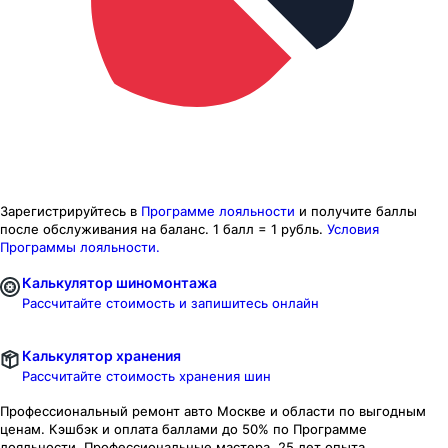
Зарегистрируйтесь в
Программе лояльности
и получите баллы
после обслуживания на баланс.
1 балл = 1 рубль.
Условия
Программы лояльности.
Калькулятор шиномонтажа
Рассчитайте стоимость и запишитесь онлайн
Калькулятор хранения
Рассчитайте стоимость хранения шин
Профессиональный ремонт авто
Москве и области
по выгодным
ценам. Кэшбэк и оплата баллами до 50% по Программе
лояльности. Профессиональные мастера. 25 лет опыта.