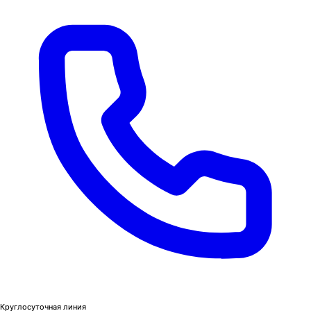
Круглосуточная линия