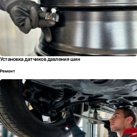
Установка датчиков давления шин
Ремонт