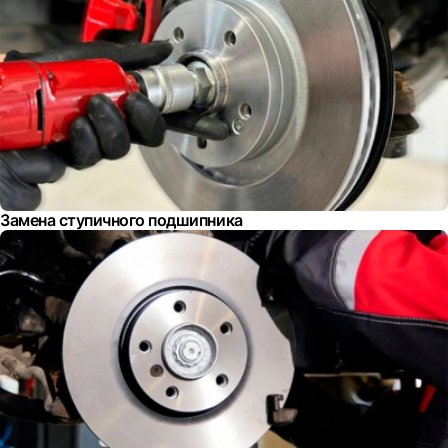
Замена ступичного подшипника