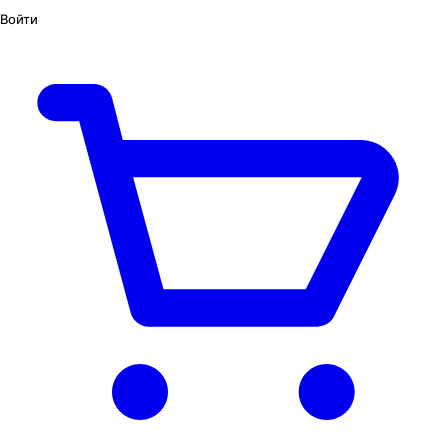
Войти