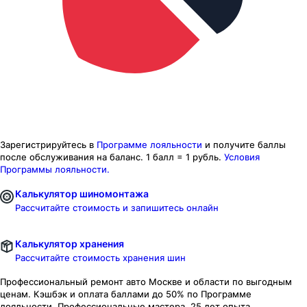
Зарегистрируйтесь в
Программе лояльности
и получите баллы
после обслуживания на баланс.
1 балл = 1 рубль.
Условия
Программы лояльности.
Калькулятор шиномонтажа
Рассчитайте стоимость и запишитесь онлайн
Калькулятор хранения
Рассчитайте стоимость хранения шин
Профессиональный ремонт авто
Москве и области
по выгодным
ценам. Кэшбэк и оплата баллами до 50% по Программе
лояльности. Профессиональные мастера. 25 лет опыта.