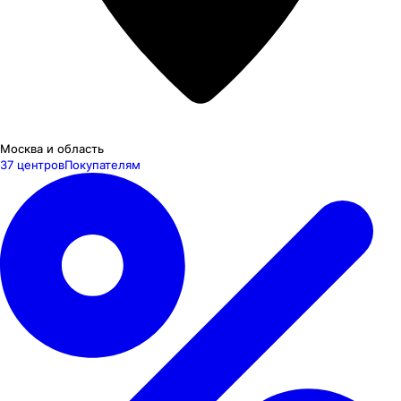
Москва и область
37 центров
Покупателям