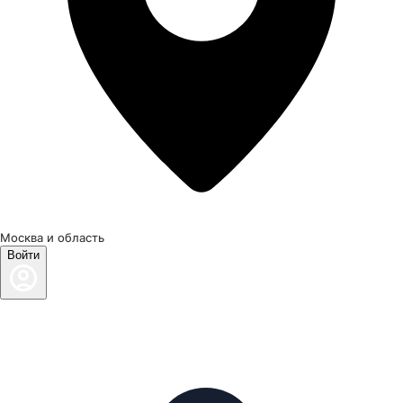
Москва и область
Войти