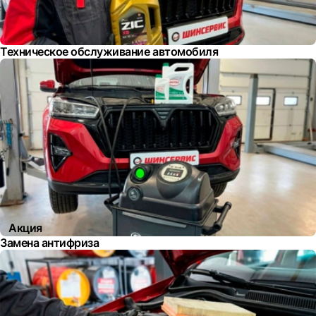
Техническое обслуживание автомобиля
Акция
Замена антифриза