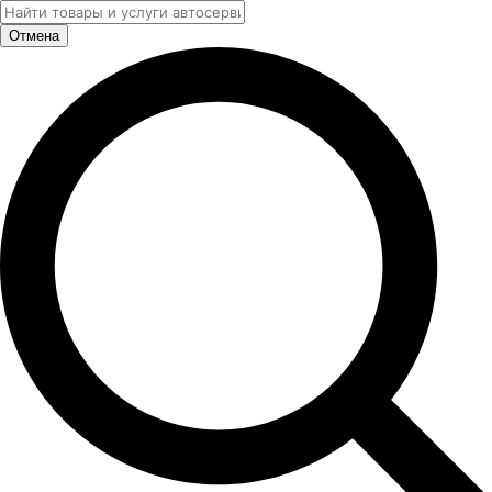
Отмена