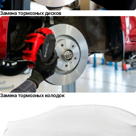
Замена тормозных дисков
Замена тормозных колодок