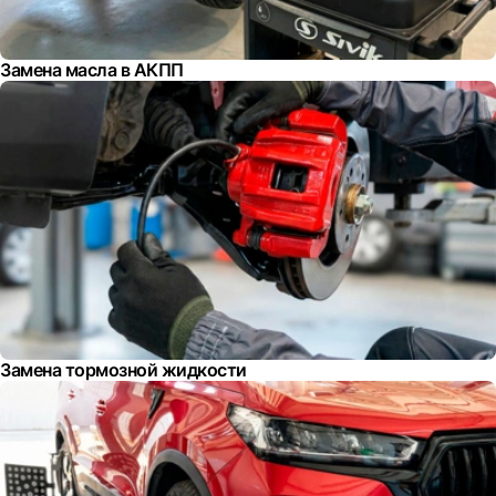
Замена масла в АКПП
Замена тормозной жидкости