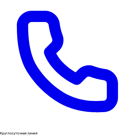
Круглосуточная линия