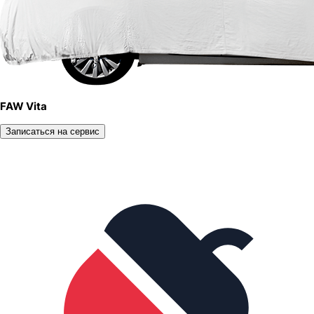
FAW Vita
Записаться на сервис