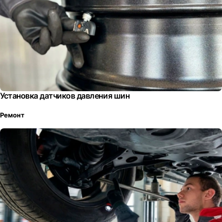
Установка датчиков давления шин
Ремонт