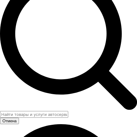
Отмена