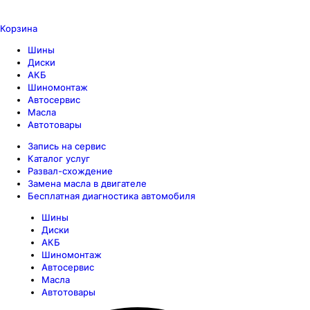
Корзина
Шины
Диски
АКБ
Шиномонтаж
Автосервис
Масла
Автотовары
Запись на сервис
Каталог услуг
Развал-схождение
Замена масла в двигателе
Бесплатная диагностика автомобиля
Шины
Диски
АКБ
Шиномонтаж
Автосервис
Масла
Автотовары