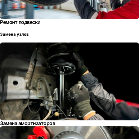
Ремонт подвески
Замена узлов
Замена амортизаторов