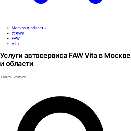
Москва и область
Услуги
FAW
Vita
Услуги автосервиса FAW Vita в Москве
и области