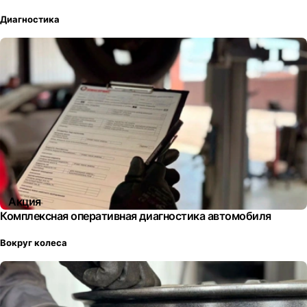
Диагностика
Акция
Комплексная оперативная диагностика автомобиля
Вокруг колеса