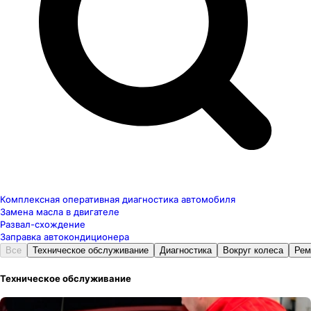
Комплексная оперативная диагностика автомобиля
Замена масла в двигателе
Развал-схождение
Заправка автокондиционера
Все
Техническое обслуживание
Диагностика
Вокруг колеса
Рем
Техническое обслуживание