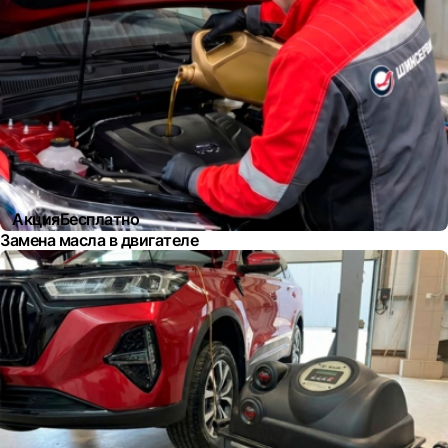
Акция
Бесплатно
Замена масла в двигателе