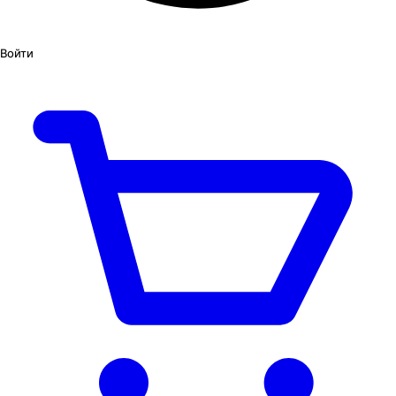
Войти