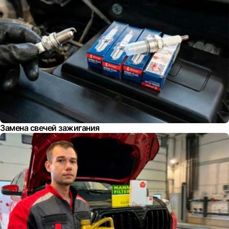
Замена свечей зажигания