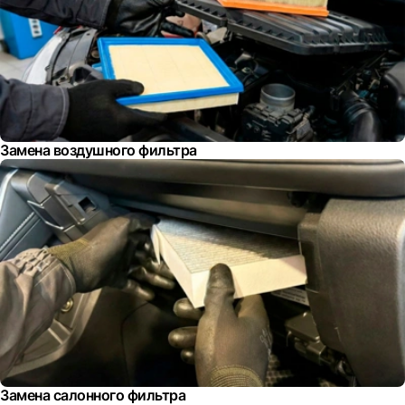
Замена воздушного фильтра
Замена салонного фильтра