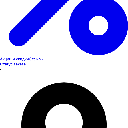
Акции и скидки
Отзывы
Статус заказа