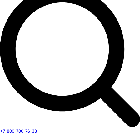
+7-800-700-76-33