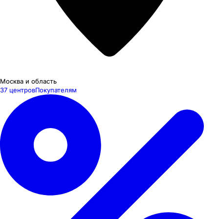
Москва и область
37 центров
Покупателям