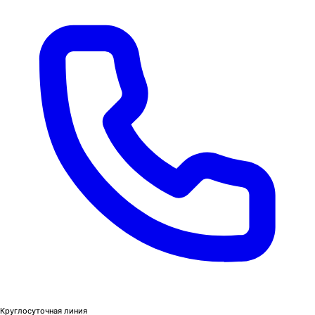
Круглосуточная линия