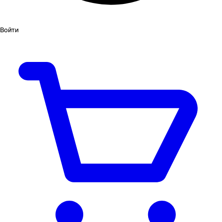
Войти