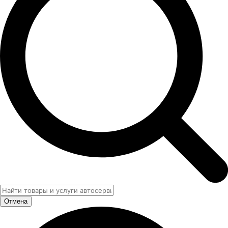
Отмена