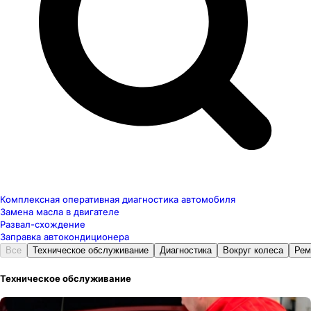
Комплексная оперативная диагностика автомобиля
Замена масла в двигателе
Развал-схождение
Заправка автокондиционера
Все
Техническое обслуживание
Диагностика
Вокруг колеса
Рем
Техническое обслуживание