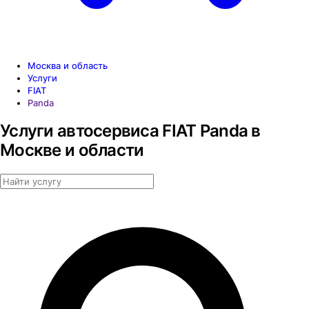
Москва и область
Услуги
FIAT
Panda
Услуги автосервиса FIAT Panda в
Москве и области