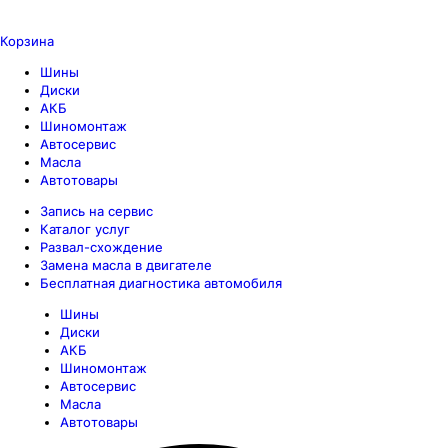
Корзина
Шины
Диски
АКБ
Шиномонтаж
Автосервис
Масла
Автотовары
Запись на сервис
Каталог услуг
Развал-схождение
Замена масла в двигателе
Бесплатная диагностика автомобиля
Шины
Диски
АКБ
Шиномонтаж
Автосервис
Масла
Автотовары