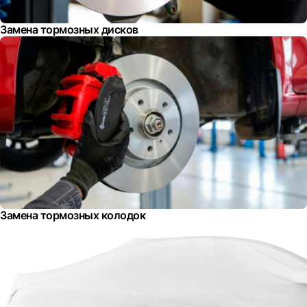
Замена тормозных дисков
Замена тормозных колодок