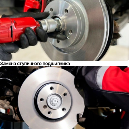
Замена ступичного подшипника