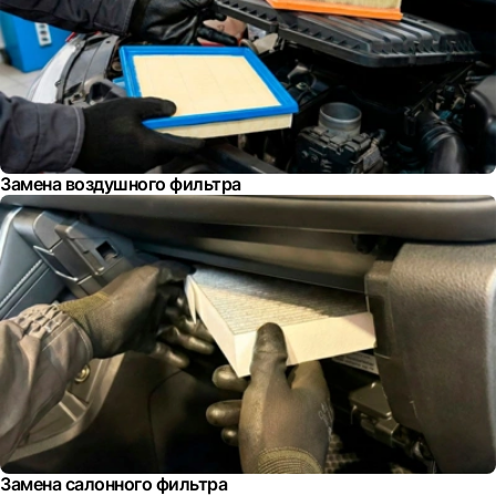
Замена воздушного фильтра
Замена салонного фильтра