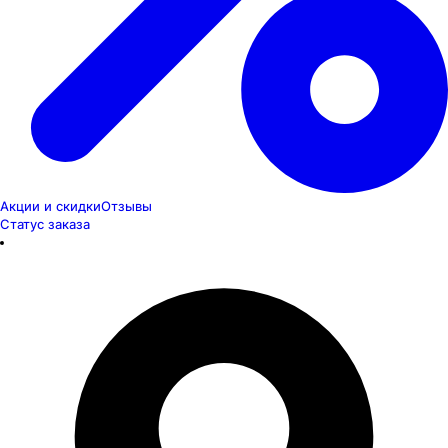
Акции и скидки
Отзывы
Статус заказа