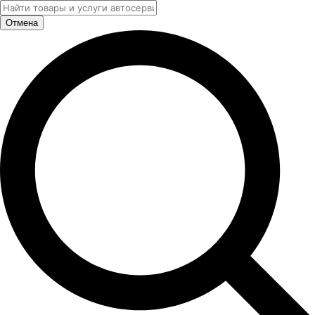
Отмена