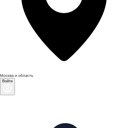
Москва и область
Войти