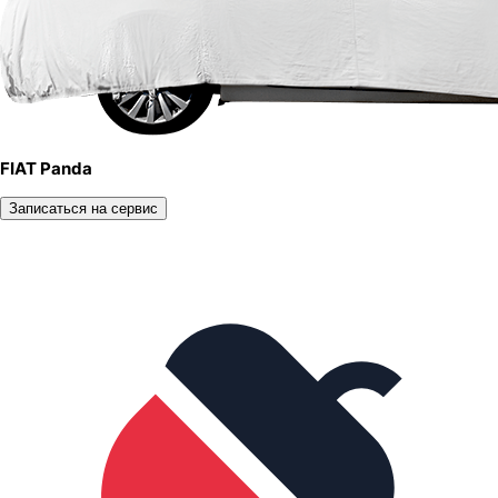
FIAT Panda
Записаться на сервис