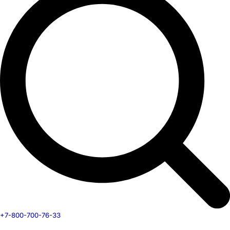
+7-800-700-76-33