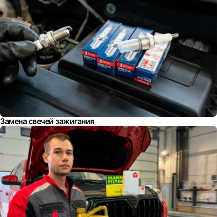
Замена свечей зажигания