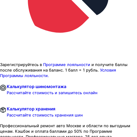
Зарегистрируйтесь в
Программе лояльности
и получите баллы
после обслуживания на баланс.
1 балл = 1 рубль.
Условия
Программы лояльности.
Калькулятор шиномонтажа
Рассчитайте стоимость и запишитесь онлайн
Калькулятор хранения
Рассчитайте стоимость хранения шин
Профессиональный ремонт авто
Москве и области
по выгодным
ценам. Кэшбэк и оплата баллами до 50% по Программе
лояльности. Профессиональные мастера. 25 лет опыта.