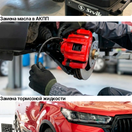
Замена масла в АКПП
Замена тормозной жидкости