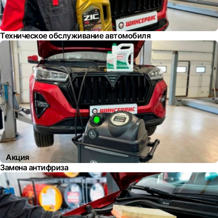
Техническое обслуживание автомобиля
Акция
Замена антифриза