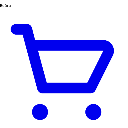
Войти