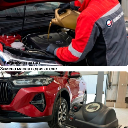
Акция
Бесплатно
Замена масла в двигателе