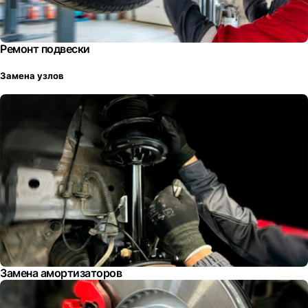
Ремонт подвески
Замена узлов
Замена амортизаторов