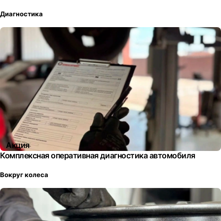
Диагностика
Акция
Комплексная оперативная диагностика автомобиля
Вокруг колеса