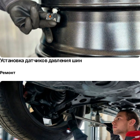
Установка датчиков давления шин
Ремонт