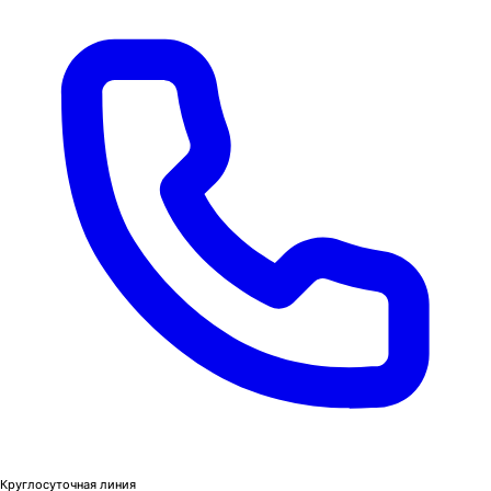
Круглосуточная линия