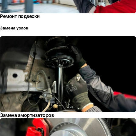
Ремонт подвески
Замена узлов
Замена амортизаторов