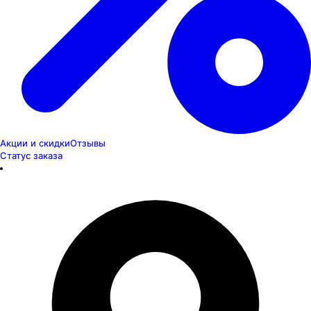
Акции и скидки
Отзывы
Статус заказа