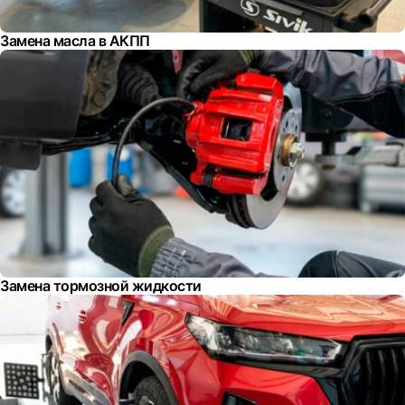
Замена масла в АКПП
Замена тормозной жидкости