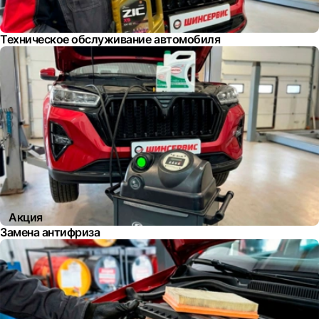
Техническое обслуживание автомобиля
Акция
Замена антифриза