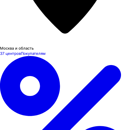
Москва и область
37 центров
Покупателям