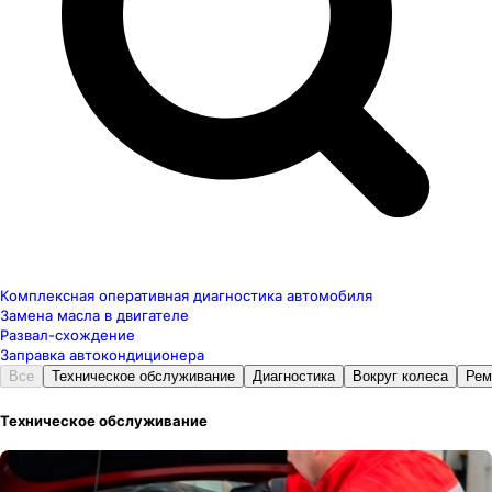
Комплексная оперативная диагностика автомобиля
Замена масла в двигателе
Развал-схождение
Заправка автокондиционера
Все
Техническое обслуживание
Диагностика
Вокруг колеса
Рем
Техническое обслуживание