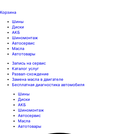
Корзина
Шины
Диски
АКБ
Шиномонтаж
Автосервис
Масла
Автотовары
Запись на сервис
Каталог услуг
Развал-схождение
Замена масла в двигателе
Бесплатная диагностика автомобиля
Шины
Диски
АКБ
Шиномонтаж
Автосервис
Масла
Автотовары