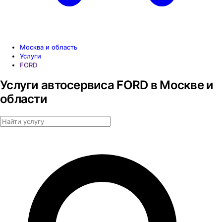
Москва и область
Услуги
FORD
Услуги автосервиса FORD в Москве и
области