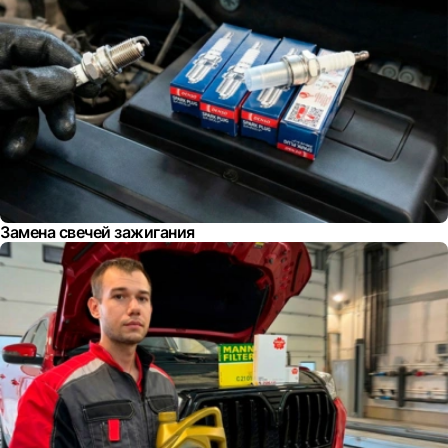
Замена свечей зажигания