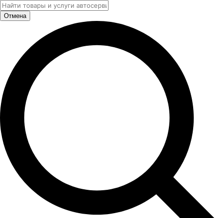
Отмена