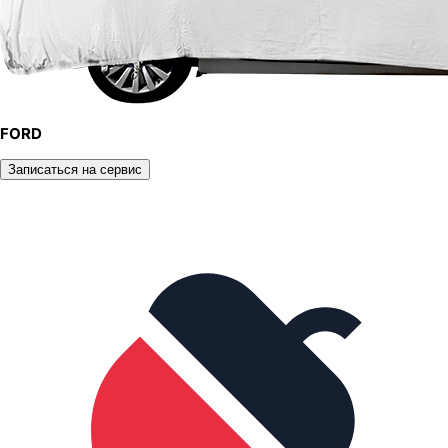
FORD
Записаться на сервис