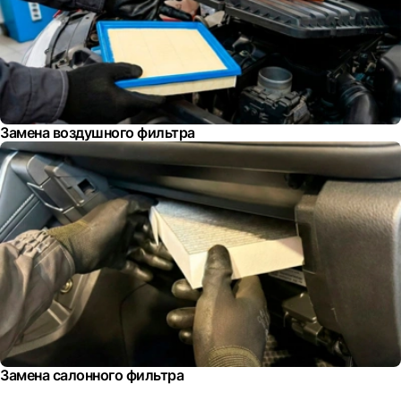
Замена воздушного фильтра
Замена салонного фильтра