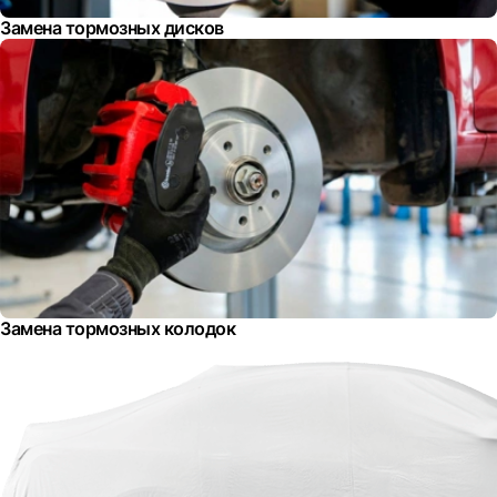
Замена тормозных дисков
Замена тормозных колодок