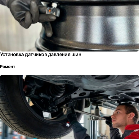
Установка датчиков давления шин
Ремонт