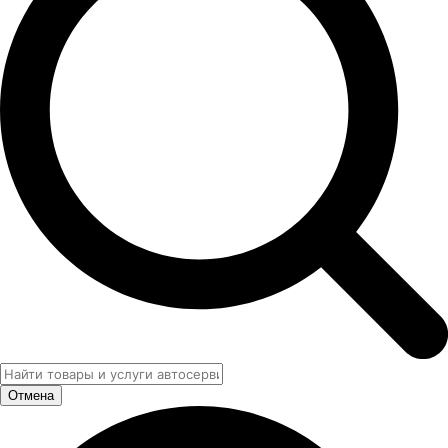
Отмена