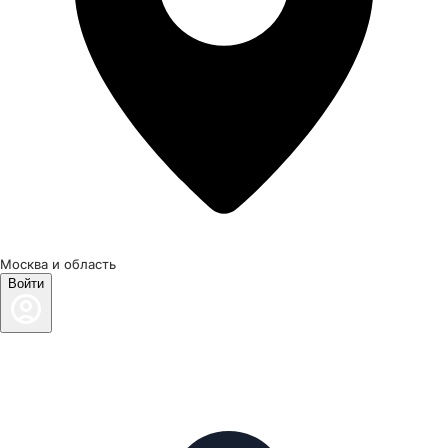
Москва и область
Войти