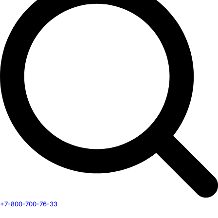
+7-800-700-76-33