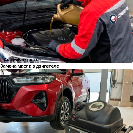
Акция
Бесплатно
Замена масла в двигателе