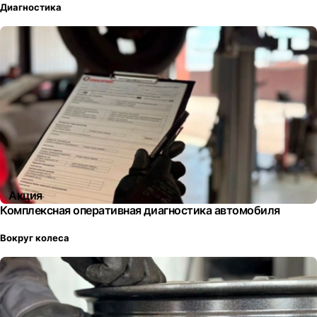
Диагностика
Акция
Комплексная оперативная диагностика автомобиля
Вокруг колеса