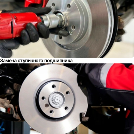
Замена ступичного подшипника