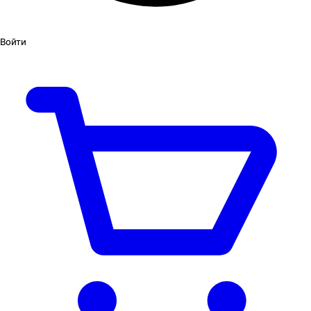
Войти