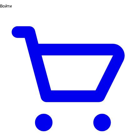
Войти