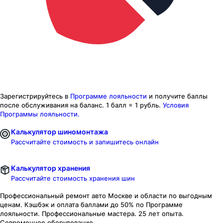
Зарегистрируйтесь в
Программе лояльности
и получите баллы
после обслуживания на баланс.
1 балл = 1 рубль.
Условия
Программы лояльности.
Калькулятор шиномонтажа
Рассчитайте стоимость и запишитесь онлайн
Калькулятор хранения
Рассчитайте стоимость хранения шин
Профессиональный ремонт авто
Москве и области
по выгодным
ценам. Кэшбэк и оплата баллами до 50% по Программе
лояльности. Профессиональные мастера. 25 лет опыта.
Современное оборудование.