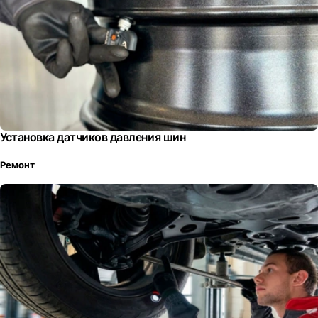
Установка датчиков давления шин
Ремонт