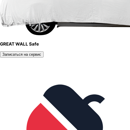
GREAT WALL Safe
Записаться на сервис