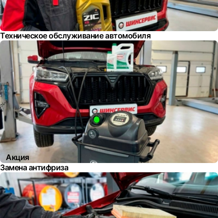
Техническое обслуживание автомобиля
Акция
Замена антифриза