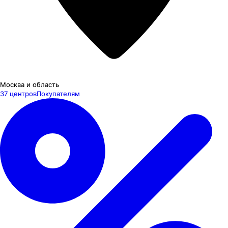
Москва и область
37 центров
Покупателям