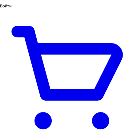
Войти