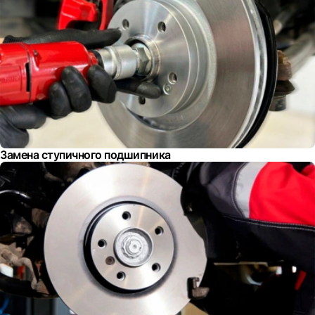
Замена ступичного подшипника