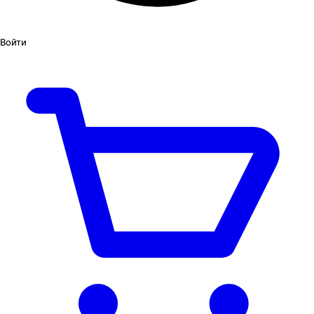
Войти