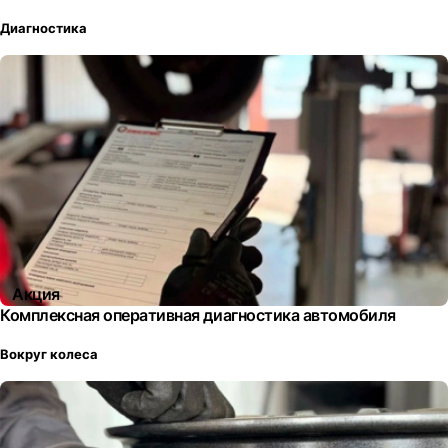
Диагностика
Акция
Комплексная оперативная диагностика автомобиля
Вокруг колеса