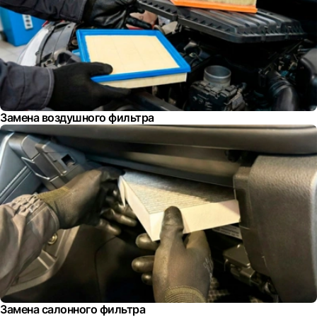
Замена воздушного фильтра
Замена салонного фильтра