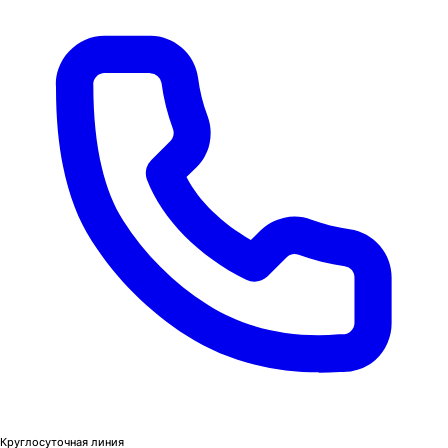
Круглосуточная линия