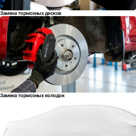
Замена тормозных дисков
Замена тормозных колодок