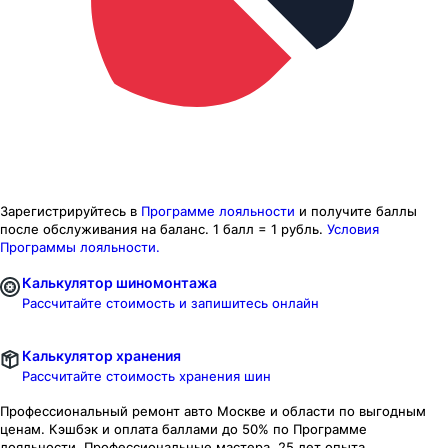
Зарегистрируйтесь в
Программе лояльности
и получите баллы
после обслуживания на баланс.
1 балл = 1 рубль.
Условия
Программы лояльности.
Калькулятор шиномонтажа
Рассчитайте стоимость и запишитесь онлайн
Калькулятор хранения
Рассчитайте стоимость хранения шин
Профессиональный ремонт авто
Москве и области
по выгодным
ценам. Кэшбэк и оплата баллами до 50% по Программе
лояльности. Профессиональные мастера. 25 лет опыта.