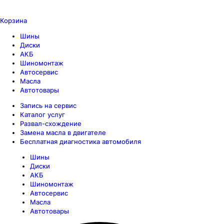
Корзина
Шины
Диски
АКБ
Шиномонтаж
Автосервис
Масла
Автотовары
Запись на сервис
Каталог услуг
Развал-схождение
Замена масла в двигателе
Бесплатная диагностика автомобиля
Шины
Диски
АКБ
Шиномонтаж
Автосервис
Масла
Автотовары