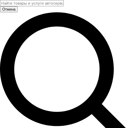
Отмена