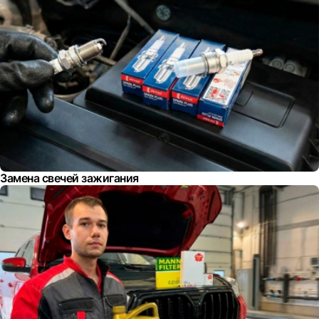
Замена свечей зажигания