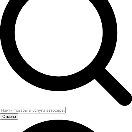
Отмена