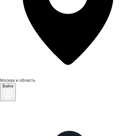
Москва и область
Войти