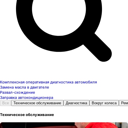
Комплексная оперативная диагностика автомобиля
Замена масла в двигателе
Развал-схождение
Заправка автокондиционера
Все
Техническое обслуживание
Диагностика
Вокруг колеса
Рем
Техническое обслуживание