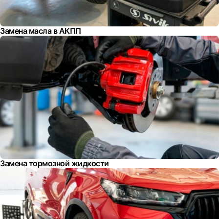
Замена масла в АКПП
Замена тормозной жидкости