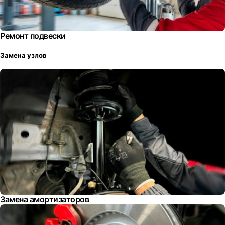
Ремонт подвески
Замена узлов
Замена амортизаторов