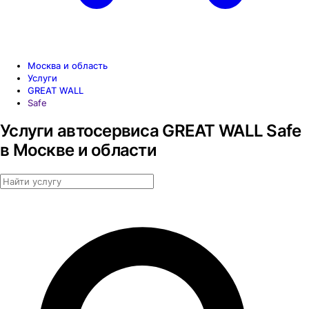
Москва и область
Услуги
GREAT WALL
Safe
Услуги автосервиса GREAT WALL Safe
в Москве и области