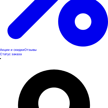
Акции и скидки
Отзывы
Статус заказа