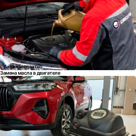
Акция
Бесплатно
Замена масла в двигателе