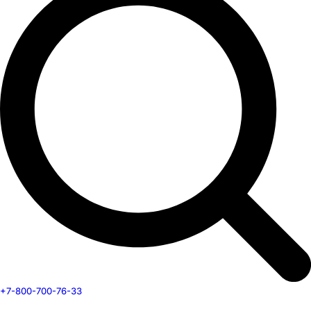
+7-800-700-76-33